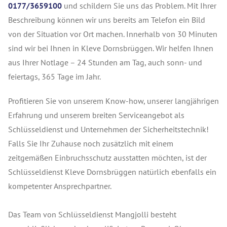
0177/3659100
und schildern Sie uns das Problem. Mit Ihrer
Beschreibung können wir uns bereits am Telefon ein Bild
von der Situation vor Ort machen. Innerhalb von 30 Minuten
sind wir bei Ihnen in Kleve Dornsbrüggen. Wir helfen Ihnen
aus Ihrer Notlage – 24 Stunden am Tag, auch sonn- und
feiertags, 365 Tage im Jahr.
Profitieren Sie von unserem Know-how, unserer langjährigen
Erfahrung und unserem breiten Serviceangebot als
Schlüsseldienst und Unternehmen der Sicherheitstechnik!
Falls Sie Ihr Zuhause noch zusätzlich mit einem
zeitgemäßen Einbruchsschutz ausstatten möchten, ist der
Schlüsseldienst Kleve Dornsbrüggen natürlich ebenfalls ein
kompetenter Ansprechpartner.
Das Team von Schlüsseldienst Mangjolli besteht