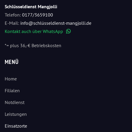
Schlüsseldienst Mangjolli
Telefon:
0177/3659100
E-Mail:
info@schlüsseldienst-mangjolli.de
Kontakt auch über WhatsApp
WhatsApp
*= plus 36,-€ Betriebskosten
MENÜ
Home
Filialen
Notdienst
Leistungen
Einsatzorte