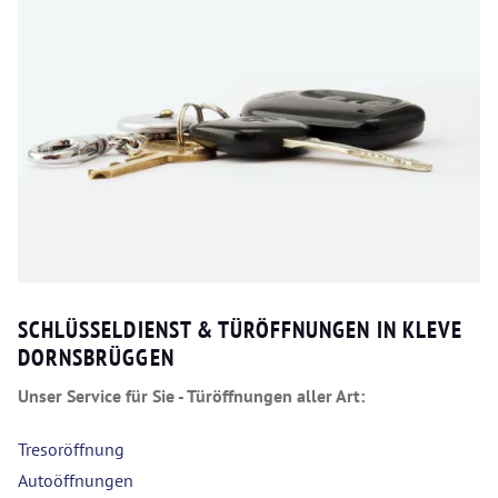
SCHLÜSSELDIENST & TÜRÖFFNUNGEN IN KLEVE
DORNSBRÜGGEN
Unser Service für Sie - Türöffnungen aller Art:
Tresoröffnung
Autoöffnungen