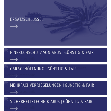
ERSATZSCHLÜSSEL
EINBRUCHSCHUTZ VON ABUS | GÜNSTIG & FAIR
GARAGENÖFFNUNG | GÜNSTIG & FAIR
MEHRFACHVERRIEGELUNGEN | GÜNSTIG & FAIR
SICHERHEITSTECHNIK ABUS | GÜNSTIG & FAIR