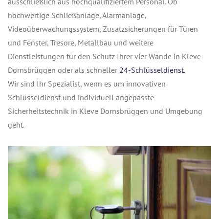
ausschließlich aus hochqualifiziertem Personal. Ob
hochwertige Schließanlage, Alarmanlage,
Videoüberwachungssystem, Zusatzsicherungen für Türen
und Fenster, Tresore, Metallbau und weitere
Dienstleistungen für den Schutz Ihrer vier Wände in Kleve
Dornsbrüggen oder als schneller
24-Schlüsseldienst.
Wir sind Ihr Spezialist, wenn es um innovativen
Schlüsseldienst und individuell angepasste
Sicherheitstechnik in Kleve Dornsbrüggen und Umgebung
geht.