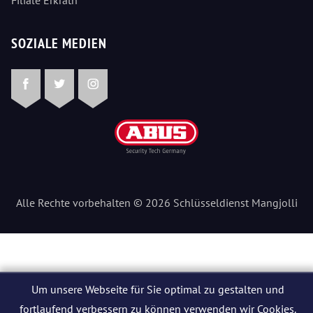
Filiale Erkrath
SOZIALE MEDIEN
Facebook
Twitter
Instagram
Alle Rechte vorbehalten © 2026 Schlüsseldienst Mangjolli
Um unsere Webseite für Sie optimal zu gestalten und
fortlaufend verbessern zu können verwenden wir Cookies.