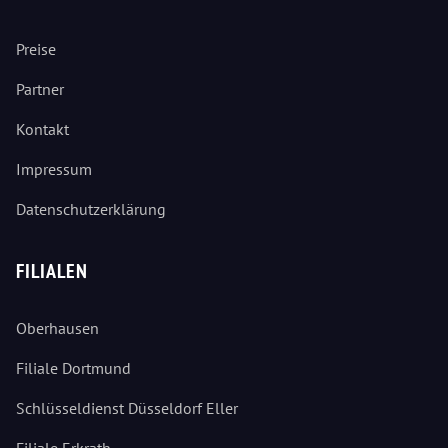
Preise
Partner
Kontakt
Impressum
Datenschutzerklärung
FILIALEN
Oberhausen
Filiale Dortmund
Schlüsseldienst Düsseldorf Eller