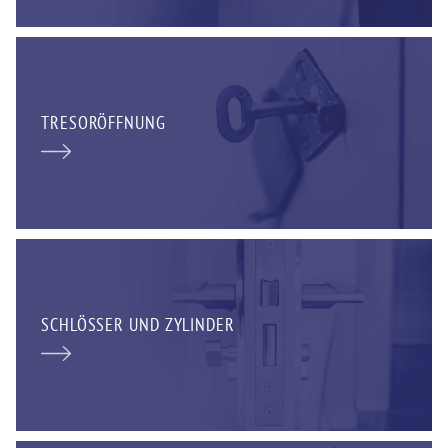
TRESORÖFFNUNG
SCHLÖSSER UND ZYLINDER