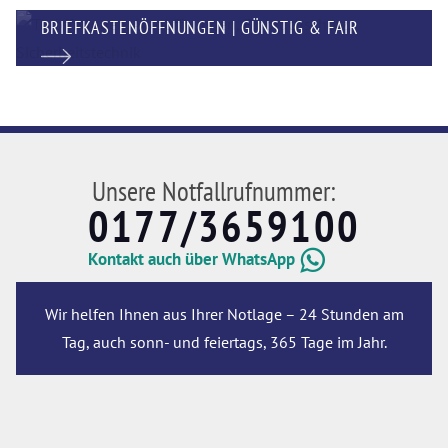
BRIEFKASTENÖFFNUNGEN | GÜNSTIG & FAIR
Unsere Notfallrufnummer:
0177/3659100
Kontakt auch über WhatsApp
Wir helfen Ihnen aus Ihrer Notlage – 24 Stunden am
Tag, auch sonn- und feiertags, 365 Tage im Jahr.