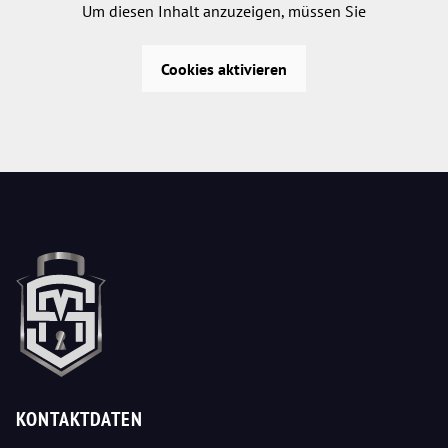
Um diesen Inhalt anzuzeigen, müssen Sie
Cookies aktivieren
KONTAKTDATEN