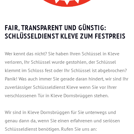
FAIR, TRANSPARENT UND GÜNSTIG:
SCHLÜSSELDIENST KLEVE ZUM FESTPREIS
Wer kennt das nicht? Sie haben Ihren Schlüssel in Kleve
verloren, Ihr Schlüssel wurde gestohlen, der Schlüssel
klemmt im Schloss fest oder Ihr Schlüssel ist abgebrochen?
Panik! Was auch immer Sie gerade daran hindert, wir sind Ihr
zuverlässiger Schlüsseldienst Kleve wenn Sie vor Ihrer
verschlossenen Tür in Kleve Dornsbrüggen stehen.
Wir sind in Kleve Dornsbrüggen für Sie unterwegs und
genau dann da, wenn Sie einen erfahrenen und seriösen
Schlüsseldienst benötigen. Rufen Sie uns an: