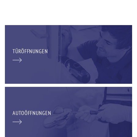
TÜRÖFFNUNGEN
AUTOÖFFNUNGEN