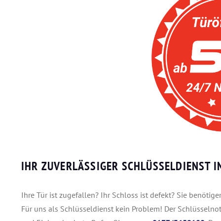
IHR ZUVERLÄSSIGER SCHLÜSSELDIENST 
Ihre Tür ist zugefallen? Ihr Schloss ist defekt? Sie benöti
Für uns als Schlüsseldienst kein Problem! Der Schlüsselnot