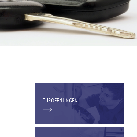
TÜRÖFFNUNGEN