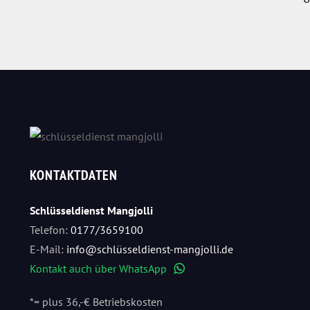
KONTAKTDATEN
Schlüsseldienst Mangjolli
Telefon:
0177/3659100
E-Mail:
info@schlüsseldienst-mangjolli.de
Kontakt auch über WhatsApp
WhatsApp
*= plus 36,-€ Betriebskosten