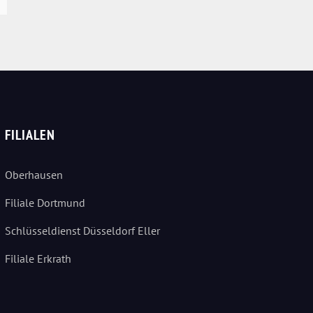
FILIALEN
Oberhausen
Filiale Dortmund
Schlüsseldienst Düsseldorf Eller
Filiale Erkrath