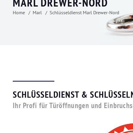
MARL DREWER-NORD
Home
Marl
Schlüsseldienst Marl Drewer-Nord
SCHLÜSSELDIENST & SCHLÜSSEL
Ihr Profi für Türöffnungen und Einbruch