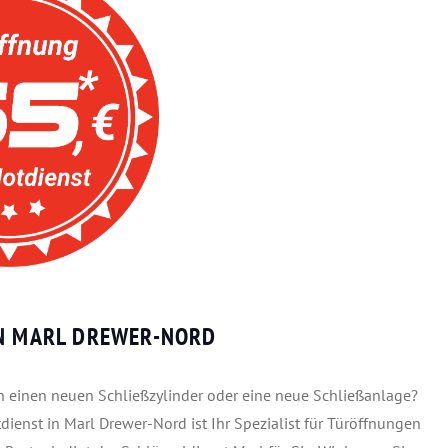
IN MARL DREWER-NORD
gen einen neuen Schließzylinder oder eine neue Schließanlage?
dienst in Marl Drewer-Nord ist Ihr Spezialist für Türöffnungen