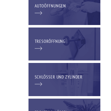
AUTOÖFFNUNGEN
TRESORÖFFNUNG
SCHLÖSSER UND ZYLINDER