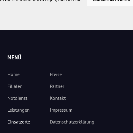
MENÜ
Home
Preise
Filialen
Partner
Notdienst
Kontakt
Leistungen
Impressum
Einsatzorte
Datenschutzerklärung