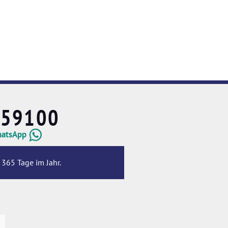
659100
hatsApp
 365 Tage im Jahr.