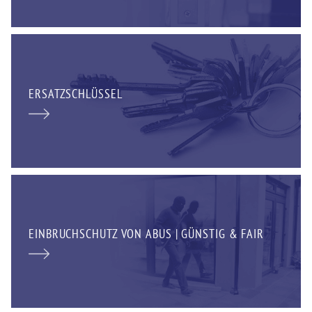
ERSATZSCHLÜSSEL
EINBRUCHSCHUTZ VON ABUS | GÜNSTIG & FAIR