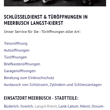
SCHLÜSSELDIENST & TÜRÖFFNUNGEN IN
MEERBUSCH LANGST-KIERST
Unser Service für Sie - Türöffnungen aller Art:
Tresoröffnung
Autoöffnungen
Türöffnungen
Briefkastenöffnungen
Garagenöffnungen
Beratung zum Einbruchschutz
Austausch von Schlössern, Zylindern und Schliessanlagen
EINSATZORT MEERBUSCH - STADTTEILE:
Büderich
,
Ilverich
, Langst-Kierst,
Lank-Latum
,
Nierst
,
Ossum-