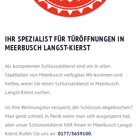
IHR SPEZIALIST FÜR TÜRÖFFNUNGEN IN
MEERBUSCH LANGST-KIERST
Als kompetenter Schlüsseldienst sind wir in allen
Stadtteilen von Meerbusch verfügbar. Wir kommen und
helfen, wenn Sie einen Schlüsseldienst in Meerbusch
Langst-Kierst suchen.
Ist Ihre Wohnungstür versperrt, der Schlüssel abgebrochen?
Man gerät schnell in Panik wenn man sich ausgesperrt hat,
aber unser Schlüsseldienst hilft Ihnen in Meerbusch Langst-
Kierst. Rufen Sie uns an:
0177/3659100.