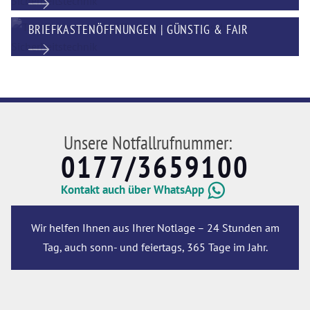
BRIEFKASTENÖFFNUNGEN | GÜNSTIG & FAIR
Unsere Notfallrufnummer:
0177/3659100
Kontakt auch über WhatsApp
Wir helfen Ihnen aus Ihrer Notlage – 24 Stunden am
Tag, auch sonn- und feiertags, 365 Tage im Jahr.