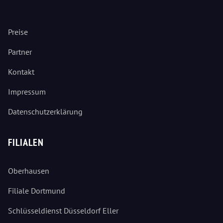
Preise
Partner
Kontakt
Impressum
Datenschutzerklärung
FILIALEN
Oberhausen
Filiale Dortmund
Schlüsseldienst Düsseldorf Eller