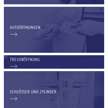
AUTOÖFFNUNGEN
TRESORÖFFNUNG
SCHLÖSSER UND ZYLINDER