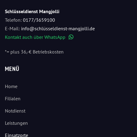
Schlüsseldienst Mangjolli
Telefon:
0177/3659100
E-Mail:
info@schlüsseldienst-mangjolli.de
Kontakt auch über WhatsApp
WhatsApp
*= plus 36,-€ Betriebskosten
MENÜ
Home
Filialen
Notdienst
Leistungen
Einsatzorte