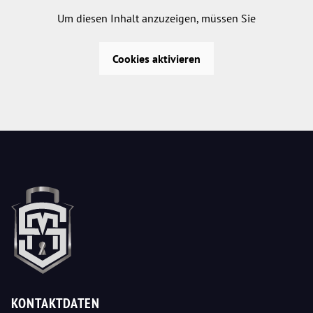
Um diesen Inhalt anzuzeigen, müssen Sie
Cookies aktivieren
KONTAKTDATEN