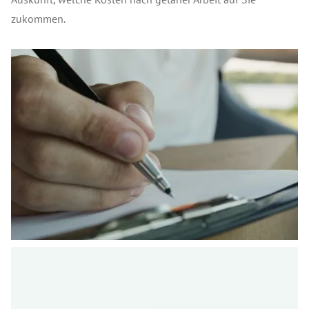
zukommen.