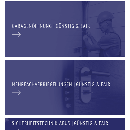
GARAGENÖFFNUNG | GÜNSTIG & FAIR
MEHRFACHVERRIEGELUNGEN | GÜNSTIG & FAIR
SICHERHEITSTECHNIK ABUS | GÜNSTIG & FAIR