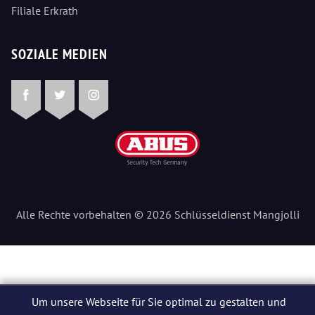
Filiale Erkrath
SOZIALE MEDIEN
Facebook
Twitter
Instagram
Alle Rechte vorbehalten © 2026 Schlüsseldienst Mangjolli
Um unsere Webseite für Sie optimal zu gestalten und