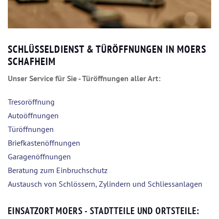
SCHLÜSSELDIENST & TÜRÖFFNUNGEN IN MOERS
SCHAFHEIM
Unser Service für Sie - Türöffnungen aller Art:
Tresoröffnung
Autoöffnungen
Türöffnungen
Briefkastenöffnungen
Garagenöffnungen
Beratung zum Einbruchschutz
Austausch von Schlössern, Zylindern und Schliessanlagen
EINSATZORT MOERS - STADTTEILE UND ORTSTEILE: