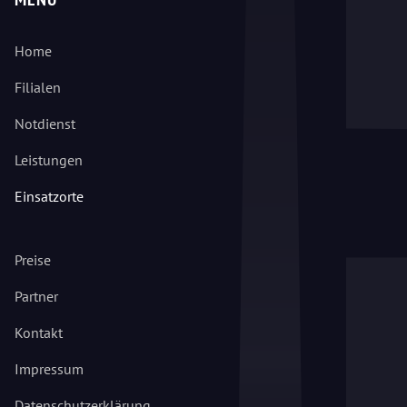
Home
Filialen
Notdienst
Leistungen
Einsatzorte
Preise
Partner
Kontakt
Impressum
Datenschutzerklärung