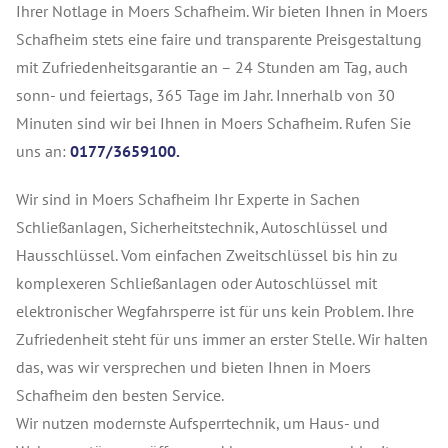
Ihrer Notlage in Moers Schafheim. Wir bieten Ihnen in Moers
Schafheim stets eine faire und transparente Preisgestaltung
mit Zufriedenheitsgarantie an – 24 Stunden am Tag, auch
sonn- und feiertags, 365 Tage im Jahr. Innerhalb von 30
Minuten sind wir bei Ihnen in Moers Schafheim. Rufen Sie
uns an:
0177/3659100.
Wir sind in Moers Schafheim Ihr Experte in Sachen
Schließanlagen, Sicherheitstechnik, Autoschlüssel und
Hausschlüssel. Vom einfachen Zweitschlüssel bis hin zu
komplexeren Schließanlagen oder Autoschlüssel mit
elektronischer Wegfahrsperre ist für uns kein Problem. Ihre
Zufriedenheit steht für uns immer an erster Stelle. Wir halten
das, was wir versprechen und bieten Ihnen in Moers
Schafheim den besten Service.
Wir nutzen modernste Aufsperrtechnik, um Haus- und