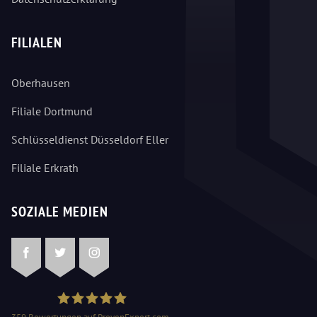
FILIALEN
Oberhausen
Filiale Dortmund
Schlüsseldienst Düsseldorf Eller
Filiale Erkrath
SOZIALE MEDIEN
Facebook
Twitter
Instagram