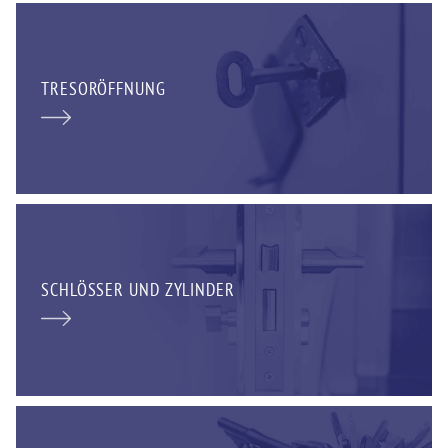
TRESORÖFFNUNG
SCHLÖSSER UND ZYLINDER