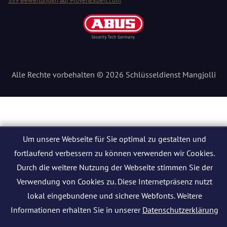
359
Bewertungen auf ProvenExpert.com
Schlüsseldienst Mangjolli
Alle Rechte vorbehalten © 2026 Schlüsseldienst Mangjolli
Um unsere Webseite für Sie optimal zu gestalten und
fortlaufend verbessern zu können verwenden wir Cookies.
Durch die weitere Nutzung der Webseite stimmen Sie der
Verwendung von Cookies zu. Diese Internetpräsenz nutzt
lokal eingebundene und sichere Webfonts. Weitere
Informationen erhalten Sie in unserer
Datenschutzerklärung