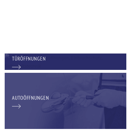
TÜRÖFFNUNGEN
AUTOÖFFNUNGEN