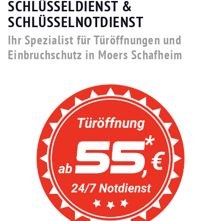
SCHLÜSSELDIENST &
SCHLÜSSELNOTDIENST
Ihr Spezialist für Türöffnungen und
Einbruchschutz in Moers Schafheim