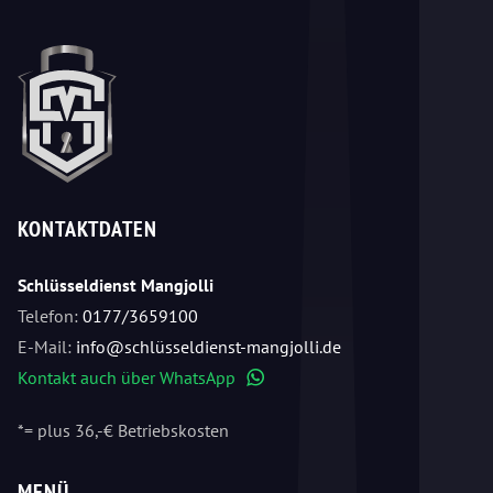
KONTAKTDATEN
Schlüsseldienst Mangjolli
Telefon:
0177/3659100
E-Mail:
info@schlüsseldienst-mangjolli.de
Kontakt auch über WhatsApp
WhatsApp
*= plus 36,-€ Betriebskosten
MENÜ