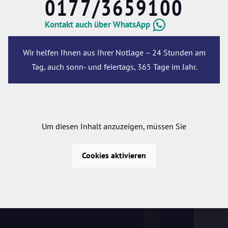
0177/3659100
Kontakt auch über WhatsApp
Wir helfen Ihnen aus Ihrer Notlage – 24 Stunden am
Tag, auch sonn- und feiertags, 365 Tage im Jahr.
Um diesen Inhalt anzuzeigen, müssen Sie
Cookies aktivieren