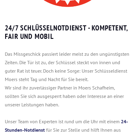
24/7 SCHLÜSSELNOTDIENST
- KOMPETENT,
FAIR UND MOBIL
Das Missgeschick passiert leider meist zu den ungünstigsten
Zeiten. Die Tür ist zu, der Schlüssel steckt von innen und
guter Rat ist teuer. Doch keine Sorge: Unser Schlüsseldienst
Moers steht Tag und Nacht für Sie bereit.
Wir sind ihr zuverlässiger Partner in Moers Schafheim,
sollten Sie sich ausgesperrt haben oder Interesse an einer
unserer Leistungen haben.
Unser Team von Experten ist rund um die Uhr mit einem
24-
Stunden-Notdienst
für Sie zur Stelle und hilft Ihnen aus