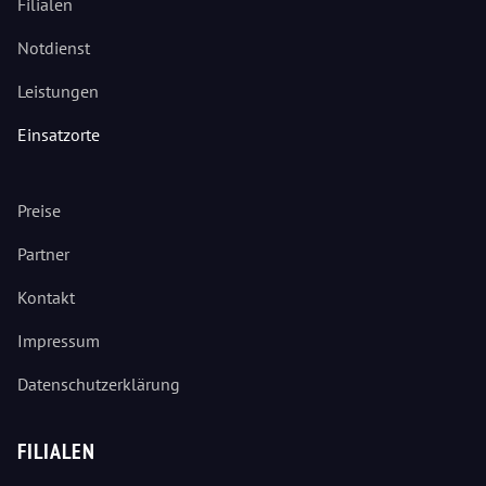
Filialen
Notdienst
Leistungen
Einsatzorte
Preise
Partner
Kontakt
Impressum
Datenschutzerklärung
FILIALEN