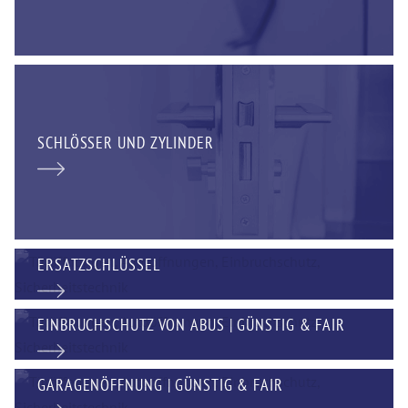
SCHLÖSSER UND ZYLINDER
ERSATZSCHLÜSSEL
EINBRUCHSCHUTZ VON ABUS | GÜNSTIG & FAIR
GARAGENÖFFNUNG | GÜNSTIG & FAIR