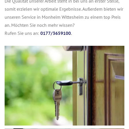
Die Qualität unserer Arbeit steht in bei uns an erster Stelle,
somit erzielen wir optimale Ergebnisse. Außerdem bieten wir
unseren Service in Monheim Wittesheim zu einem top Preis
an. Möchten Sie noch mehr wissen?
Rufen Sie uns an:
0177/3659100
.