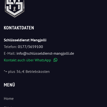
KONTAKTDATEN
Schlüsseldienst Mangjolli
Telefon:
0177/3659100
E-Mail:
info@schlüsseldienst-mangjolli.de
Kontakt auch über WhatsApp
WhatsApp
*= plus 36,-€ Betriebskosten
MENÜ
Home