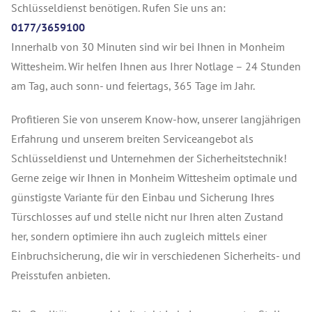
Schlüsseldienst benötigen. Rufen Sie uns an:
0177/3659100
Innerhalb von 30 Minuten sind wir bei Ihnen in Monheim
Wittesheim. Wir helfen Ihnen aus Ihrer Notlage – 24 Stunden
am Tag, auch sonn- und feiertags, 365 Tage im Jahr.
Profitieren Sie von unserem Know-how, unserer langjährigen
Erfahrung und unserem breiten Serviceangebot als
Schlüsseldienst und Unternehmen der Sicherheitstechnik!
Gerne zeige wir Ihnen in Monheim Wittesheim optimale und
günstigste Variante für den Einbau und Sicherung Ihres
Türschlosses auf und stelle nicht nur Ihren alten Zustand
her, sondern optimiere ihn auch zugleich mittels einer
Einbruchsicherung, die wir in verschiedenen Sicherheits- und
Preisstufen anbieten.