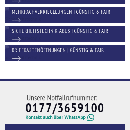
MEHRFACHVERRIEGELUNGEN | GÜNSTIG & FAIR
SICHERHEITSTECHNIK ABUS | GÜNSTIG & FAIR
BRIEFKASTENÖFFNUNGEN | GÜNSTIG & FAIR
Unsere Notfallrufnummer:
0177/3659100
Kontakt auch über WhatsApp