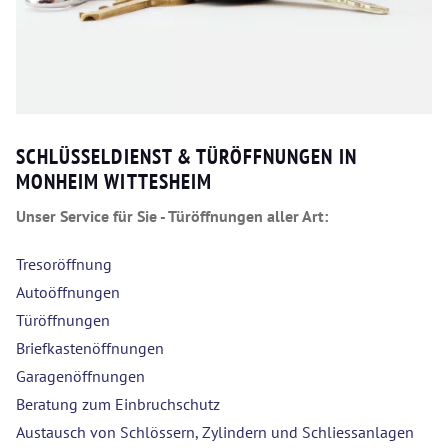
SCHLÜSSELDIENST & TÜRÖFFNUNGEN IN
MONHEIM WITTESHEIM
Unser Service für Sie - Türöffnungen aller Art:
Tresoröffnung
Autoöffnungen
Türöffnungen
Briefkastenöffnungen
Garagenöffnungen
Beratung zum Einbruchschutz
Austausch von Schlössern, Zylindern und Schliessanlagen