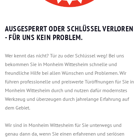
AUSGESPERRT ODER SCHLÜSSEL VERLOREN
- FÜR UNS KEIN PROBLEM.
Wer kennt das nicht? Tür zu oder Schlüssel weg! Bei uns
bekommen Sie in Monheim Wittesheim schnelle und
freundliche Hilfe bei allen Wünschen und Problemen. Wir
führen professionelle und preiswerte Türöffnungen für Sie in
Monheim Wittesheim durch und nutzen dafür modernstes
Werkzeug und überzeugen durch jahrelange Erfahrung auf
dem Gebiet.
Wir sind in Monheim Wittesheim für Sie unterwegs und
genau dann da, wenn Sie einen erfahrenen und seriösen