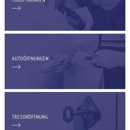
AUTOÖFFNUNGEN
TRESORÖFFNUNG