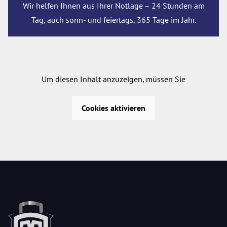
Wir helfen Ihnen aus Ihrer Notlage – 24 Stunden am
Tag, auch sonn- und feiertags, 365 Tage im Jahr.
Um diesen Inhalt anzuzeigen, müssen Sie
Cookies aktivieren