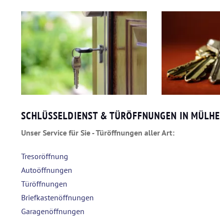
SCHLÜSSELDIENST & TÜRÖFFNUNGEN IN MÜLHE
Unser Service für Sie - Türöffnungen aller Art:
Tresoröffnung
Autoöffnungen
Türöffnungen
Briefkastenöffnungen
Garagenöffnungen