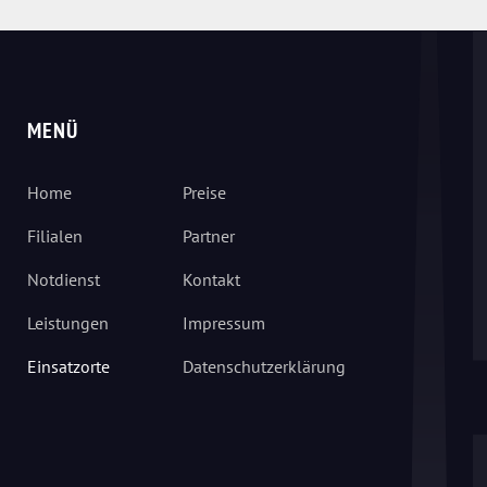
MENÜ
Home
Preise
Filialen
Partner
Notdienst
Kontakt
Leistungen
Impressum
Einsatzorte
Datenschutzerklärung