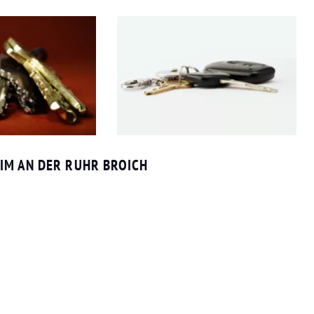
IM AN DER RUHR BROICH