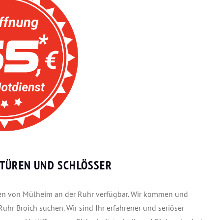
 TÜREN UND SCHLÖSSER
ilen von Mülheim an der Ruhr verfügbar. Wir kommen und
uhr Broich suchen. Wir sind Ihr erfahrener und seriöser