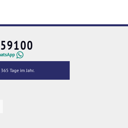
659100
hatsApp
 365 Tage im Jahr.