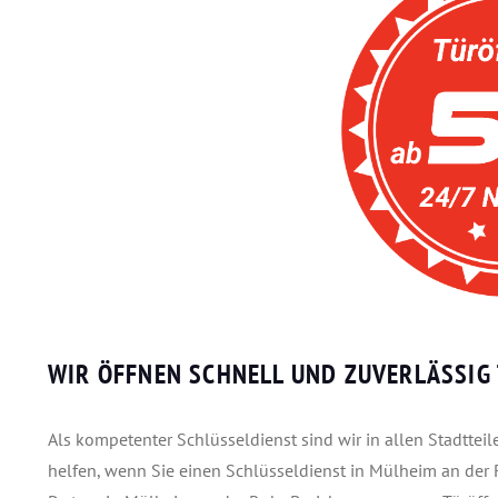
WIR ÖFFNEN SCHNELL UND ZUVERLÄSSIG
Als kompetenter Schlüsseldienst sind wir in allen Stadtte
helfen, wenn Sie einen Schlüsseldienst in Mülheim an der R