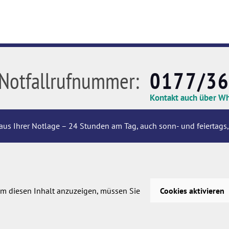
Notfallrufnummer:
0177/3
Kontakt auch über W
aus Ihrer Notlage – 24 Stunden am Tag, auch sonn- und feiertags,
m diesen Inhalt anzuzeigen, müssen Sie
Cookies aktivieren