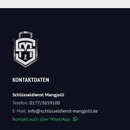
KONTAKTDATEN
Schlüsseldienst Mangjolli
Telefon:
0177/3659100
E-Mail:
info@schlüsseldienst-mangjolli.de
Kontakt auch über WhatsApp
WhatsApp