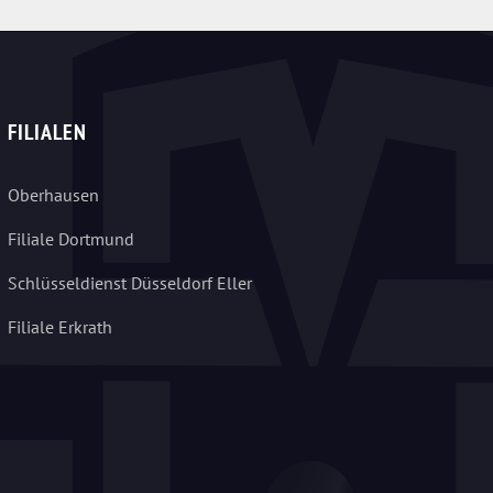
FILIALEN
Oberhausen
Filiale Dortmund
Schlüsseldienst Düsseldorf Eller
Filiale Erkrath