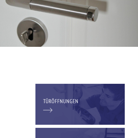
TÜRÖFFNUNGEN