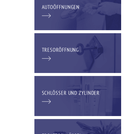
AUTOÖFFNUNGEN
TRESORÖFFNUNG
SCHLÖSSER UND ZYLINDER