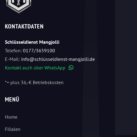
KONTAKTDATEN
Schlüsseldienst Mangjolli
Telefon:
0177/3659100
E-Mail:
info@schlüsseldienst-mangjolli.de
Kontakt auch über WhatsApp
WhatsApp
*= plus 36,-€ Betriebskosten
MENÜ
Home
Filialen