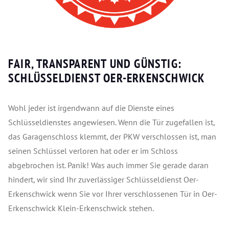
FAIR, TRANSPARENT UND GÜNSTIG:
SCHLÜSSELDIENST OER-ERKENSCHWICK
Wohl jeder ist irgendwann auf die Dienste eines
Schlüsseldienstes angewiesen. Wenn die Tür zugefallen ist,
das Garagenschloss klemmt, der PKW verschlossen ist, man
seinen Schlüssel verloren hat oder er im Schloss
abgebrochen ist. Panik! Was auch immer Sie gerade daran
hindert, wir sind Ihr zuverlässiger Schlüsseldienst Oer-
Erkenschwick wenn Sie vor Ihrer verschlossenen Tür in Oer-
Erkenschwick Klein-Erkenschwick stehen.