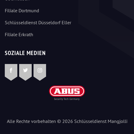
Filiale Dortmund
Schlüsseldienst Düsseldorf Eller
Filiale Erkrath
SOZIALE MEDIEN
Facebook
Twitter
Instagram
Alle Rechte vorbehalten © 2026 Schlüsseldienst Mangjolli