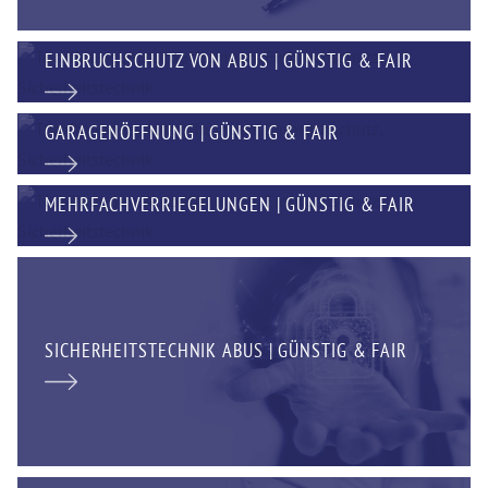
EINBRUCHSCHUTZ VON ABUS | GÜNSTIG & FAIR
GARAGENÖFFNUNG | GÜNSTIG & FAIR
MEHRFACHVERRIEGELUNGEN | GÜNSTIG & FAIR
SICHERHEITSTECHNIK ABUS | GÜNSTIG & FAIR