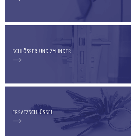
SCHLÖSSER UND ZYLINDER
ERSATZSCHLÜSSEL