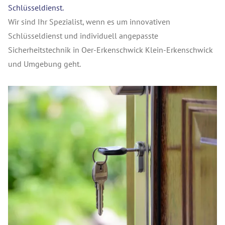
Schlüsseldienst.
Wir sind Ihr Spezialist, wenn es um innovativen
Schlüsseldienst und individuell angepasste
Sicherheitstechnik in Oer-Erkenschwick Klein-Erkenschwick
und Umgebung geht.