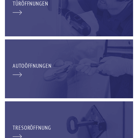
TÜRÖFFNUNGEN
AUTOÖFFNUNGEN
TRESORÖFFNUNG