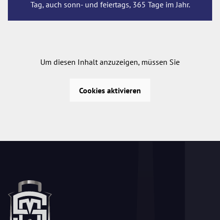
Tag, auch sonn- und feiertags, 365 Tage im Jahr.
Um diesen Inhalt anzuzeigen, müssen Sie
Cookies aktivieren