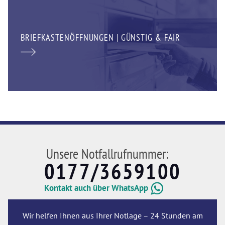
BRIEFKASTENÖFFNUNGEN | GÜNSTIG & FAIR
Unsere Notfallrufnummer:
0177/3659100
Kontakt auch über WhatsApp
Wir helfen Ihnen aus Ihrer Notlage – 24 Stunden am