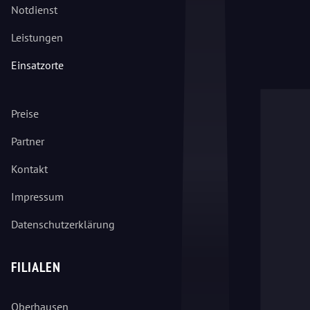
Notdienst
Leistungen
Einsatzorte
Preise
Partner
Kontakt
Impressum
Datenschutzerklärung
FILIALEN
Oberhausen