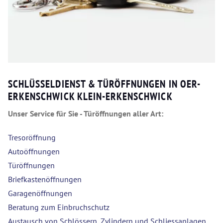
SCHLÜSSELDIENST & TÜRÖFFNUNGEN IN OER-
ERKENSCHWICK KLEIN-ERKENSCHWICK
Unser Service für Sie - Türöffnungen aller Art:
Tresoröffnung
Autoöffnungen
Türöffnungen
Briefkastenöffnungen
Garagenöffnungen
Beratung zum Einbruchschutz
Austausch von Schlössern, Zylindern und Schliessanlagen