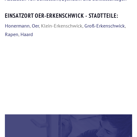
EINSATZORT OER-ERKENSCHWICK - STADTTEILE:
Honermann
,
Oer
, Klein-Erkenschwick,
Groß-Erkenschwick
,
Rapen
,
Haard