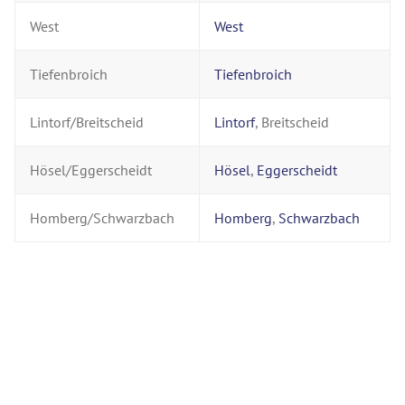
West
West
Tiefenbroich
Tiefenbroich
Lintorf/Breitscheid
Lintorf
, Breitscheid
Hösel/Eggerscheidt
Hösel
,
Eggerscheidt
Homberg/Schwarzbach
Homberg
,
Schwarzbach