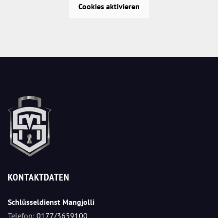
Cookies aktivieren
KONTAKTDATEN
Schlüsseldienst Mangjolli
Telefon:
0177/3659100