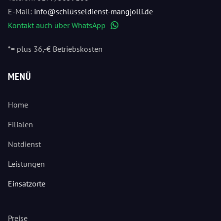
E-Mail:
info@schlüsseldienst-mangjolli.de
Kontakt auch über WhatsApp
WhatsApp
*= plus 36,-€ Betriebskosten
MENÜ
Home
Filialen
Notdienst
Leistungen
Einsatzorte
Preise