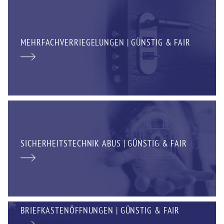
MEHRFACHVERRIEGELUNGEN | GÜNSTIG & FAIR
SICHERHEITSTECHNIK ABUS | GÜNSTIG & FAIR
BRIEFKASTENÖFFNUNGEN | GÜNSTIG & FAIR