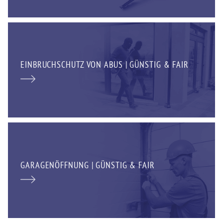
EINBRUCHSCHUTZ VON ABUS | GÜNSTIG & FAIR
GARAGENÖFFNUNG | GÜNSTIG & FAIR