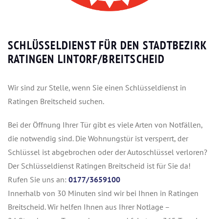
SCHLÜSSELDIENST FÜR DEN STADTBEZIRK
RATINGEN LINTORF/BREITSCHEID
Wir sind zur Stelle, wenn Sie einen Schlüsseldienst in
Ratingen Breitscheid suchen.
Bei der Öffnung Ihrer Tür gibt es viele Arten von Notfällen,
die notwendig sind. Die Wohnungstür ist versperrt, der
Schlüssel ist abgebrochen oder der Autoschlüssel verloren?
Der Schlüsseldienst Ratingen Breitscheid ist für Sie da!
Rufen Sie uns an:
0177/3659100
Innerhalb von 30 Minuten sind wir bei Ihnen in Ratingen
Breitscheid. Wir helfen Ihnen aus Ihrer Notlage –