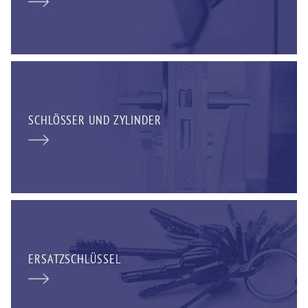
SCHLÖSSER UND ZYLINDER
ERSATZSCHLÜSSEL