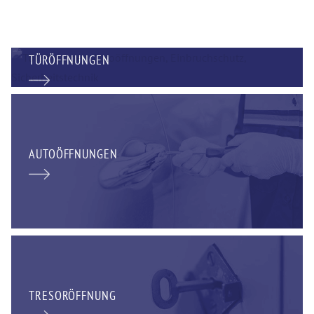
TÜRÖFFNUNGEN
AUTOÖFFNUNGEN
TRESORÖFFNUNG