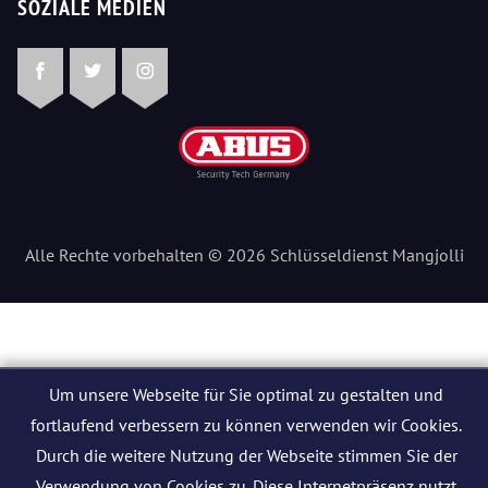
SOZIALE MEDIEN
Facebook
Twitter
Instagram
Alle Rechte vorbehalten © 2026 Schlüsseldienst Mangjolli
Um unsere Webseite für Sie optimal zu gestalten und
fortlaufend verbessern zu können verwenden wir Cookies.
Durch die weitere Nutzung der Webseite stimmen Sie der
Verwendung von Cookies zu. Diese Internetpräsenz nutzt