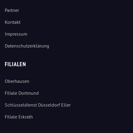
Partner
Kontakt
Impressum
Datenschutzerklärung
FILIALEN
Oberhausen
Filiale Dortmund
Schlüsseldienst Düsseldorf Eller
Filiale Erkrath