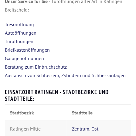
Unser Service für Sie
- Türöffnungen aller Art in Ratingen
Breitscheid:
Tresoröffnung
Autoöffnungen
Türöffnungen
Briefkastenöffnungen
Garagenöffnungen
Beratung zum Einbruchschutz
Austausch von Schlössern, Zylindern und Schliessanlagen
EINSATZORT RATINGEN - STADTBEZIRKE UND
STADTTEILE:
Stadtbezirk
Stadtteile
Ratingen Mitte
Zentrum
,
Ost