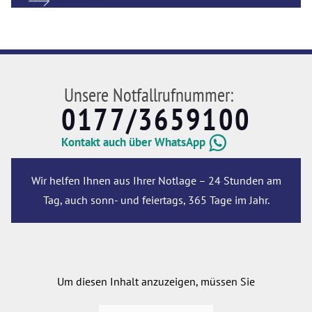
Unsere Notfallrufnummer:
0177/3659100
Kontakt auch über WhatsApp
Wir helfen Ihnen aus Ihrer Notlage – 24 Stunden am
Tag, auch sonn- und feiertags, 365 Tage im Jahr.
Um diesen Inhalt anzuzeigen, müssen Sie