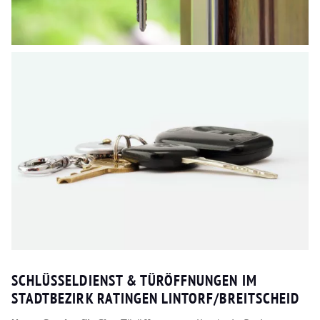
SCHLÜSSELDIENST & TÜRÖFFNUNGEN IM
STADTBEZIRK RATINGEN LINTORF/BREITSCHEID