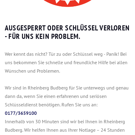
AUSGESPERRT ODER SCHLÜSSEL VERLOREN
- FÜR UNS KEIN PROBLEM.
Wer kennt das nicht? Tür zu oder Schlüssel weg - Panik! Bei
uns bekommen Sie schnelle und freundliche Hilfe bei allen
Wünschen und Problemen.
Wir sind in Rheinberg Budberg für Sie unterwegs und genau
dann da, wenn Sie einen erfahrenen und seriösen
Schlüsseldienst benötigen. Rufen Sie uns an:
0177/3659100
Innerhalb von 30 Minuten sind wir bei Ihnen in Rheinberg
Budberg. Wir helfen Ihnen aus Ihrer Notlage – 24 Stunden