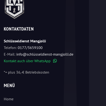
KONTAKTDATEN
Schlüsseldienst Mangjolli
Telefon:
0177/3659100
E-Mail:
info@schlüsseldienst-mangjolli.de
Kontakt auch über WhatsApp
WhatsApp
*= plus 36,-€ Betriebskosten
MENÜ
Home