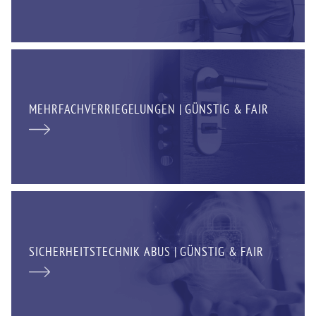
MEHRFACHVERRIEGELUNGEN | GÜNSTIG & FAIR
SICHERHEITSTECHNIK ABUS | GÜNSTIG & FAIR