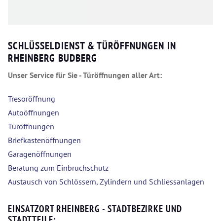
SCHLÜSSELDIENST & TÜRÖFFNUNGEN IN
RHEINBERG BUDBERG
Unser Service für Sie - Türöffnungen aller Art:
Tresoröffnung
Autoöffnungen
Türöffnungen
Briefkastenöffnungen
Garagenöffnungen
Beratung zum Einbruchschutz
Austausch von Schlössern, Zylindern und Schliessanlagen
EINSATZORT RHEINBERG - STADTBEZIRKE UND
STADTTEILE: