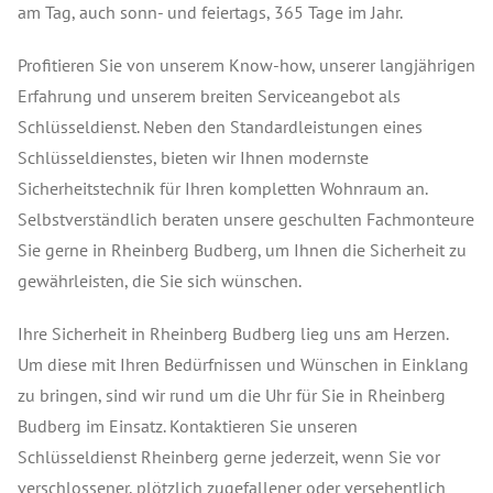
am Tag, auch sonn- und feiertags, 365 Tage im Jahr.
Profitieren Sie von unserem Know-how, unserer langjährigen
Erfahrung und unserem breiten Serviceangebot als
Schlüsseldienst. Neben den Standardleistungen eines
Schlüsseldienstes, bieten wir Ihnen modernste
Sicherheitstechnik für Ihren kompletten Wohnraum an.
Selbstverständlich beraten unsere geschulten Fachmonteure
Sie gerne in Rheinberg Budberg, um Ihnen die Sicherheit zu
gewährleisten, die Sie sich wünschen.
Ihre Sicherheit in Rheinberg Budberg lieg uns am Herzen.
Um diese mit Ihren Bedürfnissen und Wünschen in Einklang
zu bringen, sind wir rund um die Uhr für Sie in Rheinberg
Budberg im Einsatz. Kontaktieren Sie unseren
Schlüsseldienst Rheinberg gerne jederzeit, wenn Sie vor
verschlossener, plötzlich zugefallener oder versehentlich