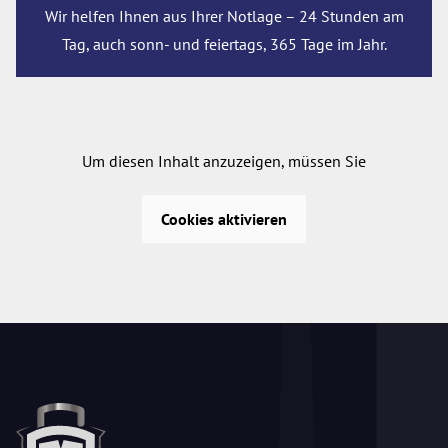
Wir helfen Ihnen aus Ihrer Notlage – 24 Stunden am
Tag, auch sonn- und feiertags, 365 Tage im Jahr.
Um diesen Inhalt anzuzeigen, müssen Sie
Cookies aktivieren