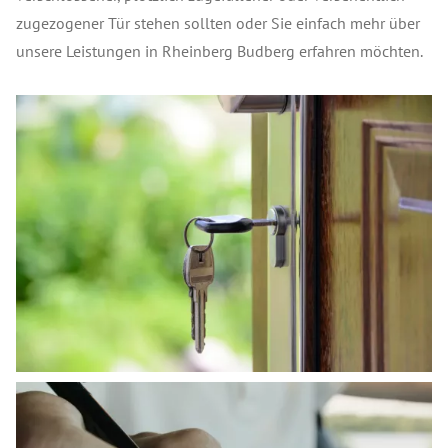
zugezogener Tür stehen sollten oder Sie einfach mehr über
unsere Leistungen in Rheinberg Budberg erfahren möchten.