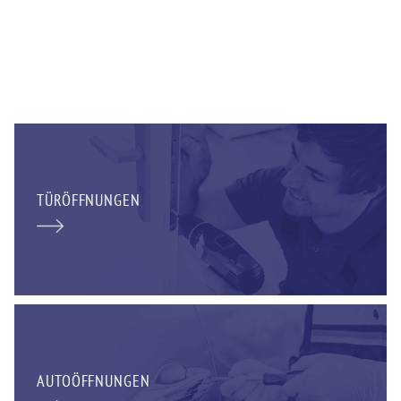
TÜRÖFFNUNGEN
AUTOÖFFNUNGEN