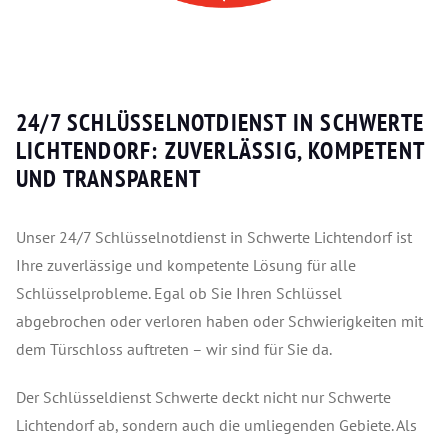
24/7 SCHLÜSSELNOTDIENST IN SCHWERTE
LICHTENDORF: ZUVERLÄSSIG, KOMPETENT
UND TRANSPARENT
Unser 24/7 Schlüsselnotdienst in Schwerte Lichtendorf ist
Ihre zuverlässige und kompetente Lösung für alle
Schlüsselprobleme. Egal ob Sie Ihren Schlüssel
abgebrochen oder verloren haben oder Schwierigkeiten mit
dem Türschloss auftreten – wir sind für Sie da.
Der Schlüsseldienst Schwerte deckt nicht nur Schwerte
Lichtendorf ab, sondern auch die umliegenden Gebiete. Als