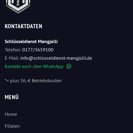
KONTAKTDATEN
Schlüsseldienst Mangjolli
Telefon:
0177/3659100
E-Mail:
info@schlüsseldienst-mangjolli.de
Kontakt auch über WhatsApp
WhatsApp
*= plus 36,-€ Betriebskosten
MENÜ
Home
Filialen