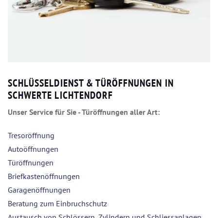
SCHLÜSSELDIENST & TÜRÖFFNUNGEN IN
SCHWERTE LICHTENDORF
Unser Service für Sie - Türöffnungen aller Art:
Tresoröffnung
Autoöffnungen
Türöffnungen
Briefkastenöffnungen
Garagenöffnungen
Beratung zum Einbruchschutz
Austausch von Schlössern, Zylindern und Schliessanlagen