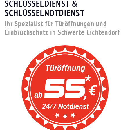
SCHLÜSSELDIENST &
SCHLÜSSELNOTDIENST
Ihr Spezialist für Türöffnungen und
Einbruchschutz in Schwerte Lichtendorf