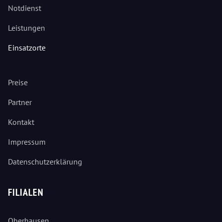
Notdienst
Leistungen
Einsatzorte
Preise
Partner
Kontakt
Impressum
Datenschutzerklärung
FILIALEN
Oberhausen