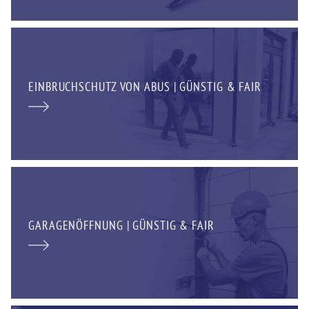
EINBRUCHSCHUTZ VON ABUS | GÜNSTIG & FAIR
GARAGENÖFFNUNG | GÜNSTIG & FAIR