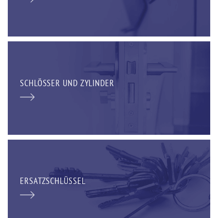
SCHLÖSSER UND ZYLINDER
ERSATZSCHLÜSSEL