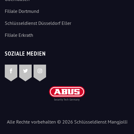
Filiale Dortmund
Schlüsseldienst Düsseldorf Eller
Filiale Erkrath
SOZIALE MEDIEN
Facebook
Twitter
Instagram
Alle Rechte vorbehalten © 2026 Schlüsseldienst Mangjolli