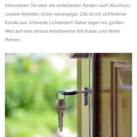
informieren Sie über die anfallenden Kosten nach Abschluss
unserer Arbeiten. Unser vorrangiges Ziel ist ein zufriedener
Kunde aus Schwerte Lichtendorf. Daher legen wir großen
Wert auf eine seriöse Arbeitsweise mit klaren und fairen
Preisen.