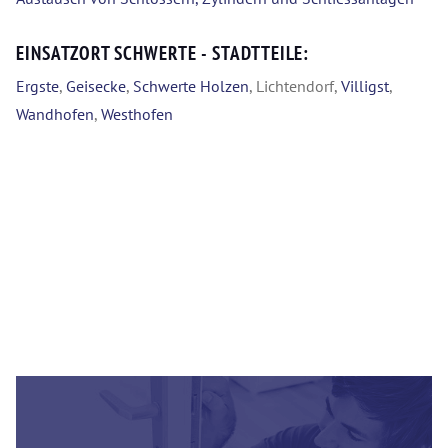
EINSATZORT SCHWERTE - STADTTEILE:
Ergste
,
Geisecke
,
Schwerte Holzen
, Lichtendorf,
Villigst
,
Wandhofen
,
Westhofen