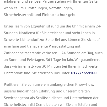
erfahrener und seriöser Partner stehen wir Ihnen zur Seite,
wenn es um Türöffnungen, Notöffnungen,
Sicherheitstechnik und Einbruchschutz geht.
Unser Team von Experten ist rund um die Uhr mit einem 24-
Stunden-Notdienst für Sie erreichbar und steht Ihnen in
Schwerte Lichtendorf zur Seite. Bei uns können Sie sich auf
eine faire und transparente Preisgestaltung mit
Zufriedenheitsgarantie verlassen – 24 Stunden am Tag, auch
an Sonn- und Feiertagen, 365 Tage im Jahr. Wir garantieren,
dass wir innerhalb von 30 Minuten bei Ihnen in Schwerte
Lichtendorf sind. Sie erreichen uns unter:
0177/3659100
.
Profitieren Sie von unserem umfangreichen Know-how,
unserer langjährigen Erfahrung und unserem breiten
Serviceangebot als Schlüsseldienst und Unternehmen der
Sicherheitstechnik! Gerne beraten wir Sie am Telefon und