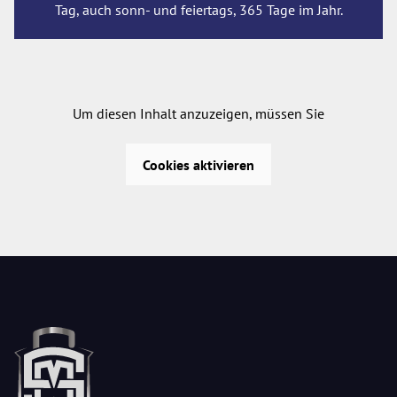
Tag, auch sonn- und feiertags, 365 Tage im Jahr.
Um diesen Inhalt anzuzeigen, müssen Sie
Cookies aktivieren