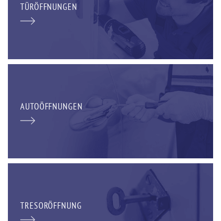
TÜRÖFFNUNGEN
AUTOÖFFNUNGEN
TRESORÖFFNUNG