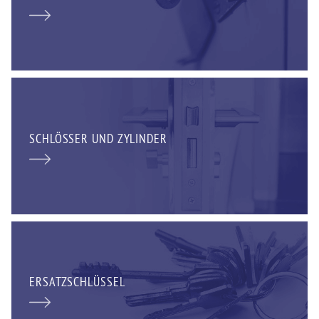
SCHLÖSSER UND ZYLINDER
ERSATZSCHLÜSSEL