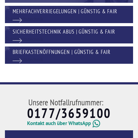
MEHRFACHVERRIEGELUNGEN | GÜNSTIG & FAIR
SICHERHEITSTECHNIK ABUS | GÜNSTIG & FAIR
BRIEFKASTENÖFFNUNGEN | GÜNSTIG & FAIR
Unsere Notfallrufnummer:
0177/3659100
Kontakt auch über WhatsApp