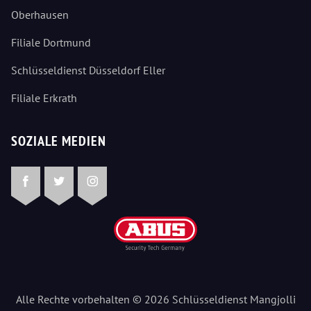
Oberhausen
Filiale Dortmund
Schlüsseldienst Düsseldorf Eller
Filiale Erkrath
SOZIALE MEDIEN
Facebook
Twitter
Instagram
Alle Rechte vorbehalten © 2026 Schlüsseldienst Mangjolli