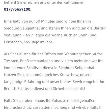
helfen! Sie erreichen uns unter der Rufnummer:
0177/3659100
.
Innerhalb von nur 30 Minuten sind wir bei Ihnen in
Siegburg Seligenthal und stehen Ihnen rund um die Uhr zur
Verfügung – an 7 Tagen die Woche, auch an Sonn- und
Feiertagen, 365 Tage im Jahr.
Als Spezialisten für das Öffnen von Wohnungstüren, Autos,
Tresoren, Briefkastenanlagen und vielem mehr sind wir Ihr
kompetenter Schlüsseldienst in Siegburg Seligenthal.
Nutzen Sie unser umfangreiches Know-how, unsere
langjährige Erfahrung und unser breites Serviceangebot im
Bereich Schlüsseldienst und Sicherheitstechnik!
Falls Sie darüber hinaus Ihr Zuhause mit zeitgemäßem
Einbruchsschutz ausstatten möchten, sind wir ebenfalls Ihr