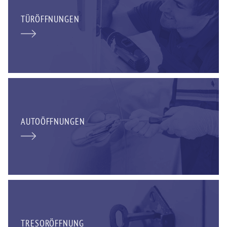
TÜRÖFFNUNGEN
AUTOÖFFNUNGEN
TRESORÖFFNUNG