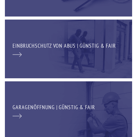
EINBRUCHSCHUTZ VON ABUS | GÜNSTIG & FAIR
GARAGENÖFFNUNG | GÜNSTIG & FAIR