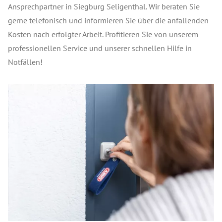
Ansprechpartner in Siegburg Seligenthal. Wir beraten Sie
gerne telefonisch und informieren Sie über die anfallenden
Kosten nach erfolgter Arbeit. Profitieren Sie von unserem
professionellen Service und unserer schnellen Hilfe in
Notfällen!