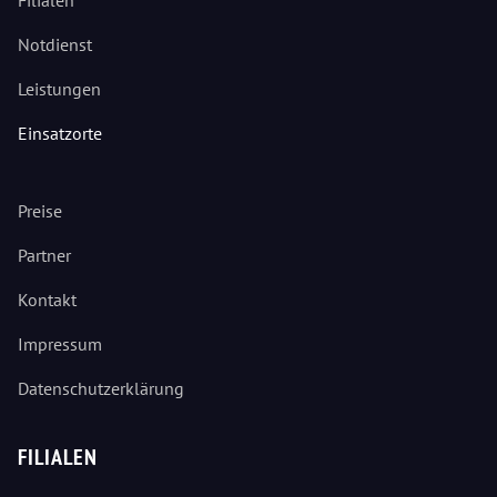
Filialen
Notdienst
Leistungen
Einsatzorte
Preise
Partner
Kontakt
Impressum
Datenschutzerklärung
FILIALEN