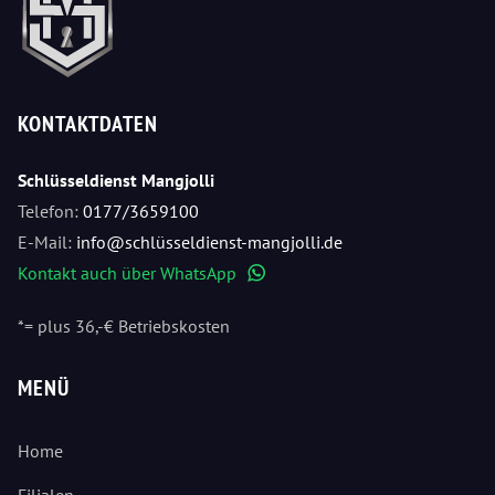
KONTAKTDATEN
Schlüsseldienst Mangjolli
Telefon:
0177/3659100
E-Mail:
info@schlüsseldienst-mangjolli.de
Kontakt auch über WhatsApp
WhatsApp
*= plus 36,-€ Betriebskosten
MENÜ
Home