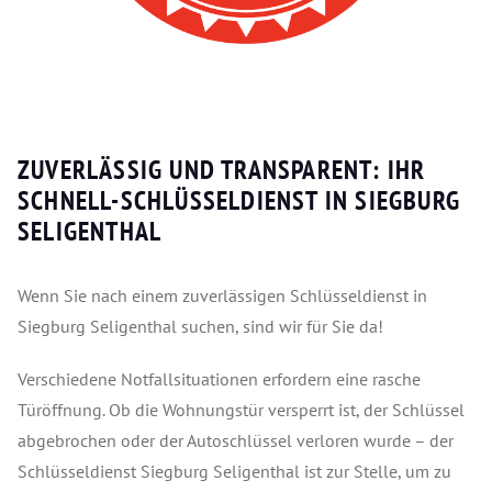
ZUVERLÄSSIG UND TRANSPARENT: IHR
SCHNELL-SCHLÜSSELDIENST IN SIEGBURG
SELIGENTHAL
Wenn Sie nach einem zuverlässigen Schlüsseldienst in
Siegburg Seligenthal suchen, sind wir für Sie da!
Verschiedene Notfallsituationen erfordern eine rasche
Türöffnung. Ob die Wohnungstür versperrt ist, der Schlüssel
abgebrochen oder der Autoschlüssel verloren wurde – der
Schlüsseldienst Siegburg Seligenthal ist zur Stelle, um zu