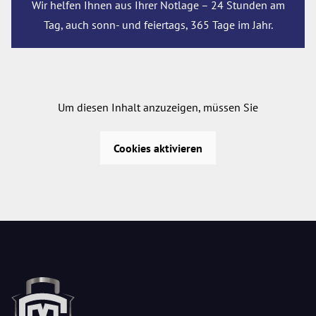
Wir helfen Ihnen aus Ihrer Notlage – 24 Stunden am
Tag, auch sonn- und feiertags, 365 Tage im Jahr.
Um diesen Inhalt anzuzeigen, müssen Sie
Cookies aktivieren