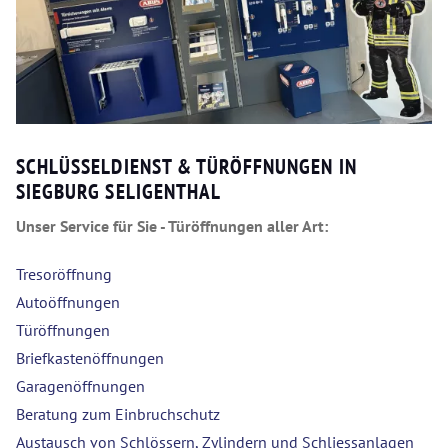
SCHLÜSSELDIENST & TÜRÖFFNUNGEN IN
SIEGBURG SELIGENTHAL
Unser Service für Sie - Türöffnungen aller Art:
Tresoröffnung
Autoöffnungen
Türöffnungen
Briefkastenöffnungen
Garagenöffnungen
Beratung zum Einbruchschutz
Austausch von Schlössern, Zylindern und Schliessanlagen