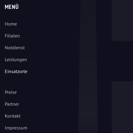
MENÜ
Home
Filialen
Notdienst
Leistungen
Einsatzorte
Preise
Partner
Kontakt
Impressum