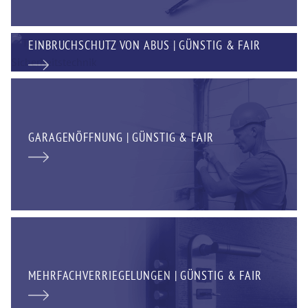
EINBRUCHSCHUTZ VON ABUS | GÜNSTIG & FAIR
GARAGENÖFFNUNG | GÜNSTIG & FAIR
MEHRFACHVERRIEGELUNGEN | GÜNSTIG & FAIR