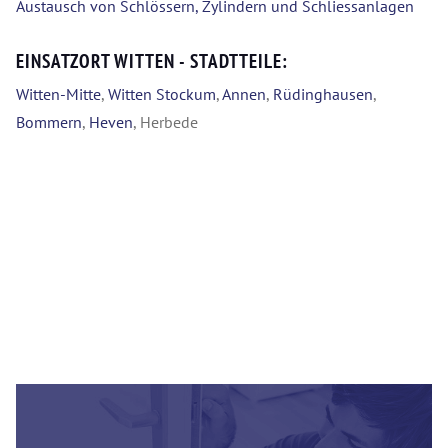
Austausch von Schlössern, Zylindern und Schliessanlagen
EINSATZORT WITTEN - STADTTEILE:
Witten-Mitte
,
Witten Stockum
,
Annen
,
Rüdinghausen
,
Bommern
,
Heven
, Herbede