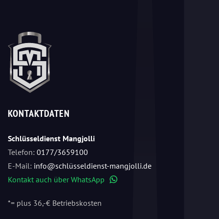
KONTAKTDATEN
Schlüsseldienst Mangjolli
Telefon:
0177/3659100
E-Mail:
info@schlüsseldienst-mangjolli.de
Kontakt auch über WhatsApp
WhatsApp
*= plus 36,-€ Betriebskosten