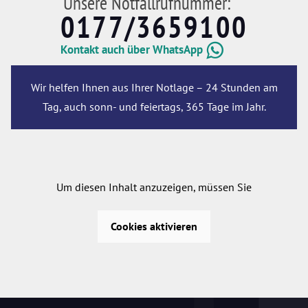
Unsere Notfallrufnummer:
0177/3659100
Kontakt auch über WhatsApp
Wir helfen Ihnen aus Ihrer Notlage – 24 Stunden am
Tag, auch sonn- und feiertags, 365 Tage im Jahr.
Um diesen Inhalt anzuzeigen, müssen Sie
Cookies aktivieren