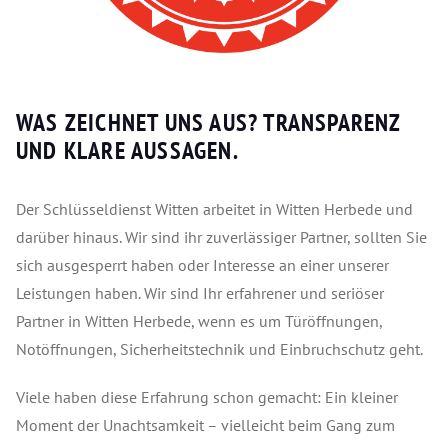
WAS ZEICHNET UNS AUS?
TRANSPARENZ
UND KLARE AUSSAGEN.
Der Schlüsseldienst Witten arbeitet in Witten Herbede und
darüber hinaus. Wir sind ihr zuverlässiger Partner, sollten Sie
sich ausgesperrt haben oder Interesse an einer unserer
Leistungen haben. Wir sind Ihr erfahrener und seriöser
Partner in Witten Herbede, wenn es um Türöffnungen,
Notöffnungen, Sicherheitstechnik und Einbruchschutz geht.
Viele haben diese Erfahrung schon gemacht: Ein kleiner
Moment der Unachtsamkeit – vielleicht beim Gang zum