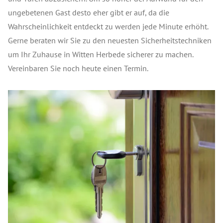
ungebetenen Gast desto eher gibt er auf, da die
Wahrscheinlichkeit entdeckt zu werden jede Minute erhöht.
Gerne beraten wir Sie zu den neuesten Sicherheitstechniken
um Ihr Zuhause in Witten Herbede sicherer zu machen.
Vereinbaren Sie noch heute einen Termin.