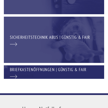
SICHERHEITSTECHNIK ABUS | GÜNSTIG & FAIR
BRIEFKASTENÖFFNUNGEN | GÜNSTIG & FAIR