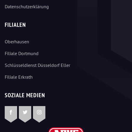
Datenschutzerklärung
FILIALEN
Oberhausen
Filiale Dortmund
Schlüsseldienst Düsseldorf Eller
Filiale Erkrath
SOZIALE MEDIEN
Facebook
Twitter
Instagram