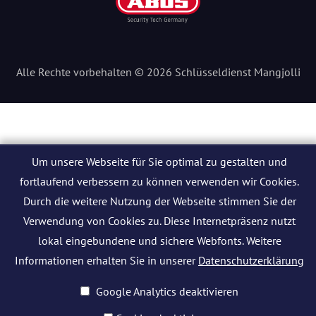
Alle Rechte vorbehalten © 2026 Schlüsseldienst Mangjolli
Um unsere Webseite für Sie optimal zu gestalten und
fortlaufend verbessern zu können verwenden wir Cookies.
Durch die weitere Nutzung der Webseite stimmen Sie der
Verwendung von Cookies zu. Diese Internetpräsenz nutzt
lokal eingebundene und sichere Webfonts. Weitere
Informationen erhalten Sie in unserer
Datenschutzerklärung
Google Analytics deaktivieren