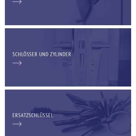
SCHLÖSSER UND ZYLINDER
ERSATZSCHLÜSSEL