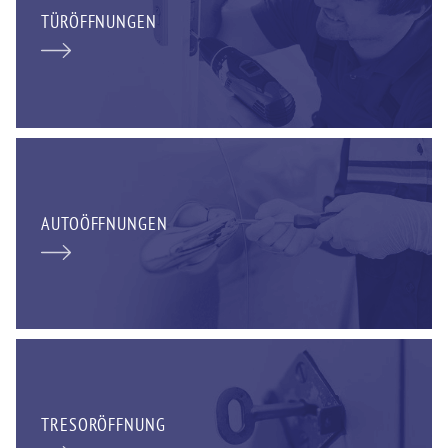
TÜRÖFFNUNGEN
AUTOÖFFNUNGEN
TRESORÖFFNUNG