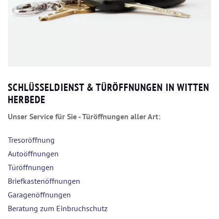
SCHLÜSSELDIENST & TÜRÖFFNUNGEN IN WITTEN
HERBEDE
Unser Service für Sie - Türöffnungen aller Art:
Tresoröffnung
Autoöffnungen
Türöffnungen
Briefkastenöffnungen
Garagenöffnungen
Beratung zum Einbruchschutz