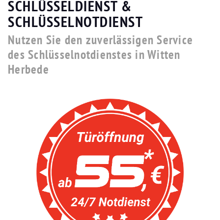
SCHLÜSSELDIENST &
SCHLÜSSELNOTDIENST
Nutzen Sie den zuverlässigen Service
des Schlüsselnotdienstes in Witten
Herbede