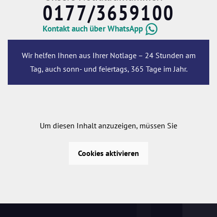
0177/3659100
Kontakt auch über WhatsApp
Wir helfen Ihnen aus Ihrer Notlage – 24 Stunden am
Tag, auch sonn- und feiertags, 365 Tage im Jahr.
Um diesen Inhalt anzuzeigen, müssen Sie
Cookies aktivieren