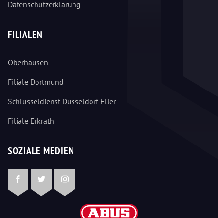
Datenschutzerklärung
FILIALEN
Oberhausen
Filiale Dortmund
Schlüsseldienst Düsseldorf Eller
Filiale Erkrath
SOZIALE MEDIEN
Facebook
Twitter
Instagram