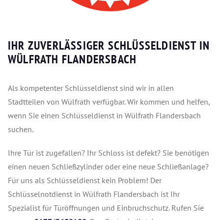
IHR ZUVERLÄSSIGER SCHLÜSSELDIENST IN
WÜLFRATH FLANDERSBACH
Als kompetenter Schlüsseldienst sind wir in allen
Stadtteilen von Wülfrath verfügbar. Wir kommen und helfen,
wenn Sie einen Schlüsseldienst in Wülfrath Flandersbach
suchen.
Ihre Tür ist zugefallen? Ihr Schloss ist defekt? Sie benötigen
einen neuen Schließzylinder oder eine neue Schließanlage?
Für uns als Schlüsseldienst kein Problem! Der
Schlüsselnotdienst in Wülfrath Flandersbach ist Ihr
Spezialist für Türöffnungen und Einbruchschutz.
Rufen Sie