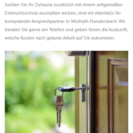
Sollten Sie Ihr Zuhause zusätzlich mit einem zeitgemäßen
Einbruchsschutz ausstatten wollen, sind wir ebenfalls Ihr
kompetenter Ansprechpartner in Wülfrath Flandersbach. Wir
beraten Sie gerne am Telefon und geben Ihnen die Auskunft,
welche Kosten nach getaner Arbeit auf Sie zukommen.