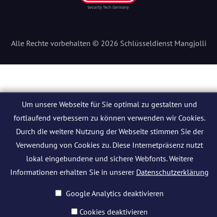
Alle Rechte vorbehalten © 2026 Schlüsseldienst Mangjolli
Um unsere Webseite für Sie optimal zu gestalten und
fortlaufend verbessern zu können verwenden wir Cookies.
Durch die weitere Nutzung der Webseite stimmen Sie der
Verwendung von Cookies zu. Diese Internetpräsenz nutzt
lokal eingebundene und sichere Webfonts. Weitere
Informationen erhalten Sie in unserer
Datenschutzerklärung
Google Analytics deaktivieren
Cookies deaktivieren