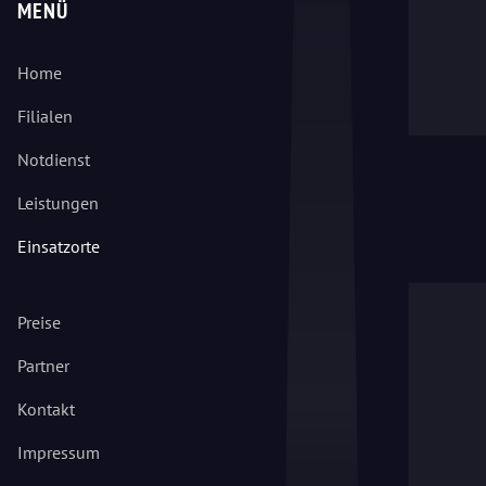
MENÜ
Home
Filialen
Notdienst
Leistungen
Einsatzorte
Preise
Partner
Kontakt
Impressum