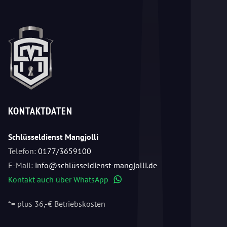
KONTAKTDATEN
Schlüsseldienst Mangjolli
Telefon:
0177/3659100
E-Mail:
info@schlüsseldienst-mangjolli.de
Kontakt auch über WhatsApp
WhatsApp
*= plus 36,-€ Betriebskosten