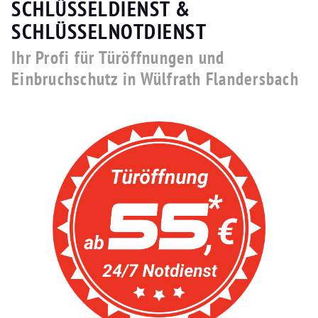
SCHLÜSSELDIENST &
SCHLÜSSELNOTDIENST
Ihr Profi für Türöffnungen und
Einbruchschutz in Wülfrath Flandersbach