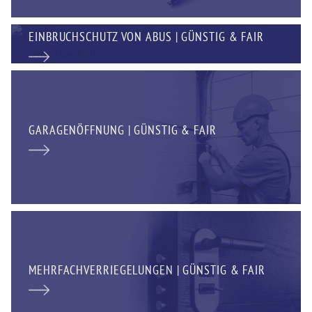
EINBRUCHSCHUTZ VON ABUS | GÜNSTIG & FAIR
GARAGENÖFFNUNG | GÜNSTIG & FAIR
MEHRFACHVERRIEGELUNGEN | GÜNSTIG & FAIR