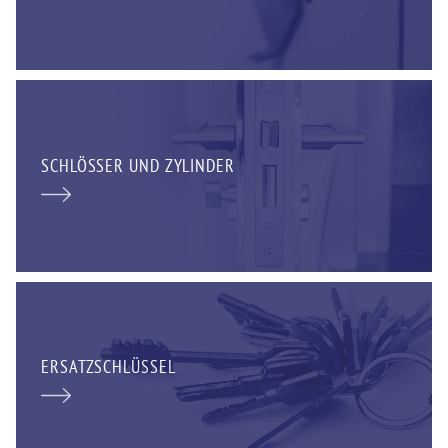
SCHLÖSSER UND ZYLINDER
ERSATZSCHLÜSSEL