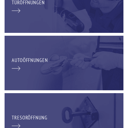
TÜRÖFFNUNGEN
AUTOÖFFNUNGEN
TRESORÖFFNUNG