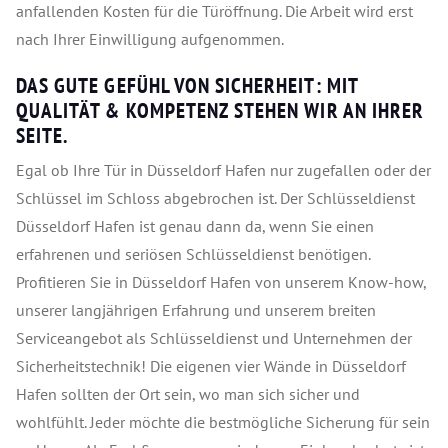
anfallenden Kosten für die Türöffnung. Die Arbeit wird erst
nach Ihrer Einwilligung aufgenommen.
DAS GUTE GEFÜHL VON SICHERHEIT: MIT
QUALITÄT & KOMPETENZ STEHEN WIR AN IHRER
SEITE.
Egal ob Ihre Tür in Düsseldorf Hafen nur zugefallen oder der
Schlüssel im Schloss abgebrochen ist. Der Schlüsseldienst
Düsseldorf Hafen ist genau dann da, wenn Sie einen
erfahrenen und seriösen Schlüsseldienst benötigen.
Profitieren Sie in Düsseldorf Hafen von unserem Know-how,
unserer langjährigen Erfahrung und unserem breiten
Serviceangebot als Schlüsseldienst und Unternehmen der
Sicherheitstechnik! Die eigenen vier Wände in Düsseldorf
Hafen sollten der Ort sein, wo man sich sicher und
wohlfühlt. Jeder möchte die bestmögliche Sicherung für sein