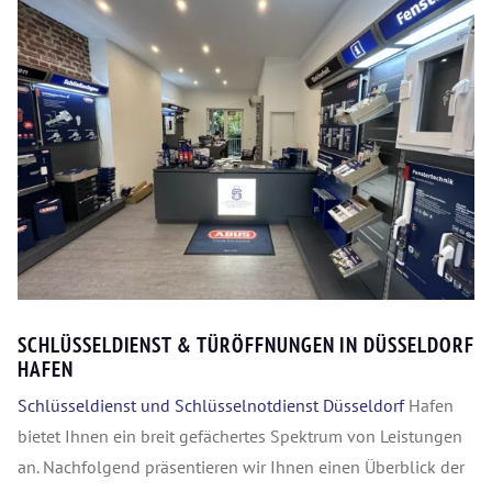
SCHLÜSSELDIENST & TÜRÖFFNUNGEN IN DÜSSELDORF
HAFEN
Schlüsseldienst und Schlüsselnotdienst Düsseldorf
Hafen
bietet Ihnen ein breit gefächertes Spektrum von Leistungen
an. Nachfolgend präsentieren wir Ihnen einen Überblick der