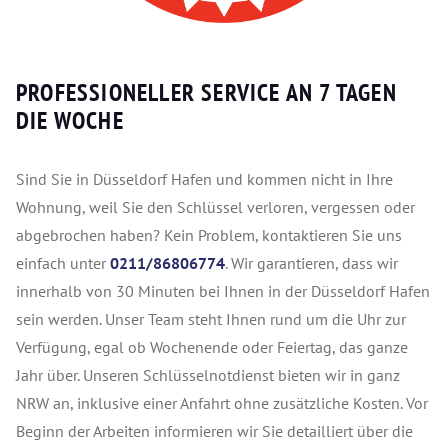
PROFESSIONELLER SERVICE AN 7 TAGEN
DIE WOCHE
Sind Sie in Düsseldorf Hafen und kommen nicht in Ihre
Wohnung, weil Sie den Schlüssel verloren, vergessen oder
abgebrochen haben? Kein Problem, kontaktieren Sie uns
einfach unter
0211/86806774
. Wir garantieren, dass wir
innerhalb von 30 Minuten bei Ihnen in der Düsseldorf Hafen
sein werden. Unser Team steht Ihnen rund um die Uhr zur
Verfügung, egal ob Wochenende oder Feiertag, das ganze
Jahr über. Unseren Schlüsselnotdienst bieten wir in ganz
NRW an, inklusive einer Anfahrt ohne zusätzliche Kosten. Vor
Beginn der Arbeiten informieren wir Sie detailliert über die