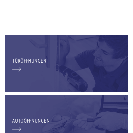
TÜRÖFFNUNGEN
AUTOÖFFNUNGEN