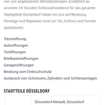
von uns angebotenen Dienstleistungen. Zusätzlich zu
unserem 24 Stunden Schlüsselnotdienst für das gesamte
Stadtgebiet Düsseldorf haben wir uns auf Beratung,
Montage und Reparatur rund um Tür, Schloss und Fenster
spezialisiert.
Tresoröffnung
Autoöffnungen
Türöffnungen
Briefkastenöffnungen
Garagenöffnungen
Beratung zum Einbruchschutz
Austausch von Schlössern, Zylindern und Schliessanlagen
STADTTEILE DÜSSELDORF
Düsseldorf Altstadt
,
Düsseldorf