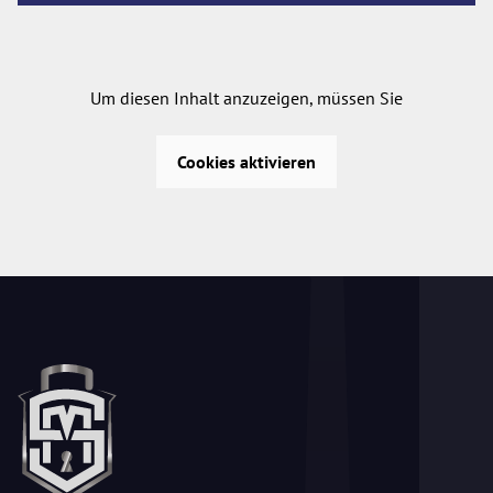
Um diesen Inhalt anzuzeigen, müssen Sie
Cookies aktivieren