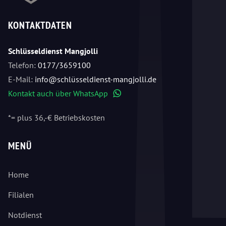
KONTAKTDATEN
Schlüsseldienst Mangjolli
Telefon:
0177/3659100
E-Mail:
info@schlüsseldienst-mangjolli.de
Kontakt auch über WhatsApp
WhatsApp
*= plus 36,-€ Betriebskosten
MENÜ
Home
Filialen
Notdienst