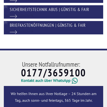
SICHERHEITSTECHNIK ABUS | GÜNSTIG & FAIR
BRIEFKASTENÖFFNUNGEN | GÜNSTIG & FAIR
Unsere Notfallrufnummer:
0177/3659100
Kontakt auch über WhatsApp
Wir helfen Ihnen aus Ihrer Notlage – 24 Stunden am
Tag, auch sonn- und feiertags, 365 Tage im Jahr.