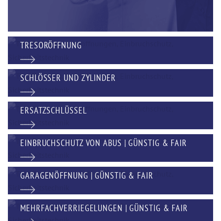
TRESORÖFFNUNG
SCHLÖSSER UND ZYLINDER
ERSATZSCHLÜSSEL
EINBRUCHSCHUTZ VON ABUS | GÜNSTIG & FAIR
GARAGENÖFFNUNG | GÜNSTIG & FAIR
MEHRFACHVERRIEGELUNGEN | GÜNSTIG & FAIR