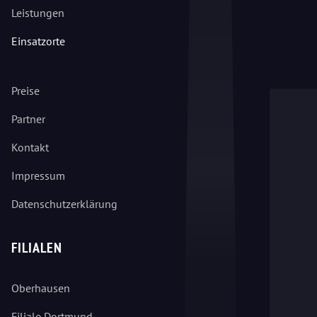
Leistungen
Einsatzorte
Preise
Partner
Kontakt
Impressum
Datenschutzerklärung
FILIALEN
Oberhausen
Filiale Dortmund