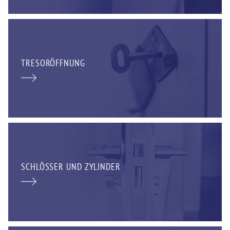
TRESORÖFFNUNG
SCHLÖSSER UND ZYLINDER