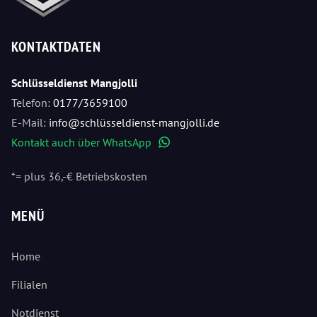
KONTAKTDATEN
Schlüsseldienst Mangjolli
Telefon:
0177/3659100
E-Mail:
info@schlüsseldienst-mangjolli.de
Kontakt auch über WhatsApp
WhatsApp
*= plus 36,-€ Betriebskosten
MENÜ
Home
Filialen
Notdienst