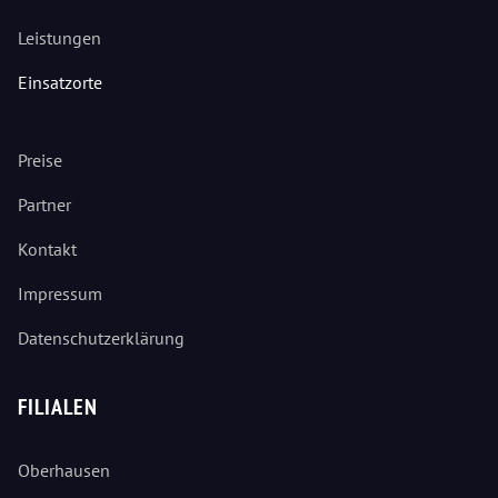
Leistungen
Einsatzorte
Preise
Partner
Kontakt
Impressum
Datenschutzerklärung
FILIALEN
Oberhausen