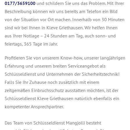
0177/3659100
und schildern Sie uns das Problem. Mit Ihrer
Beschreibung können wir uns bereits am Telefon ein Bild
von der Situation vor Ort machen. Innerhalb von 30 Minuten
sind wir bei Ihnen in Kleve Griethausen. Wir helfen Ihnen
aus Ihrer Notlage – 24 Stunden am Tag, auch sonn- und
feiertags, 365 Tage im Jahr.
Profitieren Sie von unserem Know-how, unserer langjährigen
Erfahrung und unserem breiten Serviceangebot als
Schlüsseldienst und Unternehmen der Sicherheitstechnik!
Falls Sie Ihr Zuhause noch zusätzlich mit einem
zeitgemäßen Einbruchsschutz ausstatten möchten, ist der
Schlüsseldienst Kleve Griethausen natürlich ebenfalls ein
kompetenter Ansprechpartner.
Das Team von Schlüsseldienst Mangjolli besteht