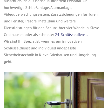
ausschließlich aus hochqualifiziertem Personal. Ob
hochwertige Schließanlage, Alarmanlage,
Videoüberwachungssystem, Zusatzsicherungen für Türen
und Fenster, Tresore, Metallbau und weitere
Dienstleistungen für den Schutz Ihrer vier Wände in Kleve
Griethausen oder als schneller
24-Schlüsseldienst.
Wir sind Ihr Spezialist, wenn es um innovativen
Schlüsseldienst und individuell angepasste
Sicherheitstechnik in Kleve Griethausen und Umgebung
geht.