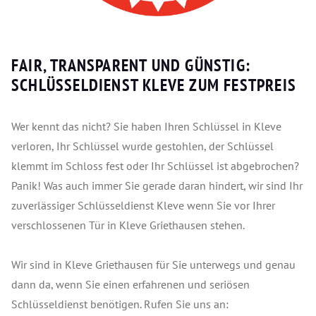
FAIR, TRANSPARENT UND GÜNSTIG:
SCHLÜSSELDIENST KLEVE ZUM FESTPREIS
Wer kennt das nicht? Sie haben Ihren Schlüssel in Kleve
verloren, Ihr Schlüssel wurde gestohlen, der Schlüssel
klemmt im Schloss fest oder Ihr Schlüssel ist abgebrochen?
Panik! Was auch immer Sie gerade daran hindert, wir sind Ihr
zuverlässiger Schlüsseldienst Kleve wenn Sie vor Ihrer
verschlossenen Tür in Kleve Griethausen stehen.
Wir sind in Kleve Griethausen für Sie unterwegs und genau
dann da, wenn Sie einen erfahrenen und seriösen
Schlüsseldienst benötigen. Rufen Sie uns an: