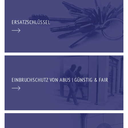
ERSATZSCHLÜSSEL
EINBRUCHSCHUTZ VON ABUS | GÜNSTIG & FAIR