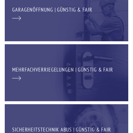
GARAGENÖFFNUNG | GÜNSTIG & FAIR
MEHRFACHVERRIEGELUNGEN | GÜNSTIG & FAIR
SICHERHEITSTECHNIK ABUS | GÜNSTIG & FAIR