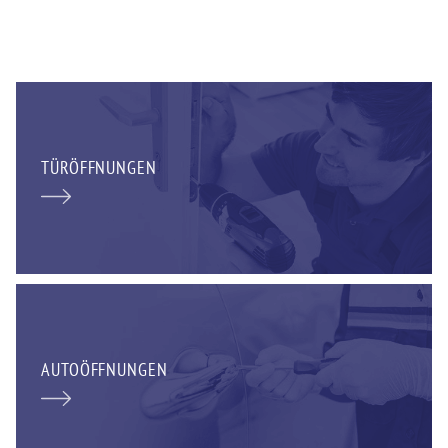
TÜRÖFFNUNGEN
AUTOÖFFNUNGEN