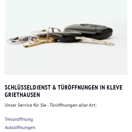
SCHLÜSSELDIENST & TÜRÖFFNUNGEN IN KLEVE
GRIETHAUSEN
Unser Service für Sie - Türöffnungen aller Art:
Tresoröffnung
Autoöffnungen