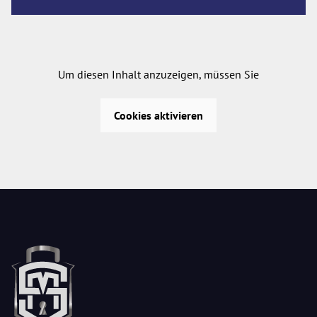
Um diesen Inhalt anzuzeigen, müssen Sie
Cookies aktivieren