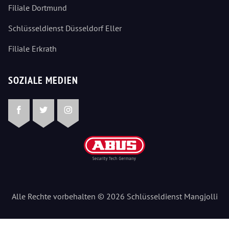
Filiale Dortmund
Schlüsseldienst Düsseldorf Eller
Filiale Erkrath
SOZIALE MEDIEN
Facebook
Twitter
Instagram
Alle Rechte vorbehalten © 2026 Schlüsseldienst Mangjolli