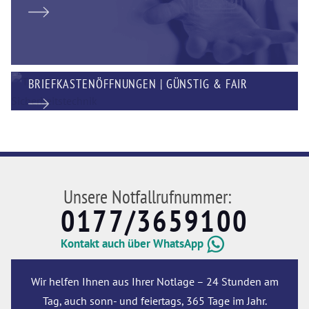
BRIEFKASTENÖFFNUNGEN | GÜNSTIG & FAIR
Unsere Notfallrufnummer:
0177/3659100
Kontakt auch über WhatsApp
Wir helfen Ihnen aus Ihrer Notlage – 24 Stunden am
Tag, auch sonn- und feiertags, 365 Tage im Jahr.