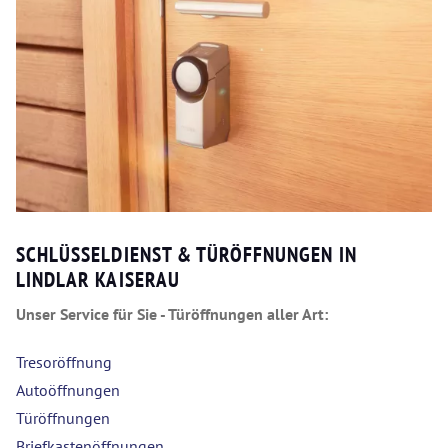
SCHLÜSSELDIENST & TÜRÖFFNUNGEN IN
LINDLAR KAISERAU
Unser Service für Sie - Türöffnungen aller Art:
Tresoröffnung
Autoöffnungen
Türöffnungen
Briefkastenöffnungen