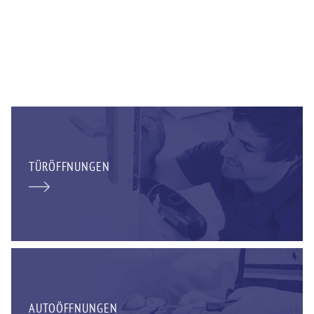
TÜRÖFFNUNGEN
AUTOÖFFNUNGEN