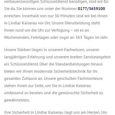
vertrauenswürdigen Schlüsseldienst benötigen, sind wir für
Sie da. Sie können uns unter der Nummer
0177/3659100
erreichen. Innerhalb von nur 30 Minuten sind wir bei Ihnen
in Lindlar Kaiserau vor Ort. Unsere Dienstleistung steht
Ihnen rund um die Uhr zur Verfügung – sei es an
Wochenenden, Feiertagen oder sogar an 365 Tagen im Jahr.
Unsere Stärken liegen in unserem Fachwissen, unserer
langjährigen Erfahrung und unserem breiten Serviceangebot
als Schlüsseldienst. Über die Standardleistungen hinaus
bieten wir Ihnen modernste Sicherheitstechnik für Ihr
gesamtes Zuhause an. Unsere geschulten Fachmonteure
stehen Ihnen zur Seite, um Sie in Lindlar Kaiserau
umfassend zu beraten und die gewünschte Sicherheit zu
gewährleisten.
Ihre Sicherheit in Lindlar Kaiserau liegt uns am Herzen. Um