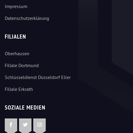
Impressum
Datenschutzerklärung
FILIALEN
Oberhausen
Filiale Dortmund
Schlüsseldienst Düsseldorf Eller
Filiale Erkrath
SOZIALE MEDIEN
Facebook
Twitter
Instagram