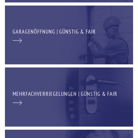
GARAGENÖFFNUNG | GÜNSTIG & FAIR
MEHRFACHVERRIEGELUNGEN | GÜNSTIG & FAIR