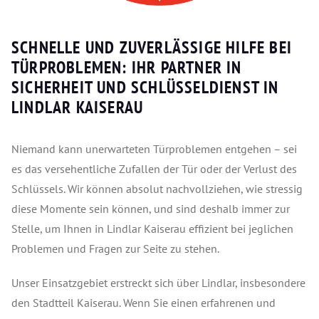
SCHNELLE UND ZUVERLÄSSIGE HILFE BEI
TÜRPROBLEMEN: IHR PARTNER IN
SICHERHEIT UND SCHLÜSSELDIENST IN
LINDLAR KAISERAU
Niemand kann unerwarteten Türproblemen entgehen – sei
es das versehentliche Zufallen der Tür oder der Verlust des
Schlüssels. Wir können absolut nachvollziehen, wie stressig
diese Momente sein können, und sind deshalb immer zur
Stelle, um Ihnen in Lindlar Kaiserau effizient bei jeglichen
Problemen und Fragen zur Seite zu stehen.
Unser Einsatzgebiet erstreckt sich über Lindlar, insbesondere
den Stadtteil Kaiserau. Wenn Sie einen erfahrenen und