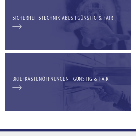
SICHERHEITSTECHNIK ABUS | GÜNSTIG & FAIR
BRIEFKASTENÖFFNUNGEN | GÜNSTIG & FAIR