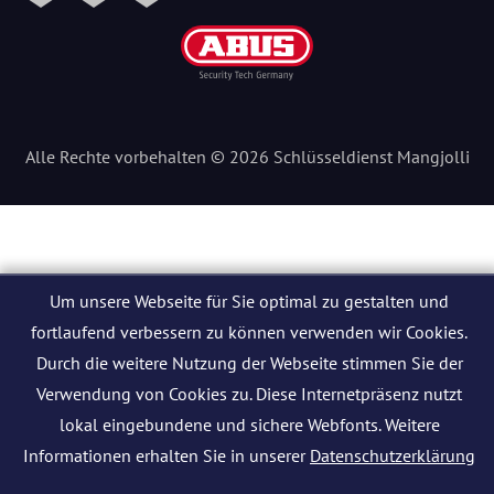
Alle Rechte vorbehalten © 2026 Schlüsseldienst Mangjolli
Um unsere Webseite für Sie optimal zu gestalten und
fortlaufend verbessern zu können verwenden wir Cookies.
Durch die weitere Nutzung der Webseite stimmen Sie der
Verwendung von Cookies zu. Diese Internetpräsenz nutzt
lokal eingebundene und sichere Webfonts. Weitere
Informationen erhalten Sie in unserer
Datenschutzerklärung