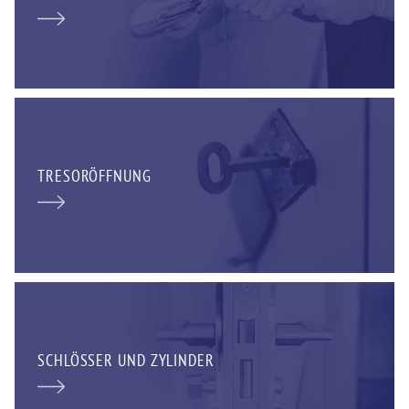
TRESORÖFFNUNG
SCHLÖSSER UND ZYLINDER