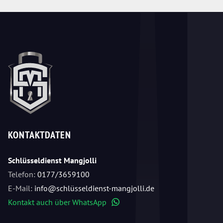
KONTAKTDATEN
Schlüsseldienst Mangjolli
Telefon:
0177/3659100
E-Mail:
info@schlüsseldienst-mangjolli.de
Kontakt auch über WhatsApp
WhatsApp