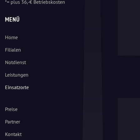
*= plus 36,-€ Betriebskosten
MENÜ
Home
Filialen
Notdienst
Leistungen
Einsatzorte
Preise
Partner
Kontakt