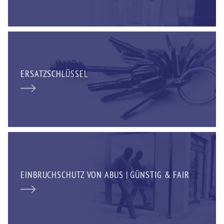
ERSATZSCHLÜSSEL
EINBRUCHSCHUTZ VON ABUS | GÜNSTIG & FAIR