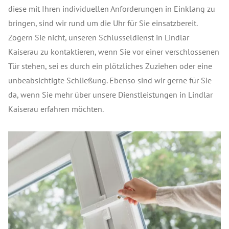
diese mit Ihren individuellen Anforderungen in Einklang zu
bringen, sind wir rund um die Uhr für Sie einsatzbereit.
Zögern Sie nicht, unseren Schlüsseldienst in Lindlar
Kaiserau zu kontaktieren, wenn Sie vor einer verschlossenen
Tür stehen, sei es durch ein plötzliches Zuziehen oder eine
unbeabsichtigte Schließung. Ebenso sind wir gerne für Sie
da, wenn Sie mehr über unsere Dienstleistungen in Lindlar
Kaiserau erfahren möchten.