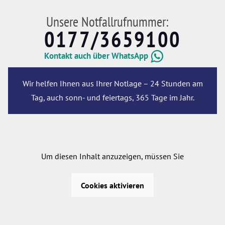
Unsere Notfallrufnummer:
0177/3659100
Kontakt auch über WhatsApp
Wir helfen Ihnen aus Ihrer Notlage – 24 Stunden am
Tag, auch sonn- und feiertags, 365 Tage im Jahr.
Um diesen Inhalt anzuzeigen, müssen Sie
Cookies aktivieren