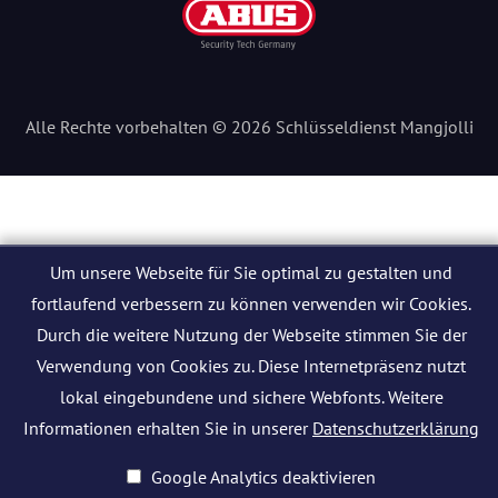
Alle Rechte vorbehalten © 2026 Schlüsseldienst Mangjolli
Um unsere Webseite für Sie optimal zu gestalten und
fortlaufend verbessern zu können verwenden wir Cookies.
Durch die weitere Nutzung der Webseite stimmen Sie der
Verwendung von Cookies zu. Diese Internetpräsenz nutzt
lokal eingebundene und sichere Webfonts. Weitere
Informationen erhalten Sie in unserer
Datenschutzerklärung
Google Analytics deaktivieren