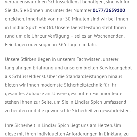
vertrauenswürdigen Schlüsseldienst benötigen, sind wir für
Sie da. Sie können uns unter der Nummer
0177/3659100
erreichen. Innerhalb von nur 30 Minuten sind wir bei Ihnen
in Lindlar Spich vor Ort. Unsere Dienstleistung steht Ihnen
rund um die Uhr zur Verfügung – sei es an Wochenenden,
Feiertagen oder sogar an 365 Tagen im Jahr.
Unsere Stärken liegen in unserem Fachwissen, unserer
langjährigen Erfahrung und unserem breiten Serviceangebot
als Schlüsseldienst. Über die Standardleistungen hinaus
bieten wir Ihnen modernste Sicherheitstechnik für Ihr
gesamtes Zuhause an. Unsere geschulten Fachmonteure
stehen Ihnen zur Seite, um Sie in Lindlar Spich umfassend
zu beraten und die gewünschte Sicherheit zu gewährleisten.
Ihre Sicherheit in Lindlar Spich liegt uns am Herzen. Um
diese mit Ihren individuellen Anforderungen in Einklang zu