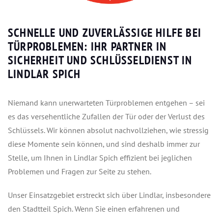
SCHNELLE UND ZUVERLÄSSIGE HILFE BEI
TÜRPROBLEMEN: IHR PARTNER IN
SICHERHEIT UND SCHLÜSSELDIENST IN
LINDLAR SPICH
Niemand kann unerwarteten Türproblemen entgehen – sei
es das versehentliche Zufallen der Tür oder der Verlust des
Schlüssels. Wir können absolut nachvollziehen, wie stressig
diese Momente sein können, und sind deshalb immer zur
Stelle, um Ihnen in Lindlar Spich effizient bei jeglichen
Problemen und Fragen zur Seite zu stehen.
Unser Einsatzgebiet erstreckt sich über Lindlar, insbesondere
den Stadtteil Spich. Wenn Sie einen erfahrenen und