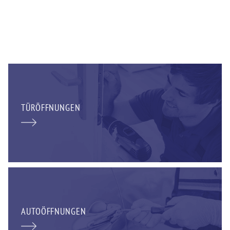
TÜRÖFFNUNGEN
AUTOÖFFNUNGEN