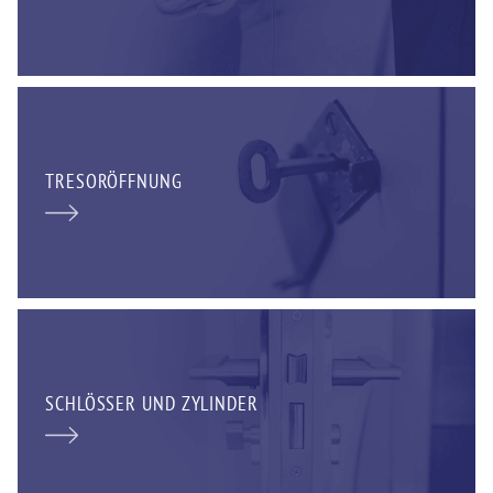
TRESORÖFFNUNG
SCHLÖSSER UND ZYLINDER