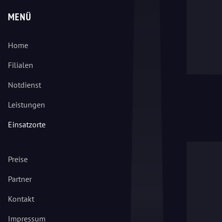
MENÜ
Home
Filialen
Notdienst
Leistungen
Einsatzorte
Preise
Partner
Kontakt
Impressum