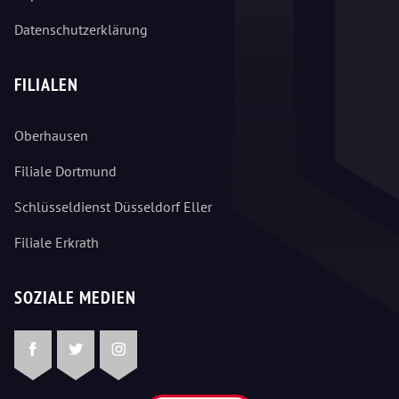
Datenschutzerklärung
FILIALEN
Oberhausen
Filiale Dortmund
Schlüsseldienst Düsseldorf Eller
Filiale Erkrath
SOZIALE MEDIEN
Facebook
Twitter
Instagram