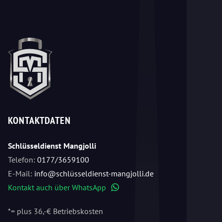
KONTAKTDATEN
Schlüsseldienst Mangjolli
Telefon:
0177/3659100
E-Mail:
info@schlüsseldienst-mangjolli.de
Kontakt auch über WhatsApp
WhatsApp
*= plus 36,-€ Betriebskosten