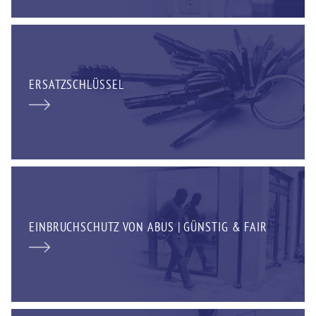
ERSATZSCHLÜSSEL
EINBRUCHSCHUTZ VON ABUS | GÜNSTIG & FAIR