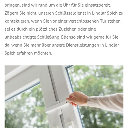
bringen, sind wir rund um die Uhr für Sie einsatzbereit.
Zögern Sie nicht, unseren Schlüsseldienst in Lindlar Spich zu
kontaktieren, wenn Sie vor einer verschlossenen Tür stehen,
sei es durch ein plötzliches Zuziehen oder eine
unbeabsichtigte Schließung. Ebenso sind wir gerne für Sie
da, wenn Sie mehr über unsere Dienstleistungen in Lindlar
Spich erfahren möchten.