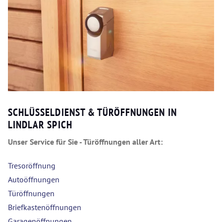
SCHLÜSSELDIENST & TÜRÖFFNUNGEN IN
LINDLAR SPICH
Unser Service für Sie - Türöffnungen aller Art:
Tresoröffnung
Autoöffnungen
Türöffnungen
Briefkastenöffnungen
Garagenöffnungen