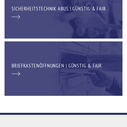
SICHERHEITSTECHNIK ABUS | GÜNSTIG & FAIR
BRIEFKASTENÖFFNUNGEN | GÜNSTIG & FAIR