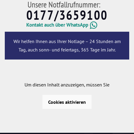
Unsere Notfallrufnummer:
0177/3659100
Kontakt auch über WhatsApp
Wir helfen Ihnen aus Ihrer Notlage – 24 Stunden am
Tag, auch sonn- und feiertags, 365 Tage im Jahr.
Um diesen Inhalt anzuzeigen, müssen Sie
Cookies aktivieren