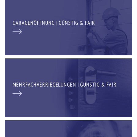
GARAGENÖFFNUNG | GÜNSTIG & FAIR
MEHRFACHVERRIEGELUNGEN | GÜNSTIG & FAIR