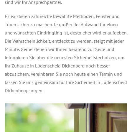
sind wir Ihr Ansprechpartner.
Es existieren zahlreiche bewährte Methoden, Fenster und
Türen sicher zu machen. Je größer der Aufwand für einen
unerwünschten Eindringling ist, desto eher wird er aufgeben.
Die Wahrscheinlichkeit, entdeckt zu werden, steigt mit jeder
Minute. Gerne stehen wir Ihnen beratend zur Seite und
informieren Sie über die neuesten Sicherheitstechniken, um
Ihr Zuhause in Lüdenscheid Dickenberg noch besser
abzusichern. Vereinbaren Sie noch heute einen Termin und
lassen Sie uns gemeinsam für Ihre Sicherheit in Lüdenscheid
Dickenberg sorgen.