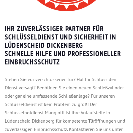
IHR ZUVERLÄSSIGER PARTNER FÜR
SCHLÜSSELDIENST UND SICHERHEIT IN
LÜDENSCHEID DICKENBERG
SCHNELLE HILFE UND PROFESSIONELLER
EINBRUCHSSCHUTZ
Stehen Sie vor verschlossener Tür? Hat Ihr Schloss den
Dienst versagt? Benötigen Sie einen neuen Schließzylinder
oder gar eine umfassende Schließanlage? Für unseren
Schlüsseldienst ist kein Problem zu groß! Der
Schlüsselnotdienst Mangjolli ist Ihre Anlaufstelle in
Lüdenscheid Dickenberg für kompetente Türöffnungen und
zuverlässigen Einbruchsschutz. Kontaktieren Sie uns unter