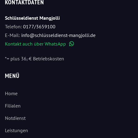
KONTAKTDATEN
Schlüsseldienst Mangjolli
Telefon:
0177/3659100
E-Mail:
info@schlüsseldienst-mangjolli.de
Kontakt auch über WhatsApp
WhatsApp
*= plus 36,-€ Betriebskosten
MENÜ
Home
Filialen
Notdienst
Leistungen