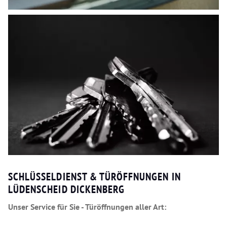
SCHLÜSSELDIENST & TÜRÖFFNUNGEN IN
LÜDENSCHEID DICKENBERG
Unser Service für Sie - Türöffnungen aller Art: