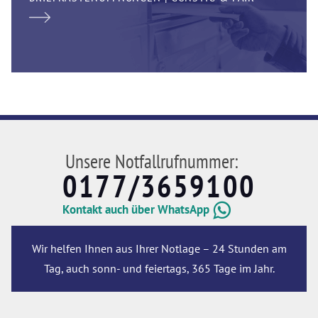
Unsere Notfallrufnummer:
0177/3659100
Kontakt auch über WhatsApp
Wir helfen Ihnen aus Ihrer Notlage – 24 Stunden am
Tag, auch sonn- und feiertags, 365 Tage im Jahr.