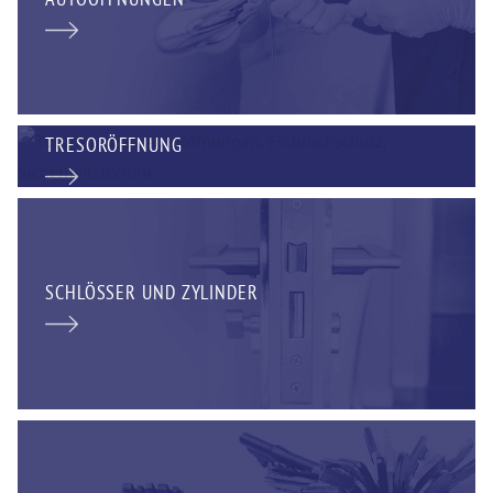
TRESORÖFFNUNG
SCHLÖSSER UND ZYLINDER