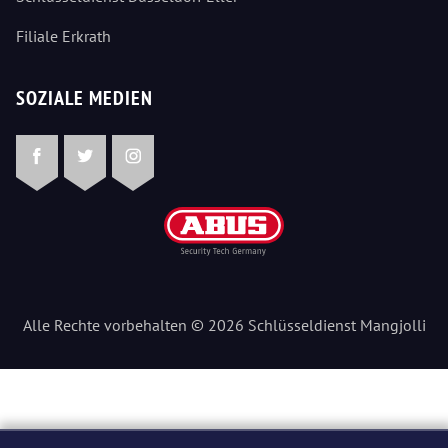
Filiale Erkrath
SOZIALE MEDIEN
Facebook
Twitter
Instagram
Alle Rechte vorbehalten © 2026 Schlüsseldienst Mangjolli