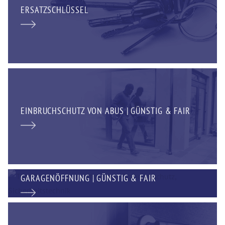
ERSATZSCHLÜSSEL
EINBRUCHSCHUTZ VON ABUS | GÜNSTIG & FAIR
GARAGENÖFFNUNG | GÜNSTIG & FAIR