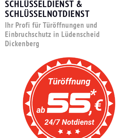
SCHLÜSSELDIENST &
SCHLÜSSELNOTDIENST
Ihr Profi für Türöffnungen und
Einbruchschutz in Lüdenscheid
Dickenberg