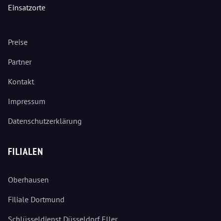
Einsatzorte
Preise
Partner
Kontakt
Impressum
Datenschutzerklärung
FILIALEN
Oberhausen
Filiale Dortmund
Schlüsseldienst Düsseldorf Eller