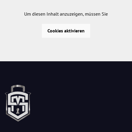
Um diesen Inhalt anzuzeigen, müssen Sie
Cookies aktivieren