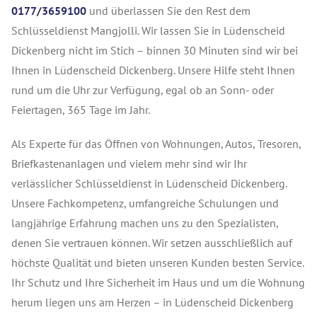
0177/3659100
und überlassen Sie den Rest dem
Schlüsseldienst Mangjolli. Wir lassen Sie in Lüdenscheid
Dickenberg nicht im Stich – binnen 30 Minuten sind wir bei
Ihnen in Lüdenscheid Dickenberg. Unsere Hilfe steht Ihnen
rund um die Uhr zur Verfügung, egal ob an Sonn- oder
Feiertagen, 365 Tage im Jahr.
Als Experte für das Öffnen von Wohnungen, Autos, Tresoren,
Briefkastenanlagen und vielem mehr sind wir Ihr
verlässlicher Schlüsseldienst in Lüdenscheid Dickenberg.
Unsere Fachkompetenz, umfangreiche Schulungen und
langjährige Erfahrung machen uns zu den Spezialisten,
denen Sie vertrauen können. Wir setzen ausschließlich auf
höchste Qualität und bieten unseren Kunden besten Service.
Ihr Schutz und Ihre Sicherheit im Haus und um die Wohnung
herum liegen uns am Herzen – in Lüdenscheid Dickenberg