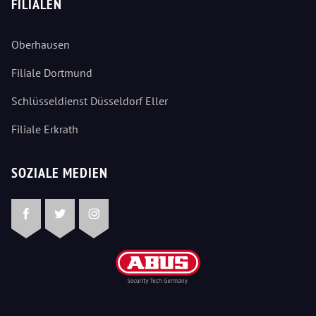
FILIALEN
Oberhausen
Filiale Dortmund
Schlüsseldienst Düsseldorf Eller
Filiale Erkrath
SOZIALE MEDIEN
Facebook
Twitter
Instagram