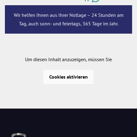
Wir helfen Ihnen aus Ihrer Notlage – 24 Stunden am
Tag, auch sonn- und feiertags, 365 Tage im Jahr.
Um diesen Inhalt anzuzeigen, müssen Sie
Cookies aktivieren