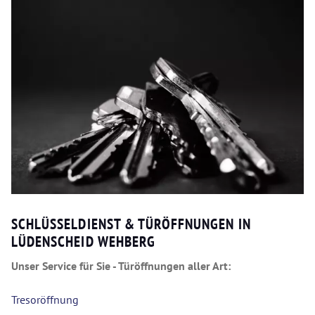
SCHLÜSSELDIENST & TÜRÖFFNUNGEN IN
LÜDENSCHEID WEHBERG
Unser Service für Sie - Türöffnungen aller Art:
Tresoröffnung