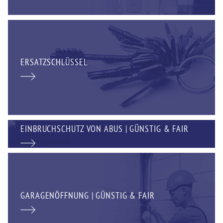
ERSATZSCHLÜSSEL
EINBRUCHSCHUTZ VON ABUS | GÜNSTIG & FAIR
GARAGENÖFFNUNG | GÜNSTIG & FAIR