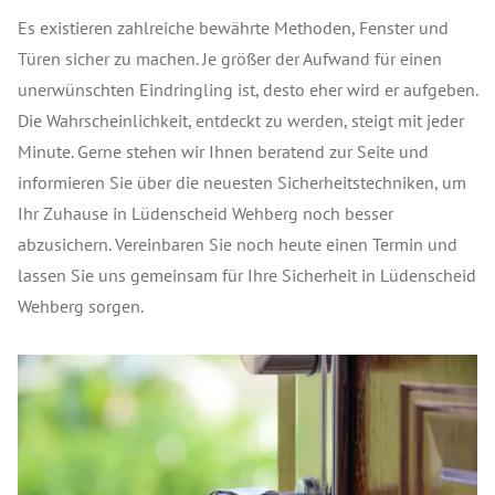
Es existieren zahlreiche bewährte Methoden, Fenster und
Türen sicher zu machen. Je größer der Aufwand für einen
unerwünschten Eindringling ist, desto eher wird er aufgeben.
Die Wahrscheinlichkeit, entdeckt zu werden, steigt mit jeder
Minute. Gerne stehen wir Ihnen beratend zur Seite und
informieren Sie über die neuesten Sicherheitstechniken, um
Ihr Zuhause in Lüdenscheid Wehberg noch besser
abzusichern. Vereinbaren Sie noch heute einen Termin und
lassen Sie uns gemeinsam für Ihre Sicherheit in Lüdenscheid
Wehberg sorgen.