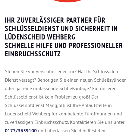
IHR ZUVERLÄSSIGER PARTNER FÜR
SCHLÜSSELDIENST UND SICHERHEIT IN
LÜDENSCHEID WEHBERG
SCHNELLE HILFE UND PROFESSIONELLER
EINBRUCHSSCHUTZ
Stehen Sie vor verschlossener Tür? Hat Ihr Schloss den
Dienst versagt? Benötigen Sie einen neuen Schließzylinder
oder gar eine umfassende Schließanlage? Für unseren
Schlüsseldienst ist kein Problem zu groß! Der
Schlüsselnotdienst Mangjolli ist Ihre Anlaufstelle in
Lüdenscheid Wehberg für kompetente Türöffnungen und
zuverlässigen Einbruchsschutz. Kontaktieren Sie uns unter
0177/3659100
und überlassen Sie den Rest dem