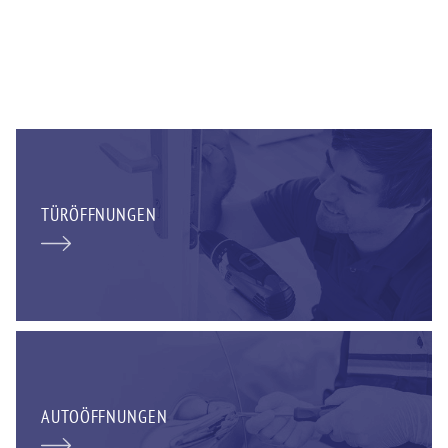
TÜRÖFFNUNGEN
AUTOÖFFNUNGEN