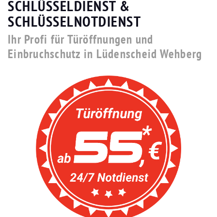
SCHLÜSSELDIENST &
SCHLÜSSELNOTDIENST
Ihr Profi für Türöffnungen und
Einbruchschutz in Lüdenscheid Wehberg