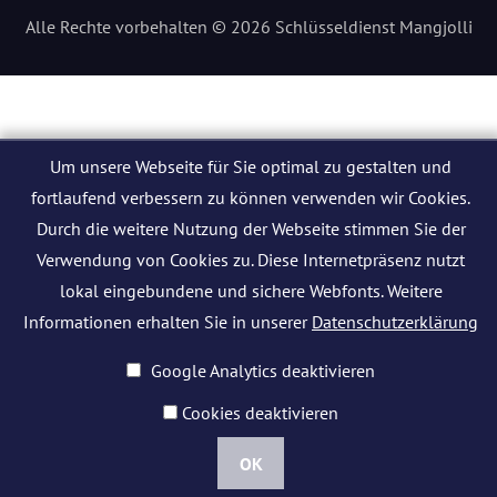
Alle Rechte vorbehalten © 2026 Schlüsseldienst Mangjolli
Um unsere Webseite für Sie optimal zu gestalten und
fortlaufend verbessern zu können verwenden wir Cookies.
Durch die weitere Nutzung der Webseite stimmen Sie der
Verwendung von Cookies zu. Diese Internetpräsenz nutzt
lokal eingebundene und sichere Webfonts. Weitere
Informationen erhalten Sie in unserer
Datenschutzerklärung
Google Analytics deaktivieren
Cookies deaktivieren
OK