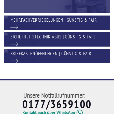
MEHRFACHVERRIEGELUNGEN | GÜNSTIG & FAIR
SICHERHEITSTECHNIK ABUS | GÜNSTIG & FAIR
BRIEFKASTENÖFFNUNGEN | GÜNSTIG & FAIR
Unsere Notfallrufnummer:
0177/3659100
Kontakt auch über WhatsApp