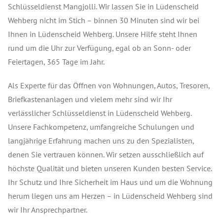
Schlüsseldienst Mangjolli. Wir lassen Sie in Lüdenscheid
Wehberg nicht im Stich – binnen 30 Minuten sind wir bei
Ihnen in Lüdenscheid Wehberg. Unsere Hilfe steht Ihnen
rund um die Uhr zur Verfügung, egal ob an Sonn- oder
Feiertagen, 365 Tage im Jahr.
Als Experte für das Öffnen von Wohnungen, Autos, Tresoren,
Briefkastenanlagen und vielem mehr sind wir Ihr
verlässlicher Schlüsseldienst in Lüdenscheid Wehberg.
Unsere Fachkompetenz, umfangreiche Schulungen und
langjährige Erfahrung machen uns zu den Spezialisten,
denen Sie vertrauen können. Wir setzen ausschließlich auf
höchste Qualität und bieten unseren Kunden besten Service.
Ihr Schutz und Ihre Sicherheit im Haus und um die Wohnung
herum liegen uns am Herzen – in Lüdenscheid Wehberg sind
wir Ihr Ansprechpartner.