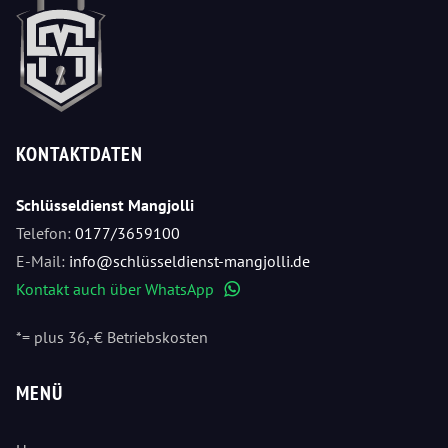
KONTAKTDATEN
Schlüsseldienst Mangjolli
Telefon:
0177/3659100
E-Mail:
info@schlüsseldienst-mangjolli.de
Kontakt auch über WhatsApp
WhatsApp
*= plus 36,-€ Betriebskosten
MENÜ