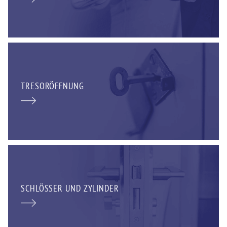
TRESORÖFFNUNG
SCHLÖSSER UND ZYLINDER