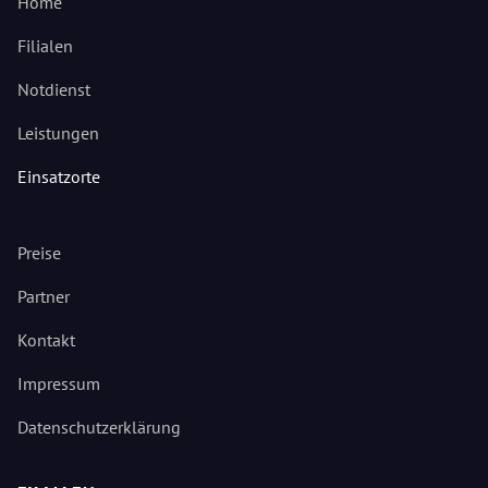
Home
Filialen
Notdienst
Leistungen
Einsatzorte
Preise
Partner
Kontakt
Impressum
Datenschutzerklärung