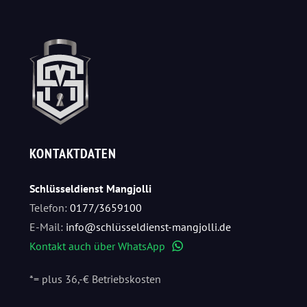
KONTAKTDATEN
Schlüsseldienst Mangjolli
Telefon:
0177/3659100
E-Mail:
info@schlüsseldienst-mangjolli.de
Kontakt auch über WhatsApp
WhatsApp
*= plus 36,-€ Betriebskosten