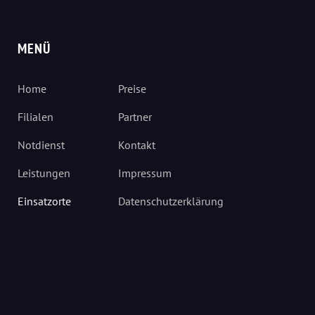
MENÜ
Home
Preise
Filialen
Partner
Notdienst
Kontakt
Leistungen
Impressum
Einsatzorte
Datenschutzerklärung