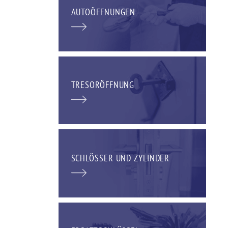
AUTOÖFFNUNGEN
TRESORÖFFNUNG
SCHLÖSSER UND ZYLINDER