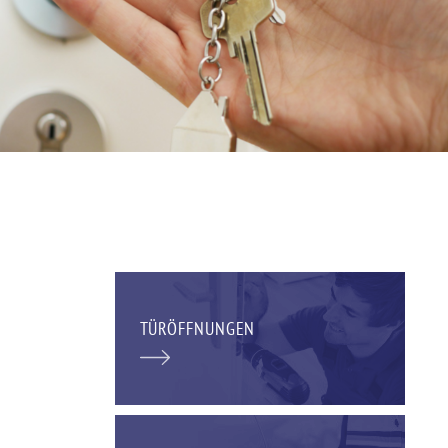
TÜRÖFFNUNGEN