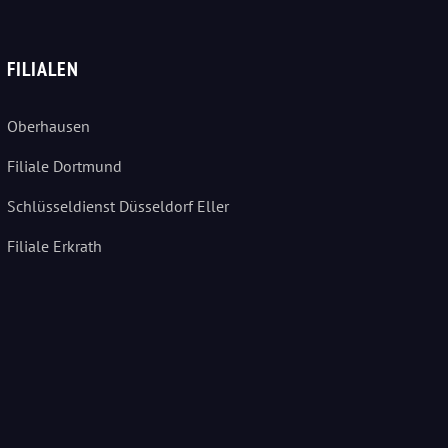
FILIALEN
Oberhausen
Filiale Dortmund
Schlüsseldienst Düsseldorf Eller
Filiale Erkrath