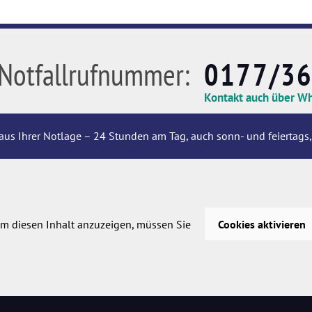
Notfallrufnummer:
0177/3
Kontakt auch über W
aus Ihrer Notlage – 24 Stunden am Tag, auch sonn- und feiertags,
m diesen Inhalt anzuzeigen, müssen Sie
Cookies aktivieren