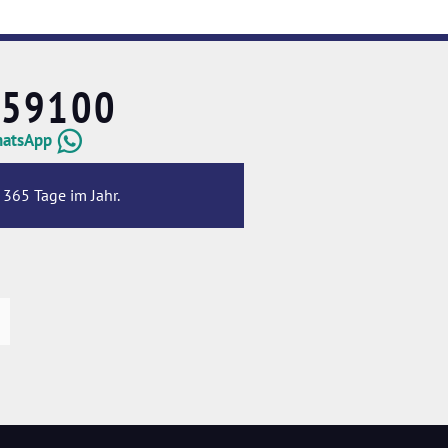
659100
hatsApp
 365 Tage im Jahr.