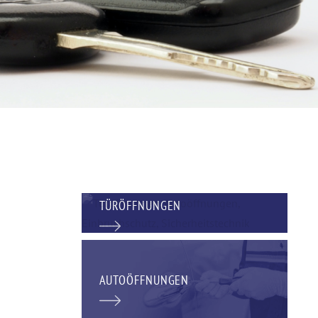
TÜRÖFFNUNGEN
AUTOÖFFNUNGEN