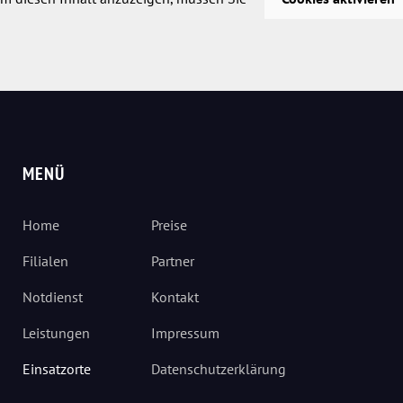
MENÜ
Home
Preise
Filialen
Partner
Notdienst
Kontakt
Leistungen
Impressum
Einsatzorte
Datenschutzerklärung