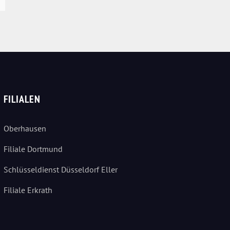
FILIALEN
Oberhausen
Filiale Dortmund
Schlüsseldienst Düsseldorf Eller
Filiale Erkrath