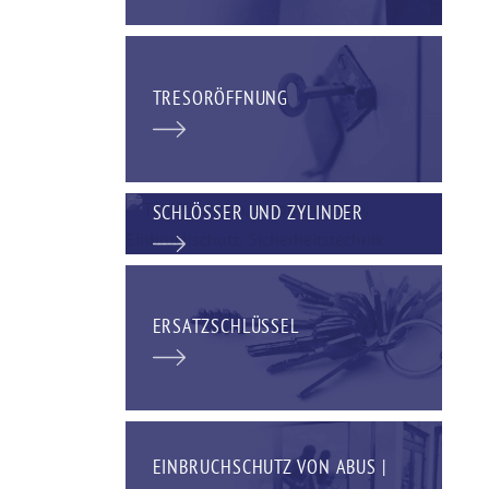
TRESORÖFFNUNG
SCHLÖSSER UND ZYLINDER
ERSATZSCHLÜSSEL
EINBRUCHSCHUTZ VON ABUS |