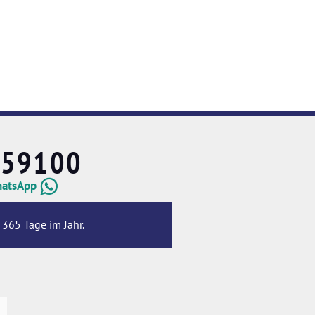
659100
hatsApp
 365 Tage im Jahr.