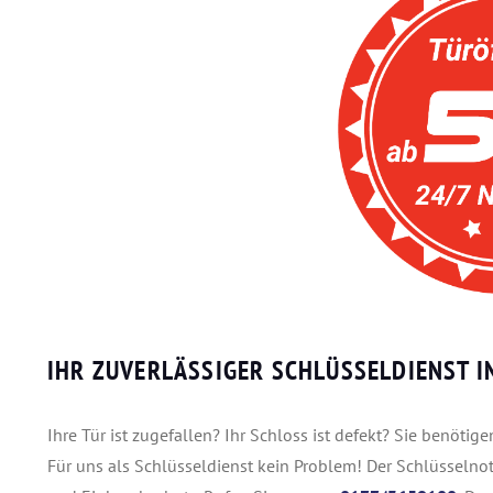
IHR ZUVERLÄSSIGER SCHLÜSSELDIENST 
Ihre Tür ist zugefallen? Ihr Schloss ist defekt? Sie benöti
Für uns als Schlüsseldienst kein Problem! Der Schlüsselnot