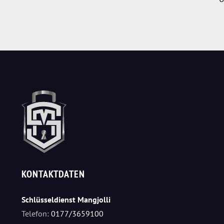
KONTAKTDATEN
Schlüsseldienst Mangjolli
Telefon:
0177/3659100