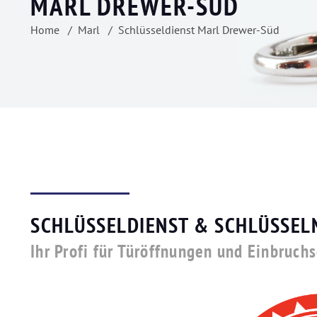
MARL DREWER-SÜD
Home
Marl
Schlüsseldienst Marl Drewer-Süd
SCHLÜSSELDIENST & SCHLÜSSEL
Ihr Profi für Türöffnungen und Einbruch