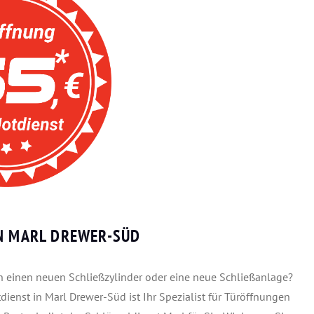
IN MARL DREWER-SÜD
gen einen neuen Schließzylinder oder eine neue Schließanlage?
dienst in Marl Drewer-Süd ist Ihr Spezialist für Türöffnungen