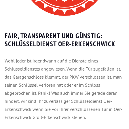
FAIR, TRANSPARENT UND GÜNSTIG:
SCHLÜSSELDIENST OER-ERKENSCHWICK
Wohl jeder ist irgendwann auf die Dienste eines
Schlüsseldienstes angewiesen. Wenn die Tür zugefallen ist,
das Garagenschloss klemmt, der PKW verschlossen ist, man
seinen Schlüssel verloren hat oder er im Schloss
abgebrochen ist. Panik! Was auch immer Sie gerade daran
hindert, wir sind Ihr zuverlässiger Schlüsseldienst Oer-
Erkenschwick wenn Sie vor Ihrer verschlossenen Tür in Oer-
Erkenschwick Groß-Erkenschwick stehen.