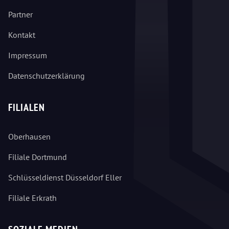
Partner
Kontakt
Impressum
Datenschutzerklärung
FILIALEN
Oberhausen
Filiale Dortmund
Schlüsseldienst Düsseldorf Eller
Filiale Erkrath