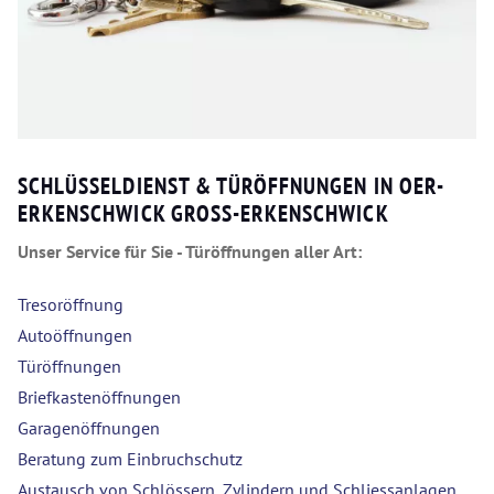
SCHLÜSSELDIENST & TÜRÖFFNUNGEN IN OER-
ERKENSCHWICK GROSS-ERKENSCHWICK
Unser Service für Sie - Türöffnungen aller Art:
Tresoröffnung
Autoöffnungen
Türöffnungen
Briefkastenöffnungen
Garagenöffnungen
Beratung zum Einbruchschutz
Austausch von Schlössern, Zylindern und Schliessanlagen