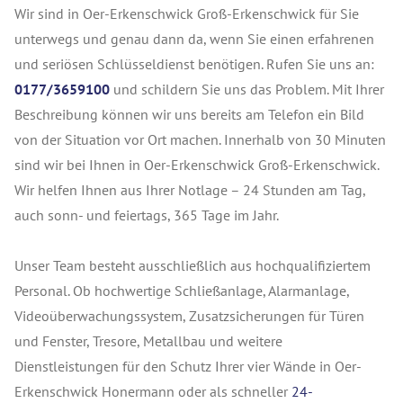
Wir sind in Oer-Erkenschwick Groß-Erkenschwick für Sie
unterwegs und genau dann da, wenn Sie einen erfahrenen
und seriösen Schlüsseldienst benötigen. Rufen Sie uns an:
0177/3659100
und schildern Sie uns das Problem. Mit Ihrer
Beschreibung können wir uns bereits am Telefon ein Bild
von der Situation vor Ort machen. Innerhalb von 30 Minuten
sind wir bei Ihnen in Oer-Erkenschwick Groß-Erkenschwick.
Wir helfen Ihnen aus Ihrer Notlage – 24 Stunden am Tag,
auch sonn- und feiertags, 365 Tage im Jahr.
Unser Team besteht ausschließlich aus hochqualifiziertem
Personal. Ob hochwertige Schließanlage, Alarmanlage,
Videoüberwachungssystem, Zusatzsicherungen für Türen
und Fenster, Tresore, Metallbau und weitere
Dienstleistungen für den Schutz Ihrer vier Wände in Oer-
Erkenschwick Honermann oder als schneller
24-