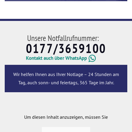
Unsere Notfallrufnummer:
0177/3659100
Kontakt auch über WhatsApp
Wir helfen Ihnen aus Ihrer Notlage – 24 Stunden am
Tag, auch sonn- und feiertags, 365 Tage im Jahr.
Um diesen Inhalt anzuzeigen, müssen Sie