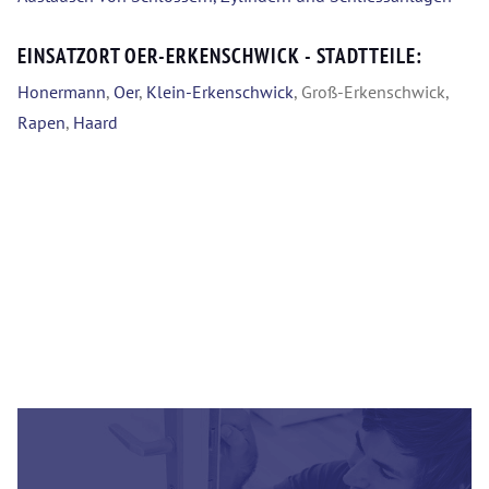
EINSATZORT OER-ERKENSCHWICK - STADTTEILE:
Honermann
,
Oer
,
Klein-Erkenschwick
, Groß-Erkenschwick,
Rapen
,
Haard