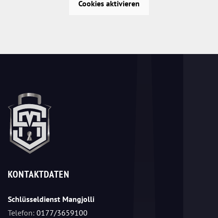
Cookies aktivieren
KONTAKTDATEN
Schlüsseldienst Mangjolli
Telefon:
0177/3659100