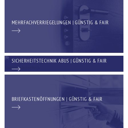
MEHRFACHVERRIEGELUNGEN | GÜNSTIG & FAIR
SICHERHEITSTECHNIK ABUS | GÜNSTIG & FAIR
BRIEFKASTENÖFFNUNGEN | GÜNSTIG & FAIR