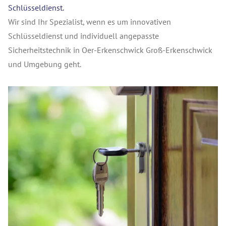
Schlüsseldienst.
Wir sind Ihr Spezialist, wenn es um innovativen
Schlüsseldienst und individuell angepasste
Sicherheitstechnik in Oer-Erkenschwick Groß-Erkenschwick
und Umgebung geht.