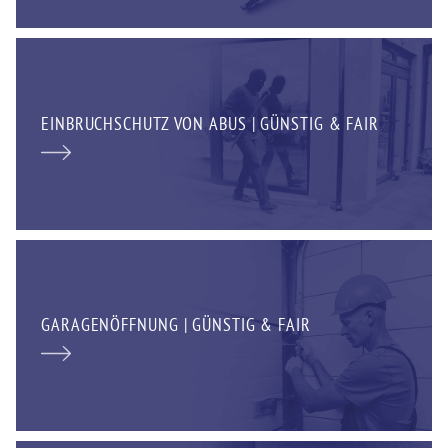
EINBRUCHSCHUTZ VON ABUS | GÜNSTIG & FAIR
GARAGENÖFFNUNG | GÜNSTIG & FAIR