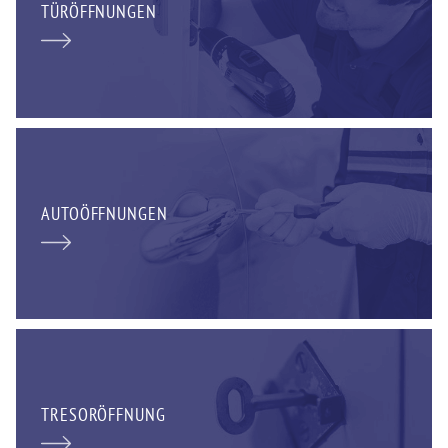
TÜRÖFFNUNGEN
AUTOÖFFNUNGEN
TRESORÖFFNUNG