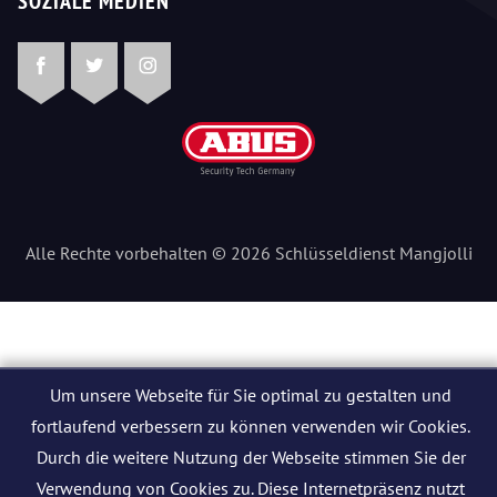
SOZIALE MEDIEN
Facebook
Twitter
Instagram
Alle Rechte vorbehalten © 2026 Schlüsseldienst Mangjolli
Um unsere Webseite für Sie optimal zu gestalten und
fortlaufend verbessern zu können verwenden wir Cookies.
Durch die weitere Nutzung der Webseite stimmen Sie der
Verwendung von Cookies zu. Diese Internetpräsenz nutzt