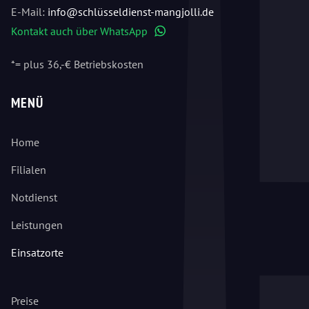
E-Mail:
info@schlüsseldienst-mangjolli.de
Kontakt auch über WhatsApp
WhatsApp
*= plus 36,-€ Betriebskosten
MENÜ
Home
Filialen
Notdienst
Leistungen
Einsatzorte
Preise