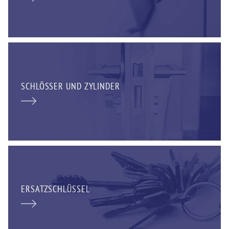
SCHLÖSSER UND ZYLINDER
ERSATZSCHLÜSSEL