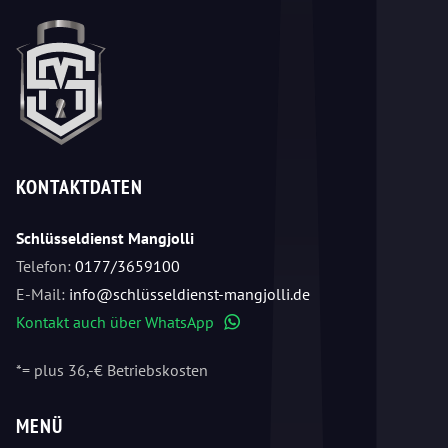
KONTAKTDATEN
Schlüsseldienst Mangjolli
Telefon:
0177/3659100
E-Mail:
info@schlüsseldienst-mangjolli.de
Kontakt auch über WhatsApp
WhatsApp
*= plus 36,-€ Betriebskosten
MENÜ