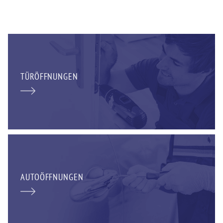
TÜRÖFFNUNGEN
AUTOÖFFNUNGEN