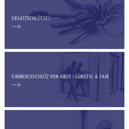
ERSATZSCHLÜSSEL
EINBRUCHSCHUTZ VON ABUS | GÜNSTIG & FAIR