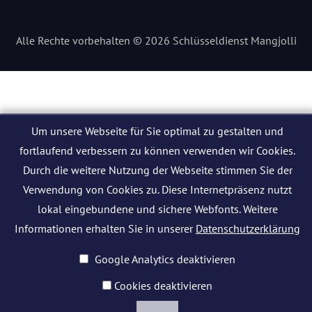
Alle Rechte vorbehalten © 2026 Schlüsseldienst Mangjolli
Um unsere Webseite für Sie optimal zu gestalten und
fortlaufend verbessern zu können verwenden wir Cookies.
Durch die weitere Nutzung der Webseite stimmen Sie der
Verwendung von Cookies zu. Diese Internetpräsenz nutzt
lokal eingebundene und sichere Webfonts. Weitere
Informationen erhalten Sie in unserer
Datenschutzerklärung
Google Analytics deaktivieren
Cookies deaktivieren