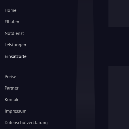
Home
Filialen
Notdienst
Leistungen
Einsatzorte
Preise
Partner
Kontakt
Impressum
Datenschutzerklärung