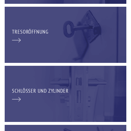
TRESORÖFFNUNG
SCHLÖSSER UND ZYLINDER