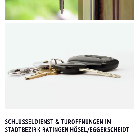
SCHLÜSSELDIENST & TÜRÖFFNUNGEN IM
STADTBEZIRK RATINGEN HÖSEL/EGGERSCHEIDT