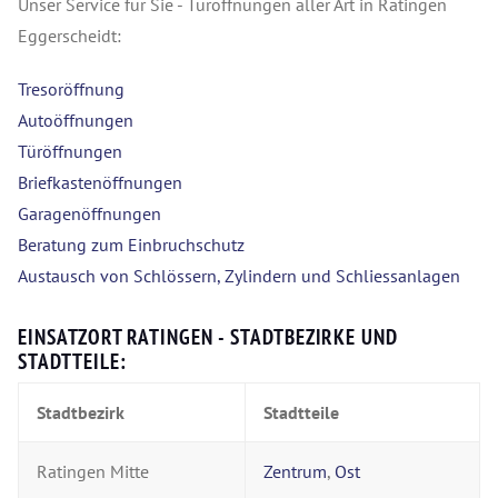
Unser Service für Sie - Türöffnungen aller Art in Ratingen
Eggerscheidt:
Tresoröffnung
Autoöffnungen
Türöffnungen
Briefkastenöffnungen
Garagenöffnungen
Beratung zum Einbruchschutz
Austausch von Schlössern, Zylindern und Schliessanlagen
EINSATZORT RATINGEN - STADTBEZIRKE UND
STADTTEILE:
Stadtbezirk
Stadtteile
Ratingen Mitte
Zentrum
,
Ost