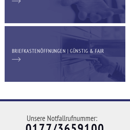
BRIEFKASTENÖFFNUNGEN | GÜNSTIG & FAIR
Unsere Notfallrufnummer:
0177/3659100