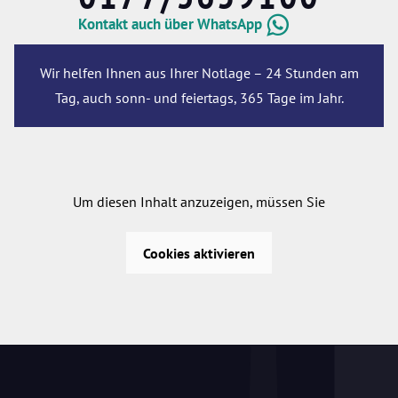
Kontakt auch über WhatsApp
Wir helfen Ihnen aus Ihrer Notlage – 24 Stunden am
Tag, auch sonn- und feiertags, 365 Tage im Jahr.
Um diesen Inhalt anzuzeigen, müssen Sie
Cookies aktivieren