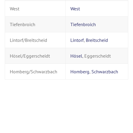
West
West
Tiefenbroich
Tiefenbroich
Lintorf/Breitscheid
Lintorf
,
Breitscheid
Hösel/Eggerscheidt
Hösel
, Eggerscheidt
Homberg/Schwarzbach
Homberg
,
Schwarzbach