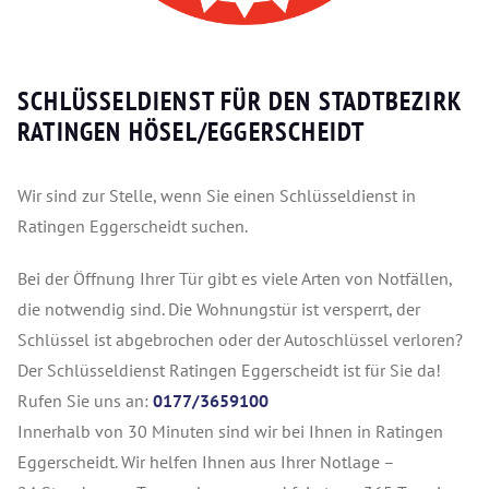
SCHLÜSSELDIENST FÜR DEN STADTBEZIRK
RATINGEN HÖSEL/EGGERSCHEIDT
Wir sind zur Stelle, wenn Sie einen Schlüsseldienst in
Ratingen Eggerscheidt suchen.
Bei der Öffnung Ihrer Tür gibt es viele Arten von Notfällen,
die notwendig sind. Die Wohnungstür ist versperrt, der
Schlüssel ist abgebrochen oder der Autoschlüssel verloren?
Der Schlüsseldienst Ratingen Eggerscheidt ist für Sie da!
Rufen Sie uns an:
0177/3659100
Innerhalb von 30 Minuten sind wir bei Ihnen in Ratingen
Eggerscheidt. Wir helfen Ihnen aus Ihrer Notlage –