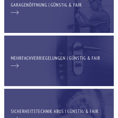
GARAGENÖFFNUNG | GÜNSTIG & FAIR
MEHRFACHVERRIEGELUNGEN | GÜNSTIG & FAIR
SICHERHEITSTECHNIK ABUS | GÜNSTIG & FAIR