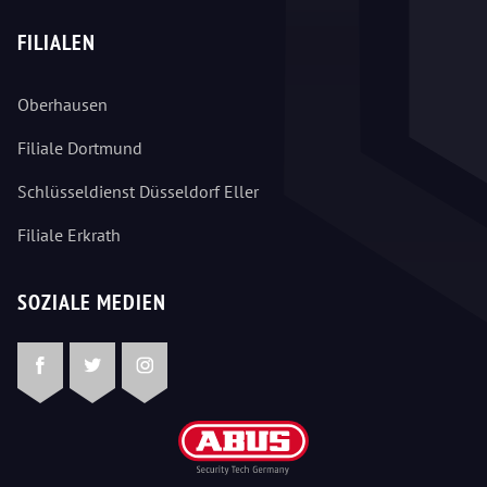
FILIALEN
Oberhausen
Filiale Dortmund
Schlüsseldienst Düsseldorf Eller
Filiale Erkrath
SOZIALE MEDIEN
Facebook
Twitter
Instagram