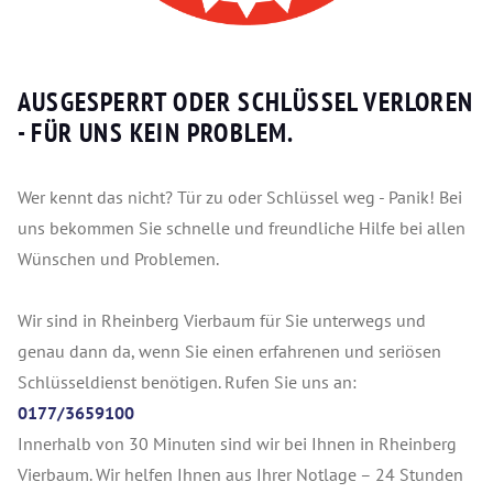
AUSGESPERRT ODER SCHLÜSSEL VERLOREN
- FÜR UNS KEIN PROBLEM.
Wer kennt das nicht? Tür zu oder Schlüssel weg - Panik! Bei
uns bekommen Sie schnelle und freundliche Hilfe bei allen
Wünschen und Problemen.
Wir sind in Rheinberg Vierbaum für Sie unterwegs und
genau dann da, wenn Sie einen erfahrenen und seriösen
Schlüsseldienst benötigen. Rufen Sie uns an:
0177/3659100
Innerhalb von 30 Minuten sind wir bei Ihnen in Rheinberg
Vierbaum. Wir helfen Ihnen aus Ihrer Notlage – 24 Stunden