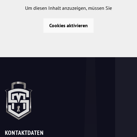
Um diesen Inhalt anzuzeigen, müssen Sie
Cookies aktivieren
KONTAKTDATEN