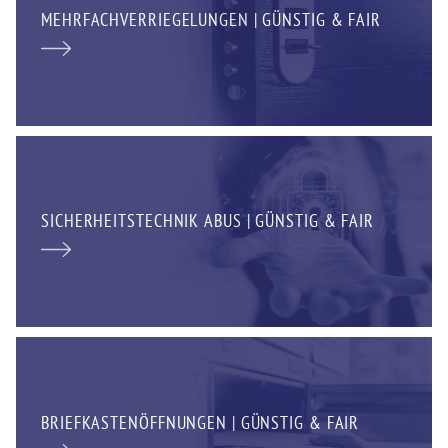
MEHRFACHVERRIEGELUNGEN | GÜNSTIG & FAIR
SICHERHEITSTECHNIK ABUS | GÜNSTIG & FAIR
BRIEFKASTENÖFFNUNGEN | GÜNSTIG & FAIR