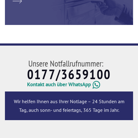
Unsere Notfallrufnummer:
0177/3659100
Kontakt auch über WhatsApp
Wir helfen Ihnen aus Ihrer Notlage – 24 Stunden am
Tag, auch sonn- und feiertags, 365 Tage im Jahr.