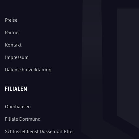
Preise
Partner
Kontakt
Impressum
Datenschutzerklärung
FILIALEN
Oberhausen
Filiale Dortmund
Schlüsseldienst Düsseldorf Eller