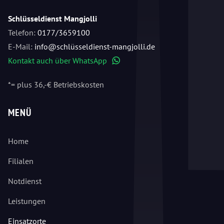
Schlüsseldienst Mangjolli
Telefon:
0177/3659100
E-Mail:
info@schlüsseldienst-mangjolli.de
Kontakt auch über WhatsApp
WhatsApp
*= plus 36,-€ Betriebskosten
MENÜ
Home
Filialen
Notdienst
Leistungen
Einsatzorte