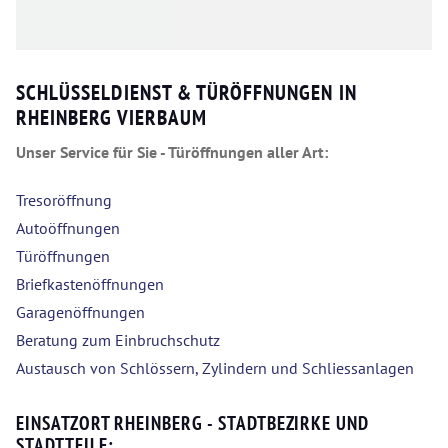
SCHLÜSSELDIENST & TÜRÖFFNUNGEN IN
RHEINBERG VIERBAUM
Unser Service für Sie - Türöffnungen aller Art:
Tresoröffnung
Autoöffnungen
Türöffnungen
Briefkastenöffnungen
Garagenöffnungen
Beratung zum Einbruchschutz
Austausch von Schlössern, Zylindern und Schliessanlagen
EINSATZORT RHEINBERG - STADTBEZIRKE UND
STADTTEILE: