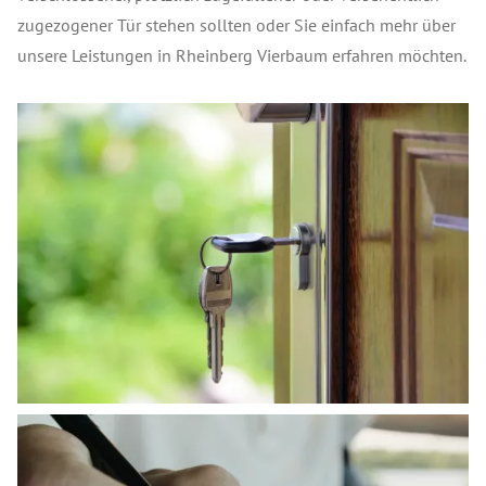
zugezogener Tür stehen sollten oder Sie einfach mehr über
unsere Leistungen in Rheinberg Vierbaum erfahren möchten.