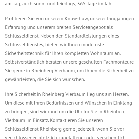
am Tag, auch sonn- und feiertags, 365 Tage im Jahr.
Profitieren Sie von unserem Know-how, unserer langjährigen
Erfahrung und unserem breiten Serviceangebot als
Schlüsseldienst. Neben den Standardleistungen eines
Schlüsseldienstes, bieten wir Ihnen modernste
Sicherheitstechnik für Ihren kompletten Wohnraum an.
Selbstverständlich beraten unsere geschulten Fachmonteure
Sie gerne in Rheinberg Vierbaum, um Ihnen die Sicherheit zu
gewährleisten, die Sie sich wünschen.
Ihre Sicherheit in Rheinberg Vierbaum lieg uns am Herzen.
Um diese mit Ihren Bedürfnissen und Wünschen in Einklang
zu bringen, sind wir rund um die Uhr für Sie in Rheinberg
Vierbaum im Einsatz. Kontaktieren Sie unseren
Schlüsseldienst Rheinberg gerne jederzeit, wenn Sie vor
verschlossener, plötzlich zugefallener oder versehentlich