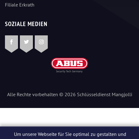
Filiale Erkrath
SOZIALE MEDIEN
Facebook
Twitter
Instagram
Alle Rechte vorbehalten © 2026 Schlüsseldienst Mangjolli
Um unsere Webseite für Sie optimal zu gestalten und