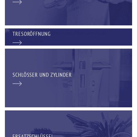
TRESORÖFFNUNG
SCHLÖSSER UND ZYLINDER
ERSATZSCHLÜSSEL