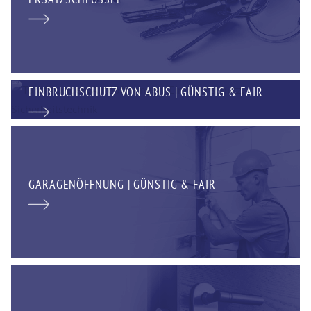
EINBRUCHSCHUTZ VON ABUS | GÜNSTIG & FAIR
GARAGENÖFFNUNG | GÜNSTIG & FAIR