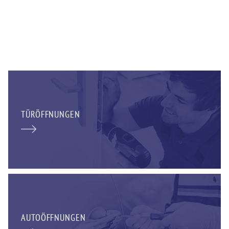
TÜRÖFFNUNGEN
AUTOÖFFNUNGEN