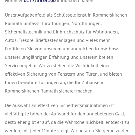
Nummer
0177/3659100
kontaktiert haben.
Unser Aufgabenfeld als Schlüsseldienst in Rommerskirchen
Ramrath umfasst Türöffnungen, Notöffnungen,
Sicherheitstechnik und Einbruchschutz für Wohnungen,
Autos, Tresore, Briefkastenanlagen und vieles mehr.
Profitieren Sie von unserem umfangreichen Know-how,
unserer langjährigen Erfahrung und unserem breiten
Serviceangebot. Wir verstehen die Wichtigkeit einer
effektiven Sicherung von Fenstern und Türen, und bieten
Ihnen bewährte Lösungen an, die Ihr Zuhause in
Rommerskirchen Ramrath sicherer machen.
Die Auswahl an effektiven Sicherheitsmaßnahmen ist
vielfältig. Je höher der Aufwand für den ungebetenen Gast,
desto eher gibt er auf, da die Wahrscheinlichkeit, entdeckt zu
werden, mit jeder Minute steigt. Wir beraten Sie gerne zu den