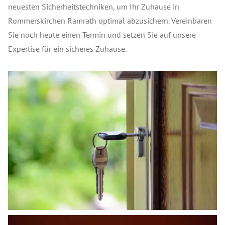
neuesten Sicherheitstechniken, um Ihr Zuhause in
Rommerskirchen Ramrath optimal abzusichern. Vereinbaren
Sie noch heute einen Termin und setzen Sie auf unsere
Expertise für ein sicheres Zuhause.