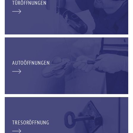
TÜRÖFFNUNGEN
AUTOÖFFNUNGEN
TRESORÖFFNUNG