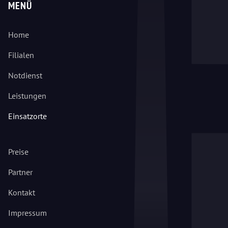
MENÜ
Home
Filialen
Notdienst
Leistungen
Einsatzorte
Preise
Partner
Kontakt
Impressum