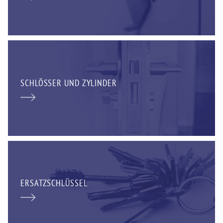
SCHLÖSSER UND ZYLINDER
ERSATZSCHLÜSSEL