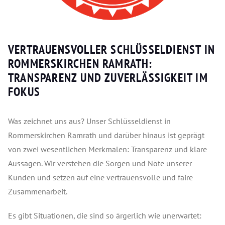
VERTRAUENSVOLLER SCHLÜSSELDIENST IN
ROMMERSKIRCHEN RAMRATH:
TRANSPARENZ UND ZUVERLÄSSIGKEIT IM
FOKUS
Was zeichnet uns aus? Unser Schlüsseldienst in
Rommerskirchen Ramrath und darüber hinaus ist geprägt
von zwei wesentlichen Merkmalen: Transparenz und klare
Aussagen. Wir verstehen die Sorgen und Nöte unserer
Kunden und setzen auf eine vertrauensvolle und faire
Zusammenarbeit.
Es gibt Situationen, die sind so ärgerlich wie unerwartet: