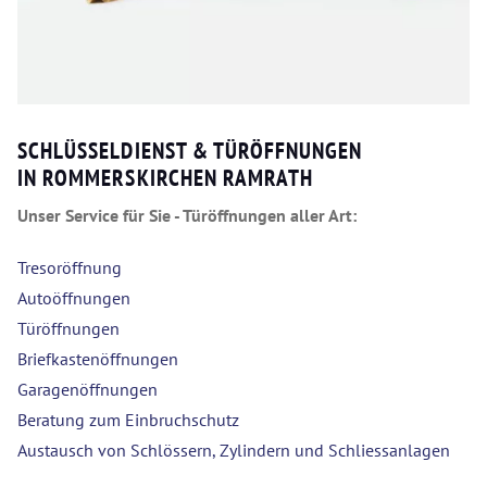
SCHLÜSSELDIENST & TÜRÖFFNUNGEN
IN ROMMERSKIRCHEN RAMRATH
Unser Service für Sie - Türöffnungen aller Art:
Tresoröffnung
Autoöffnungen
Türöffnungen
Briefkastenöffnungen
Garagenöffnungen
Beratung zum Einbruchschutz
Austausch von Schlössern, Zylindern und Schliessanlagen