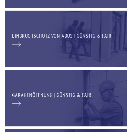
EINBRUCHSCHUTZ VON ABUS | GÜNSTIG & FAIR
GARAGENÖFFNUNG | GÜNSTIG & FAIR