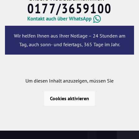
0177/3659100
Kontakt auch über WhatsApp
Wir helfen Ihnen aus Ihrer Notlage – 24 Stunden am
Tag, auch sonn- und feiertags, 365 Tage im Jahr.
Um diesen Inhalt anzuzeigen, müssen Sie
Cookies aktivieren