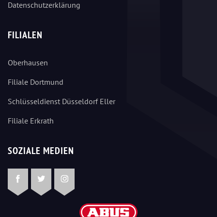
Datenschutzerklärung
FILIALEN
Oberhausen
Filiale Dortmund
Schlüsseldienst Düsseldorf Eller
Filiale Erkrath
SOZIALE MEDIEN
Facebook
Twitter
Instagram