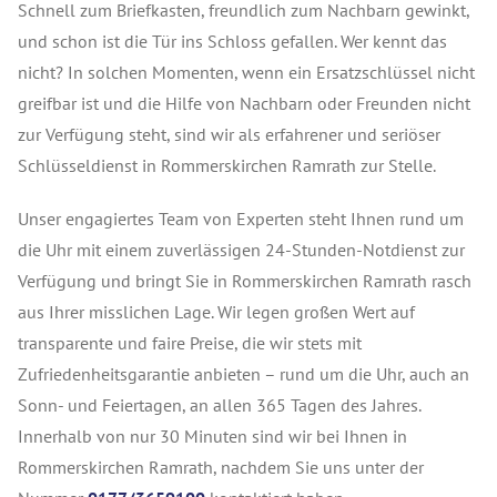
Schnell zum Briefkasten, freundlich zum Nachbarn gewinkt,
und schon ist die Tür ins Schloss gefallen. Wer kennt das
nicht? In solchen Momenten, wenn ein Ersatzschlüssel nicht
greifbar ist und die Hilfe von Nachbarn oder Freunden nicht
zur Verfügung steht, sind wir als erfahrener und seriöser
Schlüsseldienst in Rommerskirchen Ramrath zur Stelle.
Unser engagiertes Team von Experten steht Ihnen rund um
die Uhr mit einem zuverlässigen 24-Stunden-Notdienst zur
Verfügung und bringt Sie in Rommerskirchen Ramrath rasch
aus Ihrer misslichen Lage. Wir legen großen Wert auf
transparente und faire Preise, die wir stets mit
Zufriedenheitsgarantie anbieten – rund um die Uhr, auch an
Sonn- und Feiertagen, an allen 365 Tagen des Jahres.
Innerhalb von nur 30 Minuten sind wir bei Ihnen in
Rommerskirchen Ramrath, nachdem Sie uns unter der