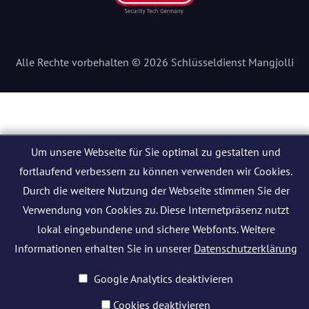
Alle Rechte vorbehalten © 2026 Schlüsseldienst Mangjolli
Um unsere Webseite für Sie optimal zu gestalten und
fortlaufend verbessern zu können verwenden wir Cookies.
Durch die weitere Nutzung der Webseite stimmen Sie der
Verwendung von Cookies zu. Diese Internetpräsenz nutzt
lokal eingebundene und sichere Webfonts. Weitere
Informationen erhalten Sie in unserer
Datenschutzerklärung
Google Analytics deaktivieren
Cookies deaktivieren