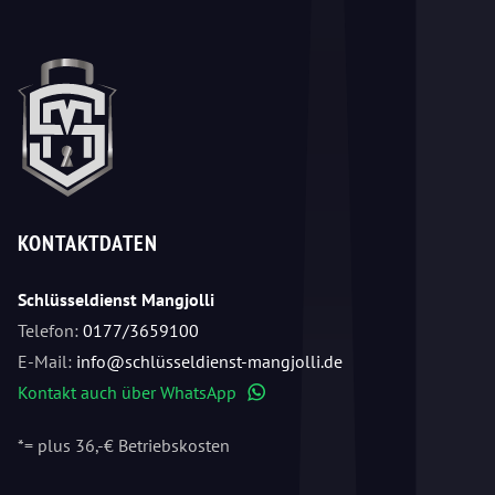
KONTAKTDATEN
Schlüsseldienst Mangjolli
Telefon:
0177/3659100
E-Mail:
info@schlüsseldienst-mangjolli.de
Kontakt auch über WhatsApp
WhatsApp
*= plus 36,-€ Betriebskosten