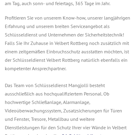
am Tag, auch sonn- und feiertags, 365 Tage im Jahr.
Profitieren Sie von unserem Know-how, unserer langjährigen
Erfahrung und unserem breiten Serviceangebot als
Schlüsseldienst und Unternehmen der Sicherheitstechnik!
Falls Sie Ihr Zuhause in Velbert Rottberg noch zusätzlich mit
einem zeitgemäßen Einbruchsschutz ausstatten möchten, ist
der Schlüsseldienst Velbert Rottberg natürlich ebenfalls ein
kompetenter Ansprechpartner.
Das Team von Schlüsseldienst Mangjolli besteht
ausschließlich aus hochqualifiziertem Personal. Ob
hochwertige Schließanlage, Alarmanlage,
Videoüberwachungssystem, Zusatzsicherungen für Türen
und Fenster, Tresore, Metallbau und weitere
Dienstleistungen für den Schutz Ihrer vier Wände in Velbert