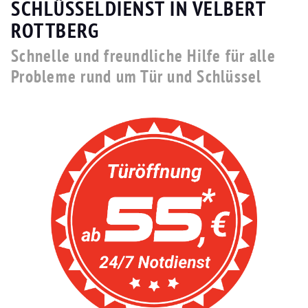
SCHLÜSSELDIENST IN VELBERT
ROTTBERG
Schnelle und freundliche Hilfe für alle
Probleme rund um Tür und Schlüssel