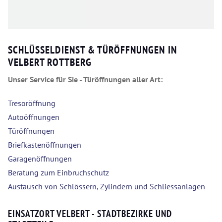
SCHLÜSSELDIENST & TÜRÖFFNUNGEN IN
VELBERT ROTTBERG
Unser Service für Sie - Türöffnungen aller Art:
Tresoröffnung
Autoöffnungen
Türöffnungen
Briefkastenöffnungen
Garagenöffnungen
Beratung zum Einbruchschutz
Austausch von Schlössern, Zylindern und Schliessanlagen
EINSATZORT VELBERT - STADTBEZIRKE UND