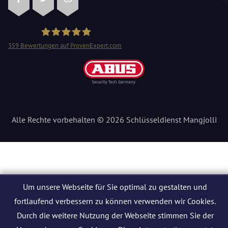
Facebook
Twitter
Instagram
359
Bewertungen auf ProvenExpert.com
Schlüsseldienst Mangjolli
Alle Rechte vorbehalten © 2026 Schlüsseldienst Mangjolli
Um unsere Webseite für Sie optimal zu gestalten und
fortlaufend verbessern zu können verwenden wir Cookies.
Durch die weitere Nutzung der Webseite stimmen Sie der