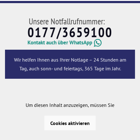
Unsere Notfallrufnummer:
0177/3659100
Kontakt auch über WhatsApp
Wir helfen Ihnen aus Ihrer Notlage – 24 Stunden am
Tag, auch sonn- und feiertags, 365 Tage im Jahr.
Um diesen Inhalt anzuzeigen, müssen Sie
Cookies aktivieren