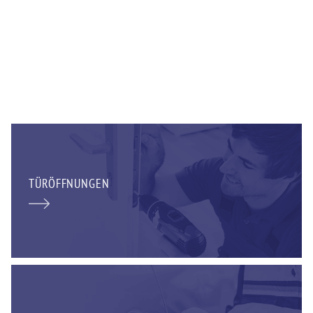
TÜRÖFFNUNGEN