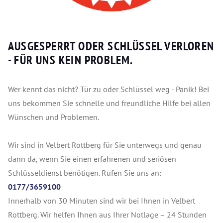
AUSGESPERRT ODER SCHLÜSSEL VERLOREN
- FÜR UNS KEIN PROBLEM.
Wer kennt das nicht? Tür zu oder Schlüssel weg - Panik! Bei
uns bekommen Sie schnelle und freundliche Hilfe bei allen
Wünschen und Problemen.
Wir sind in Velbert Rottberg für Sie unterwegs und genau
dann da, wenn Sie einen erfahrenen und seriösen
Schlüsseldienst benötigen. Rufen Sie uns an:
0177/3659100
Innerhalb von 30 Minuten sind wir bei Ihnen in Velbert
Rottberg. Wir helfen Ihnen aus Ihrer Notlage – 24 Stunden