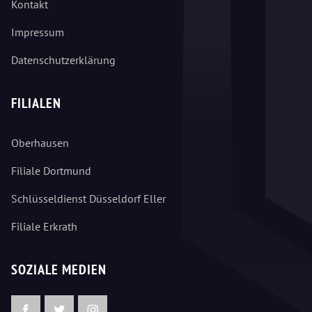
Kontakt
Impressum
Datenschutzerklärung
FILIALEN
Oberhausen
Filiale Dortmund
Schlüsseldienst Düsseldorf Eller
Filiale Erkrath
SOZIALE MEDIEN