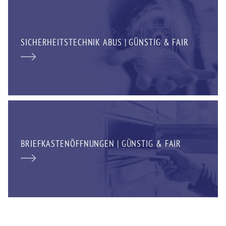
SICHERHEITSTECHNIK ABUS | GÜNSTIG & FAIR
BRIEFKASTENÖFFNUNGEN | GÜNSTIG & FAIR