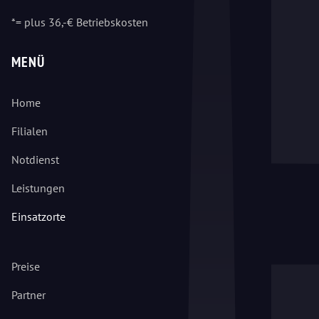
*= plus 36,-€ Betriebskosten
MENÜ
Home
Filialen
Notdienst
Leistungen
Einsatzorte
Preise
Partner