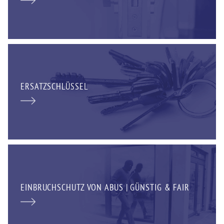
ERSATZSCHLÜSSEL
EINBRUCHSCHUTZ VON ABUS | GÜNSTIG & FAIR