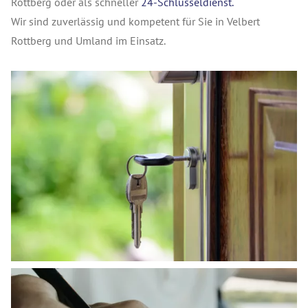
Rottberg oder als schneller
24-Schlüsseldienst.
Wir sind zuverlässig und kompetent für Sie in Velbert
Rottberg und Umland im Einsatz.