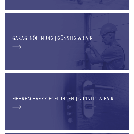
GARAGENÖFFNUNG | GÜNSTIG & FAIR
MEHRFACHVERRIEGELUNGEN | GÜNSTIG & FAIR