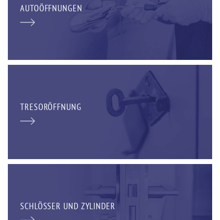
AUTOÖFFNUNGEN
TRESORÖFFNUNG
SCHLÖSSER UND ZYLINDER