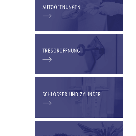
AUTOÖFFNUNGEN
TRESORÖFFNUNG
SCHLÖSSER UND ZYLINDER