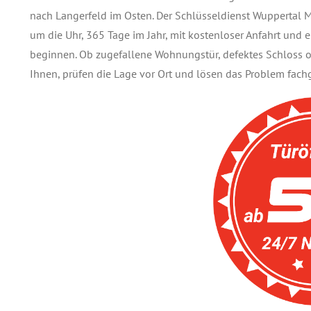
nach Langerfeld im Osten. Der Schlüsseldienst Wuppertal Mang
um die Uhr, 365 Tage im Jahr, mit kostenloser Anfahrt und e
beginnen. Ob zugefallene Wohnungstür, defektes Schloss od
Ihnen, prüfen die Lage vor Ort und lösen das Problem fach