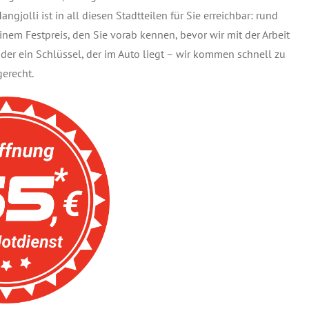
jolli ist in all diesen Stadtteilen für Sie erreichbar: rund
inem Festpreis, den Sie vorab kennen, bevor wir mit der Arbeit
er ein Schlüssel, der im Auto liegt – wir kommen schnell zu
gerecht.