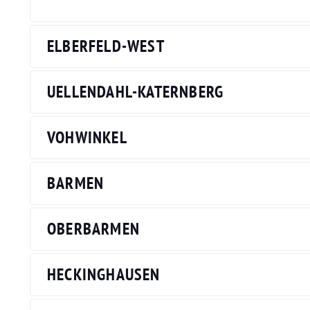
ELBERFELD-WEST
UELLENDAHL-KATERNBERG
VOHWINKEL
BARMEN
OBERBARMEN
HECKINGHAUSEN