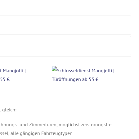
 gleich:
ohnungs- und Zimmertüren, möglichst zerstörungsfrei
ssel, alle gängigen Fahrzeugtypen