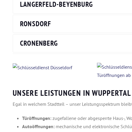
LANGERFELD-BEYENBURG
RONSDORF
CRONENBERG
UNSERE LEISTUNGEN IN WUPPERTAL
Egal in welchem Stadtteil – unser Leistungsspektrum bleibt
Türöffnungen:
zugefallene oder abgesperrte Haus-, W
Autoöffnungen:
mechanische und elektronische Schlü