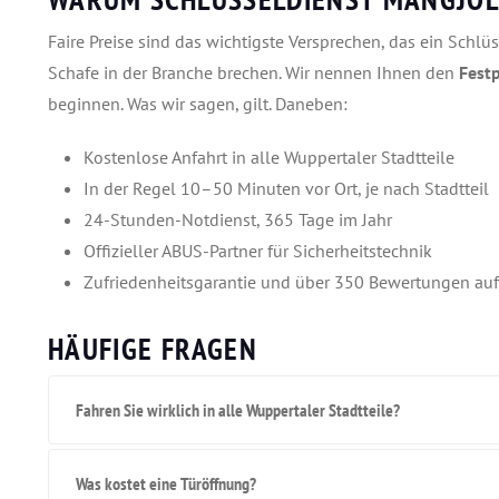
Faire Preise sind das wichtigste Versprechen, das ein Schl
Schafe in der Branche brechen. Wir nennen Ihnen den
Festp
beginnen. Was wir sagen, gilt. Daneben:
Kostenlose Anfahrt in alle Wuppertaler Stadtteile
In der Regel 10–50 Minuten vor Ort, je nach Stadtteil
24-Stunden-Notdienst, 365 Tage im Jahr
Offizieller ABUS-Partner für Sicherheitstechnik
Zufriedenheitsgarantie und über 350 Bewertungen auf
HÄUFIGE FRAGEN
Fahren Sie wirklich in alle Wuppertaler Stadtteile?
Was kostet eine Türöffnung?