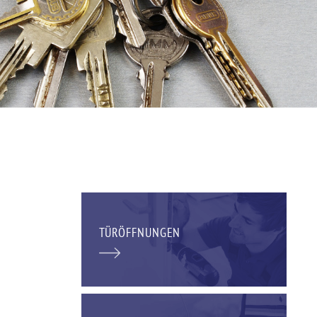
TÜRÖFFNUNGEN