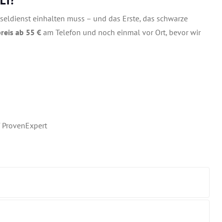
üsseldienst einhalten muss – und das Erste, das schwarze
reis ab 55 €
am Telefon und noch einmal vor Ort, bevor wir
 ProvenExpert