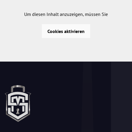
Um diesen Inhalt anzuzeigen, müssen Sie
Cookies aktivieren