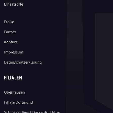
Einsatzorte
Preise
Partner
Kontakt
Impressum
Datenschutzerklärung
FILIALEN
Oberhausen
Filiale Dortmund
Schlüsseldienst Düsseldorf Eller