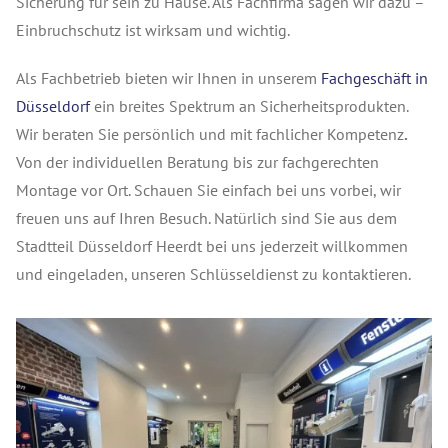
Sicherung für sein zu Hause. Als Fachfirma sagen wir dazu –
Einbruchschutz ist wirksam und wichtig.
Als Fachbetrieb bieten wir Ihnen in unserem
Fachgeschäft in
Düsseldorf
ein breites Spektrum an Sicherheitsprodukten.
Wir beraten Sie persönlich und mit fachlicher Kompetenz
.
Von der individuellen Beratung bis zur fachgerechten
Montage vor Ort. Schauen Sie einfach bei uns vorbei, wir
freuen uns auf Ihren Besuch. Natürlich sind Sie aus dem
Stadtteil Düsseldorf Heerdt bei uns jederzeit willkommen
und eingeladen, unseren Schlüsseldienst zu kontaktieren.