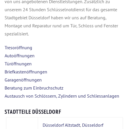
von uns angebotenen Dienstleistungen. Zusätzlich zu
unserem 24 Stunden Schlüsselnotdienst für das gesamte
Stadtgebiet Düsseldorf haben wir uns auf Beratung,
Montage und Reparatur rund um Tür, Schloss und Fenster
spezialisiert.
Tresoröffnung
Autoöffnungen
Türöffnungen
Briefkastenöffnungen
Garagenöffnungen
Beratung zum Einbruchschutz
Austausch von Schlössern, Zylindern und Schliessanlagen
STADTTEILE DÜSSELDORF
Düsseldorf Altstadt
,
Düsseldorf