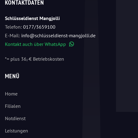
KONTAKTDATEN
Schlüsseldienst Mangjolli
Telefon:
0177/3659100
E-Mail:
info@schlüsseldienst-mangjolli.de
Kontakt auch über WhatsApp
WhatsApp
*= plus 36,-€ Betriebskosten
MENÜ
Home
Filialen
Notdienst
Leistungen