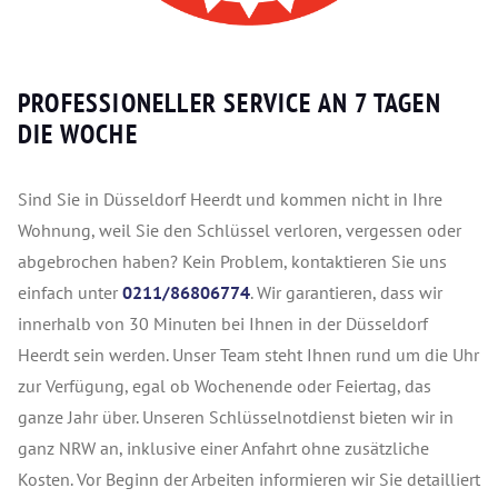
PROFESSIONELLER SERVICE AN 7 TAGEN
DIE WOCHE
Sind Sie in Düsseldorf Heerdt und kommen nicht in Ihre
Wohnung, weil Sie den Schlüssel verloren, vergessen oder
abgebrochen haben? Kein Problem, kontaktieren Sie uns
einfach unter
0211/86806774
. Wir garantieren, dass wir
innerhalb von 30 Minuten bei Ihnen in der Düsseldorf
Heerdt sein werden. Unser Team steht Ihnen rund um die Uhr
zur Verfügung, egal ob Wochenende oder Feiertag, das
ganze Jahr über. Unseren Schlüsselnotdienst bieten wir in
ganz NRW an, inklusive einer Anfahrt ohne zusätzliche
Kosten. Vor Beginn der Arbeiten informieren wir Sie detailliert