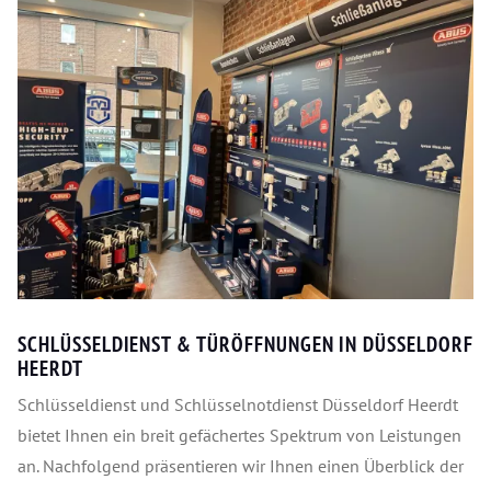
SCHLÜSSELDIENST & TÜRÖFFNUNGEN IN DÜSSELDORF
HEERDT
Schlüsseldienst und Schlüsselnotdienst Düsseldorf Heerdt
bietet Ihnen ein breit gefächertes Spektrum von Leistungen
an. Nachfolgend präsentieren wir Ihnen einen Überblick der