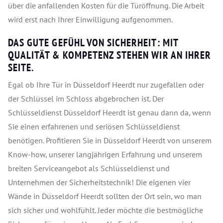
über die anfallenden Kosten für die Türöffnung. Die Arbeit
wird erst nach Ihrer Einwilligung aufgenommen.
DAS GUTE GEFÜHL VON SICHERHEIT: MIT
QUALITÄT & KOMPETENZ STEHEN WIR AN IHRER
SEITE.
Egal ob Ihre Tür in Düsseldorf Heerdt nur zugefallen oder
der Schlüssel im Schloss abgebrochen ist. Der
Schlüsseldienst Düsseldorf Heerdt ist genau dann da, wenn
Sie einen erfahrenen und seriösen Schlüsseldienst
benötigen. Profitieren Sie in Düsseldorf Heerdt von unserem
Know-how, unserer langjährigen Erfahrung und unserem
breiten Serviceangebot als Schlüsseldienst und
Unternehmen der Sicherheitstechnik! Die eigenen vier
Wände in Düsseldorf Heerdt sollten der Ort sein, wo man
sich sicher und wohlfühlt. Jeder möchte die bestmögliche