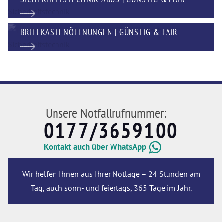
BRIEFKASTENÖFFNUNGEN | GÜNSTIG & FAIR
Unsere Notfallrufnummer:
0177/3659100
Kontakt auch über WhatsApp
Wir helfen Ihnen aus Ihrer Notlage – 24 Stunden am
Tag, auch sonn- und feiertags, 365 Tage im Jahr.