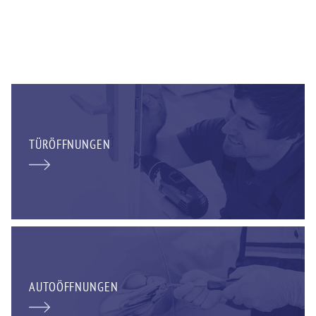
TÜRÖFFNUNGEN
AUTOÖFFNUNGEN