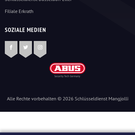
Filiale Erkrath
SOZIALE MEDIEN
Facebook
Twitter
Instagram
Alle Rechte vorbehalten © 2026 Schlüsseldienst Mangjolli