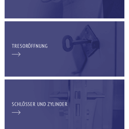
TRESORÖFFNUNG
SCHLÖSSER UND ZYLINDER