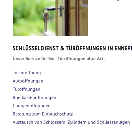
SCHLÜSSELDIENST & TÜRÖFFNUNGEN IN ENNEPE
Unser Service für Sie - Türöffnungen aller Art:
Tresoröffnung
Autoöffnungen
Türöffnungen
Briefkastenöffnungen
Garagenöffnungen
Beratung zum Einbruchschutz
Austausch von Schlössern, Zylindern und Schliessanlagen