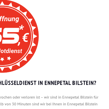
HLÜSSELDIENST IN ENNEPETAL BILSTEIN?
chen oder verloren ist – wir sind in Ennepetal Bilstein für
lb von 30 Minuten sind wir bei Ihnen in Ennepetal Bilstein