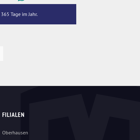
 365 Tage im Jahr.
FILIALEN
Oberhausen