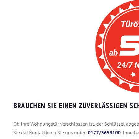
BRAUCHEN SIE EINEN ZUVERLÄSSIGEN SC
Ob Ihre Wohnungstür verschlossen ist, der Schlüssel abgebro
Sie da! Kontaktieren Sie uns unter:
0177/3659100.
Innerha