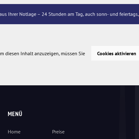
aus Ihrer Notlage – 24 Stunden am Tag, auch sonn- und feiertags,
m diesen Inhalt anzuzeigen, müssen Sie
Cookies aktivieren
MENÜ
Home
Preise