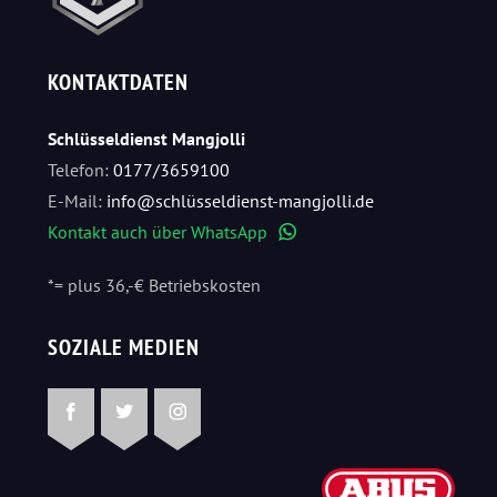
KONTAKTDATEN
Schlüsseldienst Mangjolli
Telefon:
0177/3659100
E-Mail:
info@schlüsseldienst-mangjolli.de
Kontakt auch über WhatsApp
WhatsApp
*= plus 36,-€ Betriebskosten
SOZIALE MEDIEN
Facebook
Twitter
Instagram