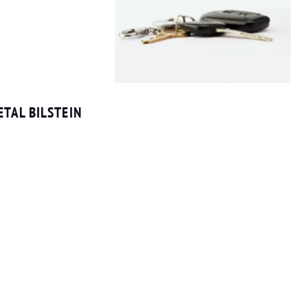
TAL BILSTEIN