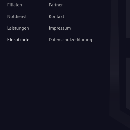
Filialen
Partner
Notdienst
Kontakt
Leistungen
Impressum
Einsatzorte
Datenschutzerklärung