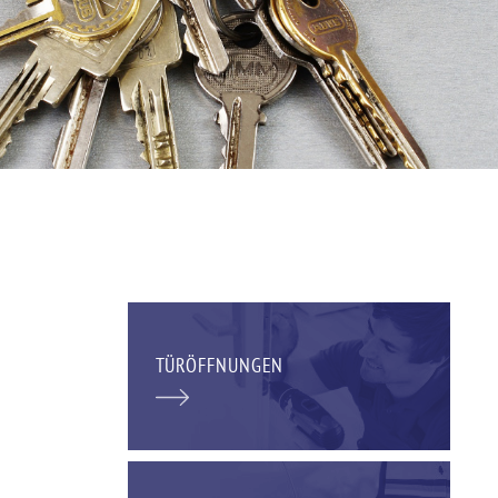
TÜRÖFFNUNGEN