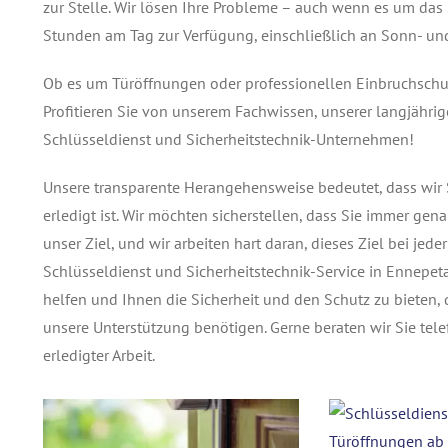
zur Stelle. Wir lösen Ihre Probleme – auch wenn es um das 
Stunden am Tag zur Verfügung, einschließlich an Sonn- und
Ob es um Türöffnungen oder professionellen Einbruchschutz 
Profitieren Sie von unserem Fachwissen, unserer langjähr
Schlüsseldienst und Sicherheitstechnik-Unternehmen!
Unsere transparente Herangehensweise bedeutet, dass wir S
erledigt ist. Wir möchten sicherstellen, dass Sie immer gen
unser Ziel, und wir arbeiten hart daran, dieses Ziel bei jede
Schlüsseldienst und Sicherheitstechnik-Service in Ennepetal
helfen und Ihnen die Sicherheit und den Schutz zu bieten, 
unsere Unterstützung benötigen. Gerne beraten wir Sie tel
erledigter Arbeit.