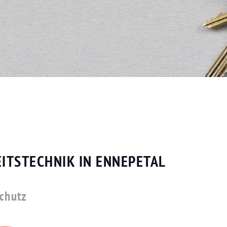
ITSTECHNIK IN ENNEPETAL
schutz