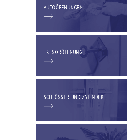
AUTOÖFFNUNGEN
TRESORÖFFNUNG
SCHLÖSSER UND ZYLINDER