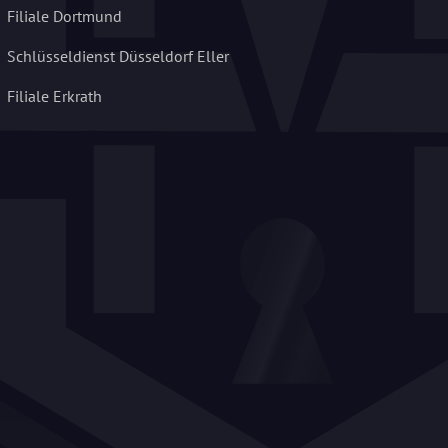
Filiale Dortmund
Schlüsseldienst Düsseldorf Eller
Filiale Erkrath