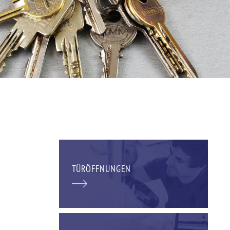
TÜRÖFFNUNGEN