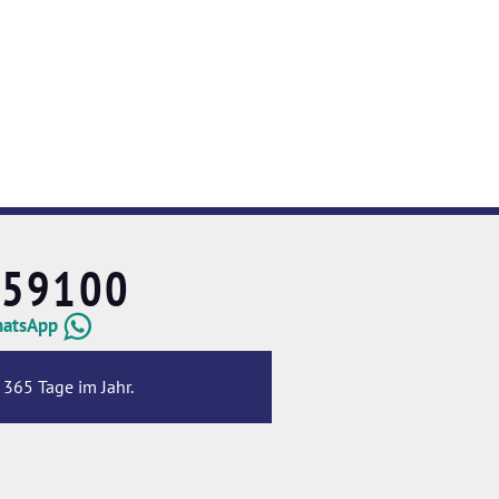
659100
hatsApp
 365 Tage im Jahr.