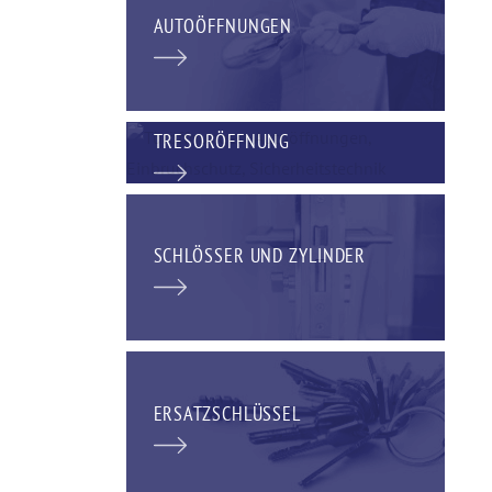
AUTOÖFFNUNGEN
TRESORÖFFNUNG
SCHLÖSSER UND ZYLINDER
ERSATZSCHLÜSSEL