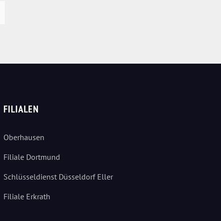
FILIALEN
Oberhausen
Filiale Dortmund
Schlüsseldienst Düsseldorf Eller
Filiale Erkrath