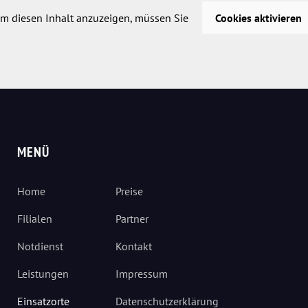
m diesen Inhalt anzuzeigen, müssen Sie
Cookies aktivieren
MENÜ
Home
Preise
Filialen
Partner
Notdienst
Kontakt
Leistungen
Impressum
Einsatzorte
Datenschutzerklärung