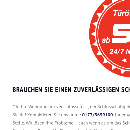
BRAUCHEN SIE EINEN ZUVERLÄSSIGEN SC
Ob Ihre Wohnungstür verschlossen ist, der Schlüssel abgebr
Sie da! Kontaktieren Sie uns unter:
0177/3659100.
Innerha
Stelle. Wir lösen Ihre Probleme – auch wenn es um das Sch