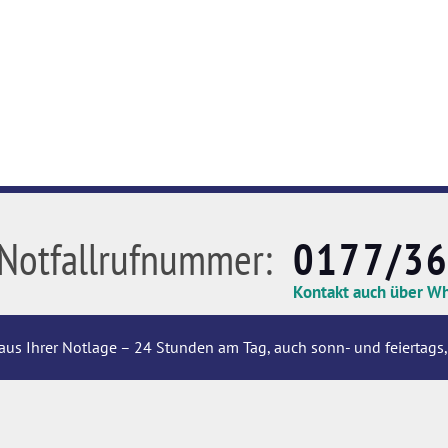
Notfallrufnummer:
0177/3
Kontakt auch über W
aus Ihrer Notlage – 24 Stunden am Tag, auch sonn- und feiertags,