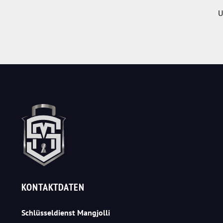
U
KONTAKTDATEN
Schlüsseldienst Mangjolli