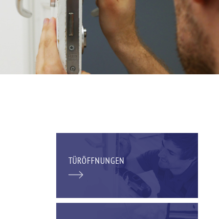
TÜRÖFFNUNGEN