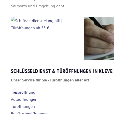
Salmorth und Umgebung geht.
SCHLÜSSELDIENST & TÜRÖFFNUNGEN IN KLEV
Unser Service für Sie - Türöffnungen aller Art:
Tresoröffnung
Autoöffnungen
Türöffnungen
Briefkastenöffnungen