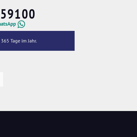
659100
hatsApp
 365 Tage im Jahr.