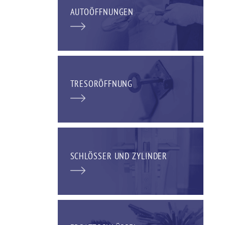
AUTOÖFFNUNGEN
TRESORÖFFNUNG
SCHLÖSSER UND ZYLINDER