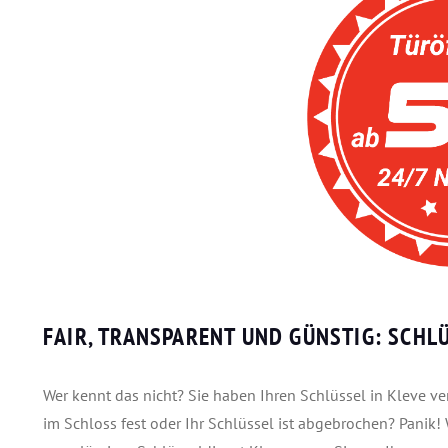
FAIR, TRANSPARENT UND GÜNSTIG: SCHL
Wer kennt das nicht? Sie haben Ihren Schlüssel in Kleve ve
im Schloss fest oder Ihr Schlüssel ist abgebrochen? Panik!