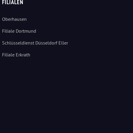
FILIALEN
Oberhausen
Filiale Dortmund
Schlüsseldienst Düsseldorf Eller
Filiale Erkrath