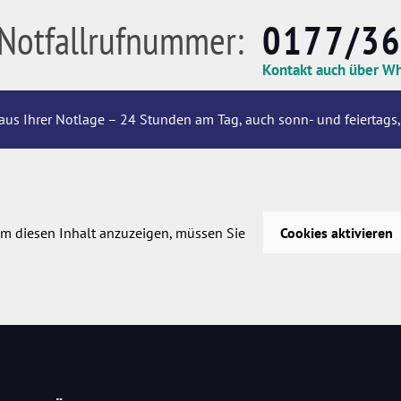
Notfallrufnummer:
0177/3
Kontakt auch über W
aus Ihrer Notlage – 24 Stunden am Tag, auch sonn- und feiertags,
m diesen Inhalt anzuzeigen, müssen Sie
Cookies aktivieren