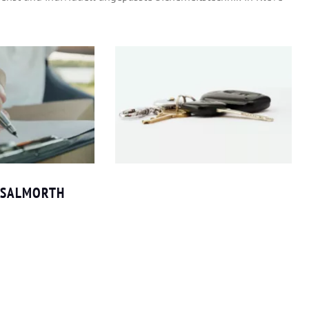
E SALMORTH