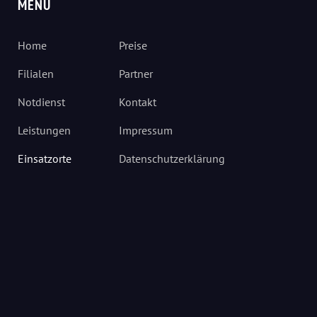
MENÜ
Home
Preise
Filialen
Partner
Notdienst
Kontakt
Leistungen
Impressum
Einsatzorte
Datenschutzerklärung