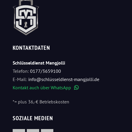
KONTAKTDATEN
Schlüsseldienst Mangjolli
Telefon:
0177/3659100
E-Mail:
info@schlüsseldienst-mangjolli.de
Kontakt auch über WhatsApp
WhatsApp
*= plus 36,-€ Betriebskosten
SOZIALE MEDIEN