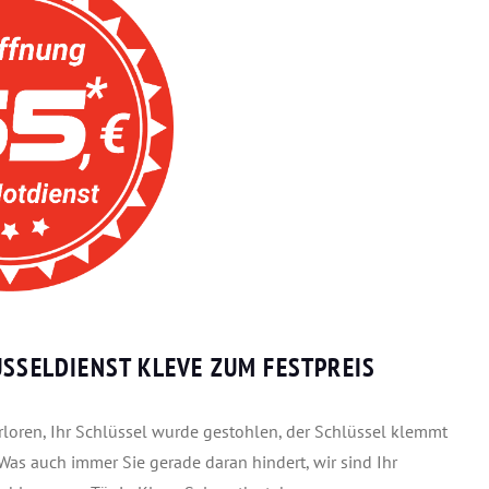
ÜSSELDIENST KLEVE ZUM FESTPREIS
rloren, Ihr Schlüssel wurde gestohlen, der Schlüssel klemmt
 Was auch immer Sie gerade daran hindert, wir sind Ihr