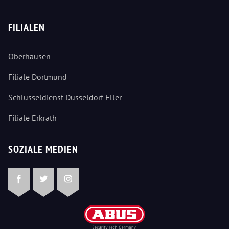
FILIALEN
Oberhausen
Filiale Dortmund
Schlüsseldienst Düsseldorf Eller
Filiale Erkrath
SOZIALE MEDIEN
Facebook
Twitter
Instagram