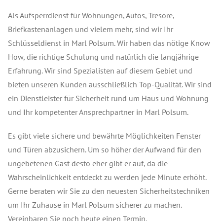
Als Aufsperrdienst für Wohnungen, Autos, Tresore,
Briefkastenanlagen und vielem mehr, sind wir Ihr
Schlüsseldienst in Marl Polsum. Wir haben das nötige Know
How, die richtige Schulung und natürlich die langjährige
Erfahrung. Wir sind Spezialisten auf diesem Gebiet und
bieten unseren Kunden ausschließlich Top-Qualität. Wir sind
ein Dienstleister für Sicherheit rund um Haus und Wohnung
und Ihr kompetenter Ansprechpartner in Marl Polsum.
Es gibt viele sichere und bewährte Möglichkeiten Fenster
und Türen abzusichern. Um so höher der Aufwand für den
ungebetenen Gast desto eher gibt er auf, da die
Wahrscheinlichkeit entdeckt zu werden jede Minute erhöht.
Gerne beraten wir Sie zu den neuesten Sicherheitstechniken
um Ihr Zuhause in Marl Polsum sicherer zu machen.
Vereinbaren Sie noch heute einen Termin.