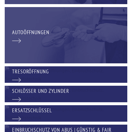
AUTOÖFFNUNGEN
TRESORÖFFNUNG
SCHLÖSSER UND ZYLINDER
ERSATZSCHLÜSSEL
EINBRUCHSCHUTZ VON ABUS | GÜNSTIG & FAIR