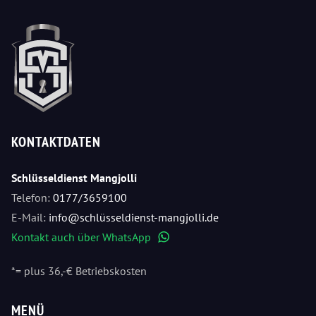
KONTAKTDATEN
Schlüsseldienst Mangjolli
Telefon:
0177/3659100
E-Mail:
info@schlüsseldienst-mangjolli.de
Kontakt auch über WhatsApp
WhatsApp
*= plus 36,-€ Betriebskosten
MENÜ