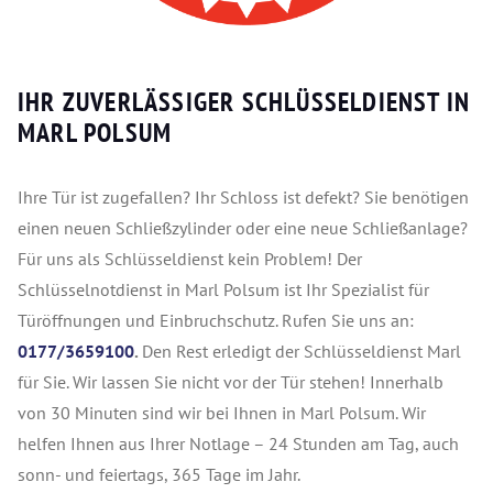
IHR ZUVERLÄSSIGER SCHLÜSSELDIENST IN
MARL POLSUM
Ihre Tür ist zugefallen? Ihr Schloss ist defekt? Sie benötigen
einen neuen Schließzylinder oder eine neue Schließanlage?
Für uns als Schlüsseldienst kein Problem! Der
Schlüsselnotdienst in Marl Polsum ist Ihr Spezialist für
Türöffnungen und Einbruchschutz.
Rufen Sie uns an:
0177/3659100
.
Den Rest erledigt der Schlüsseldienst Marl
für Sie. Wir lassen Sie nicht vor der Tür stehen! Innerhalb
von 30 Minuten sind wir bei Ihnen in Marl Polsum. Wir
helfen Ihnen aus Ihrer Notlage – 24 Stunden am Tag, auch
sonn- und feiertags, 365 Tage im Jahr.