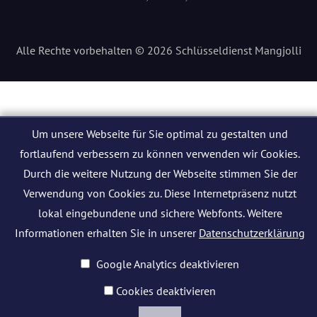
Alle Rechte vorbehalten © 2026 Schlüsseldienst Mangjolli
Um unsere Webseite für Sie optimal zu gestalten und
fortlaufend verbessern zu können verwenden wir Cookies.
Durch die weitere Nutzung der Webseite stimmen Sie der
Verwendung von Cookies zu. Diese Internetpräsenz nutzt
lokal eingebundene und sichere Webfonts. Weitere
Informationen erhalten Sie in unserer
Datenschutzerklärung
Google Analytics deaktivieren
Cookies deaktivieren