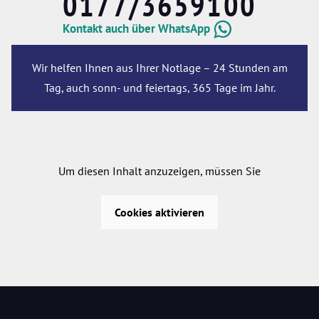
0177/3659100
Kontakt auch über WhatsApp
Wir helfen Ihnen aus Ihrer Notlage – 24 Stunden am
Tag, auch sonn- und feiertags, 365 Tage im Jahr.
Um diesen Inhalt anzuzeigen, müssen Sie
Cookies aktivieren