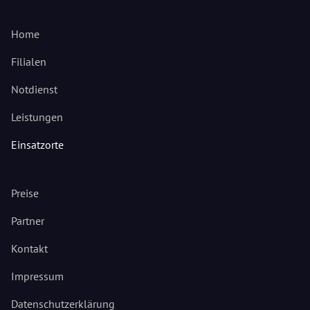
Home
Filialen
Notdienst
Leistungen
Einsatzorte
Preise
Partner
Kontakt
Impressum
Datenschutzerklärung