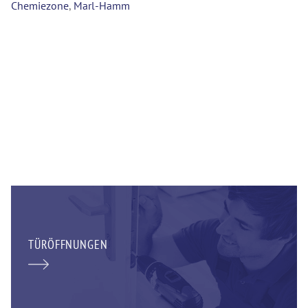
Chemiezone
,
Marl-Hamm
TÜRÖFFNUNGEN