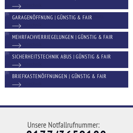
GARAGENÖFFNUNG | GÜNSTIG & FAIR
MEHRFACHVERRIEGELUNGEN | GÜNSTIG & FAIR
SICHERHEITSTECHNIK ABUS | GÜNSTIG & FAIR
BRIEFKASTENÖFFNUNGEN | GÜNSTIG & FAIR
Unsere Notfallrufnummer: