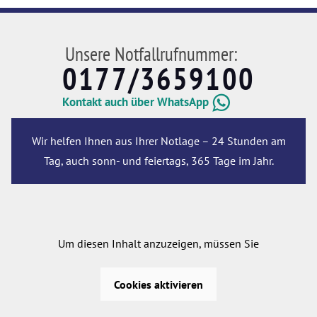
Unsere Notfallrufnummer:
0177/3659100
Kontakt auch über WhatsApp
Wir helfen Ihnen aus Ihrer Notlage – 24 Stunden am
Tag, auch sonn- und feiertags, 365 Tage im Jahr.
Um diesen Inhalt anzuzeigen, müssen Sie
Cookies aktivieren