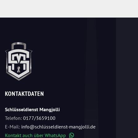
KONTAKTDATEN
Schlüsseldienst Mangjolli
Telefon:
0177/3659100
E-Mail:
info@schlüsseldienst-mangjolli.de
Kontakt auch über WhatsApp
WhatsApp