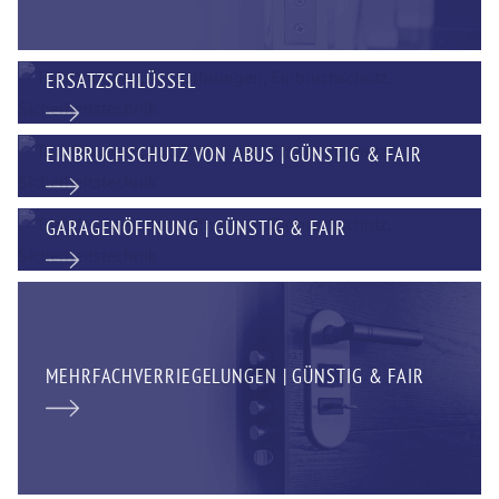
ERSATZSCHLÜSSEL
EINBRUCHSCHUTZ VON ABUS | GÜNSTIG & FAIR
GARAGENÖFFNUNG | GÜNSTIG & FAIR
MEHRFACHVERRIEGELUNGEN | GÜNSTIG & FAIR