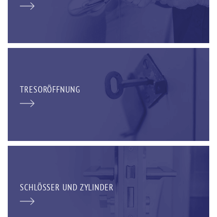
TRESORÖFFNUNG
SCHLÖSSER UND ZYLINDER