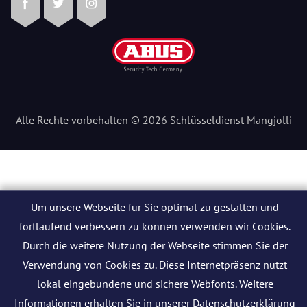
Facebook
Twitter
Instagram
Alle Rechte vorbehalten © 2026 Schlüsseldienst Mangjolli
Um unsere Webseite für Sie optimal zu gestalten und
fortlaufend verbessern zu können verwenden wir Cookies.
Durch die weitere Nutzung der Webseite stimmen Sie der
Verwendung von Cookies zu. Diese Internetpräsenz nutzt
lokal eingebundene und sichere Webfonts. Weitere
Informationen erhalten Sie in unserer
Datenschutzerklärung