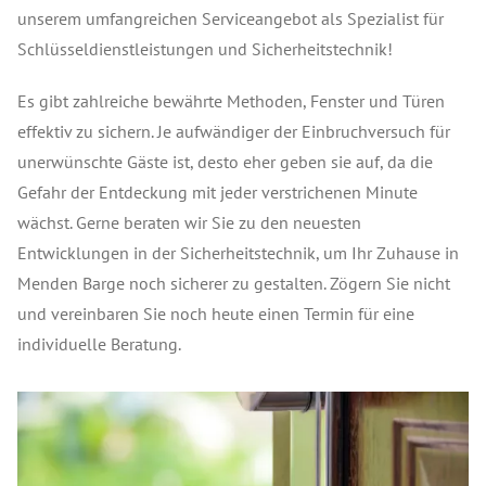
unserem umfangreichen Serviceangebot als Spezialist für
Schlüsseldienstleistungen und Sicherheitstechnik!
Es gibt zahlreiche bewährte Methoden, Fenster und Türen
effektiv zu sichern. Je aufwändiger der Einbruchversuch für
unerwünschte Gäste ist, desto eher geben sie auf, da die
Gefahr der Entdeckung mit jeder verstrichenen Minute
wächst. Gerne beraten wir Sie zu den neuesten
Entwicklungen in der Sicherheitstechnik, um Ihr Zuhause in
Menden Barge noch sicherer zu gestalten. Zögern Sie nicht
und vereinbaren Sie noch heute einen Termin für eine
individuelle Beratung.