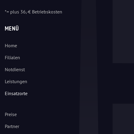
*= plus 36,-€ Betriebskosten
MENÜ
Home
Filialen
Notdienst
Leistungen
Einsatzorte
Preise
Partner