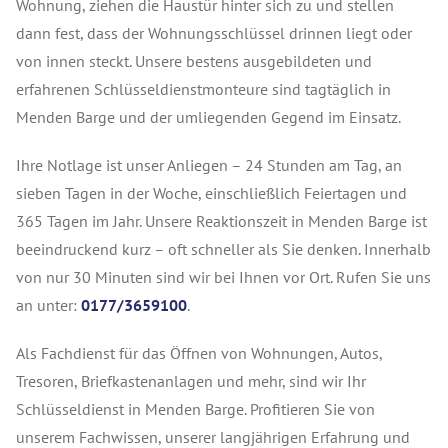
Wohnung, ziehen die Haustür hinter sich zu und stellen
dann fest, dass der Wohnungsschlüssel drinnen liegt oder
von innen steckt. Unsere bestens ausgebildeten und
erfahrenen Schlüsseldienstmonteure sind tagtäglich in
Menden Barge und der umliegenden Gegend im Einsatz.
Ihre Notlage ist unser Anliegen – 24 Stunden am Tag, an
sieben Tagen in der Woche, einschließlich Feiertagen und
365 Tagen im Jahr. Unsere Reaktionszeit in Menden Barge ist
beeindruckend kurz – oft schneller als Sie denken. Innerhalb
von nur 30 Minuten sind wir bei Ihnen vor Ort. Rufen Sie uns
an unter:
0177/3659100
.
Als Fachdienst für das Öffnen von Wohnungen, Autos,
Tresoren, Briefkastenanlagen und mehr, sind wir Ihr
Schlüsseldienst in Menden Barge. Profitieren Sie von
unserem Fachwissen, unserer langjährigen Erfahrung und