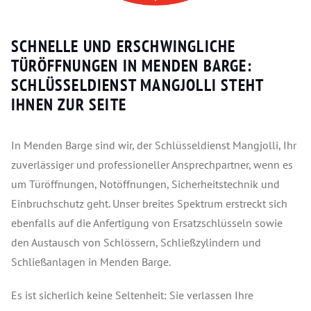
SCHNELLE UND ERSCHWINGLICHE
TÜRÖFFNUNGEN IN MENDEN BARGE:
SCHLÜSSELDIENST MANGJOLLI STEHT
IHNEN ZUR SEITE
In Menden Barge sind wir, der Schlüsseldienst Mangjolli, Ihr
zuverlässiger und professioneller Ansprechpartner, wenn es
um Türöffnungen, Notöffnungen, Sicherheitstechnik und
Einbruchschutz geht. Unser breites Spektrum erstreckt sich
ebenfalls auf die Anfertigung von Ersatzschlüsseln sowie
den Austausch von Schlössern, Schließzylindern und
Schließanlagen in Menden Barge.
Es ist sicherlich keine Seltenheit: Sie verlassen Ihre