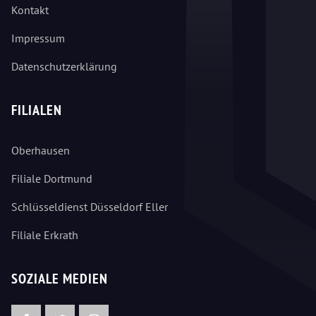
Kontakt
Impressum
Datenschutzerklärung
FILIALEN
Oberhausen
Filiale Dortmund
Schlüsseldienst Düsseldorf Eller
Filiale Erkrath
SOZIALE MEDIEN