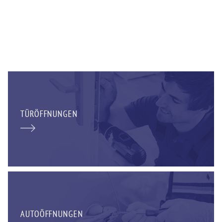
TÜRÖFFNUNGEN
AUTOÖFFNUNGEN