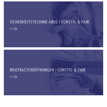
SICHERHEITSTECHNIK ABUS | GÜNSTIG & FAIR
BRIEFKASTENÖFFNUNGEN | GÜNSTIG & FAIR