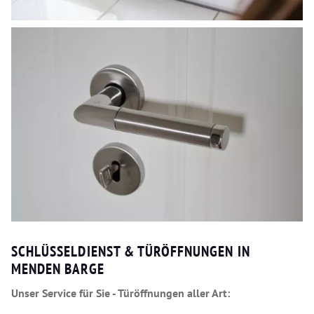
SCHLÜSSELDIENST & TÜRÖFFNUNGEN IN
MENDEN BARGE
Unser Service für Sie - Türöffnungen aller Art: