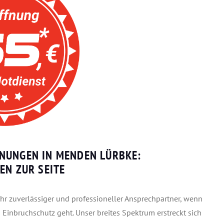
NUNGEN IN MENDEN LÜRBKE:
EN ZUR SEITE
Ihr zuverlässiger und professioneller Ansprechpartner, wenn
Einbruchschutz geht. Unser breites Spektrum erstreckt sich