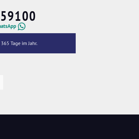
659100
hatsApp
 365 Tage im Jahr.