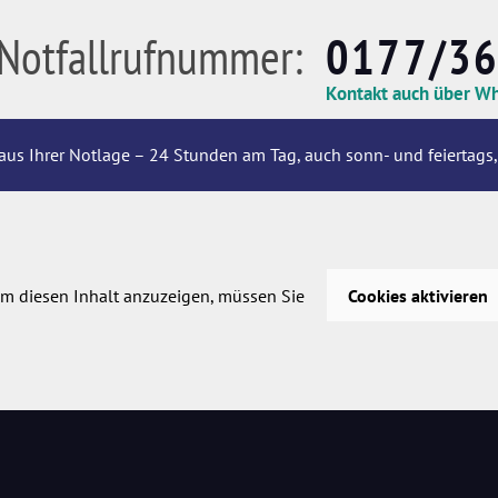
Notfallrufnummer:
0177/3
Kontakt auch über W
aus Ihrer Notlage – 24 Stunden am Tag, auch sonn- und feiertags,
m diesen Inhalt anzuzeigen, müssen Sie
Cookies aktivieren