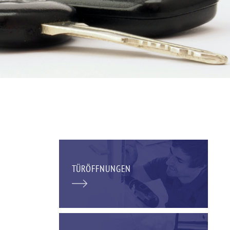
TÜRÖFFNUNGEN