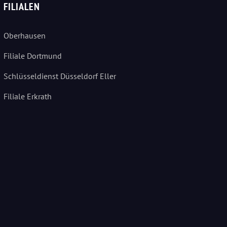
FILIALEN
Oberhausen
Filiale Dortmund
Schlüsseldienst Düsseldorf Eller
Filiale Erkrath