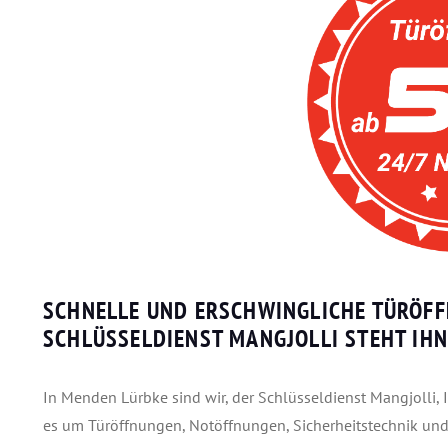
SCHNELLE UND ERSCHWINGLICHE TÜRÖFF
SCHLÜSSELDIENST MANGJOLLI STEHT IHN
In Menden Lürbke sind wir, der Schlüsseldienst Mangjolli, 
es um Türöffnungen, Notöffnungen, Sicherheitstechnik und 