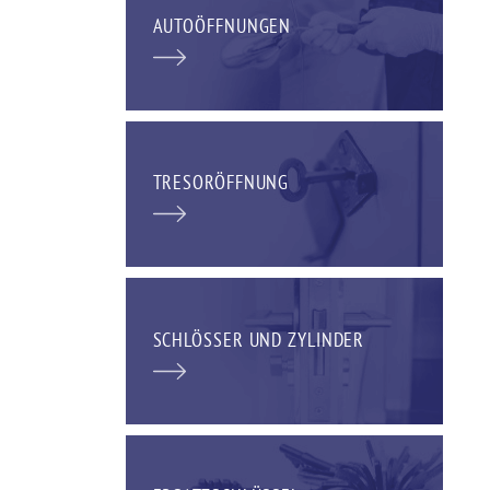
AUTOÖFFNUNGEN
TRESORÖFFNUNG
SCHLÖSSER UND ZYLINDER