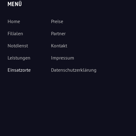
MENÜ
Home
Preise
Filialen
Partner
Notdienst
Kontakt
Leistungen
Impressum
Einsatzorte
Datenschutzerklärung