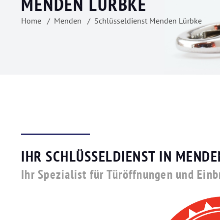
MENDEN LÜRBKE
Home
Menden
Schlüsseldienst Menden Lürbke
IHR SCHLÜSSELDIENST IN MEND
Ihr Spezialist für Türöffnungen und Ein