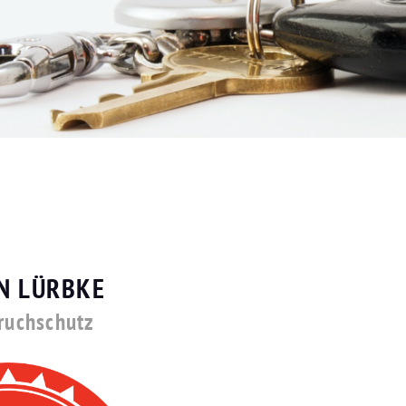
EN LÜRBKE
bruchschutz