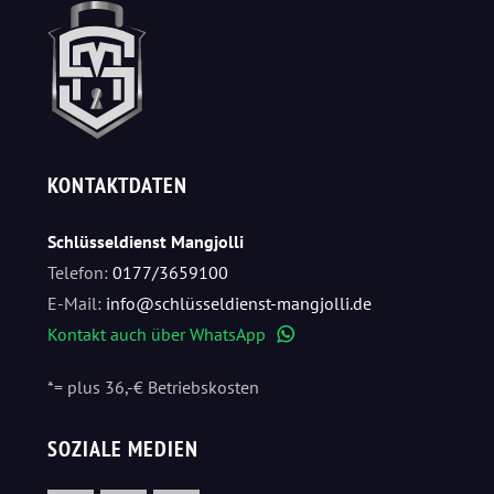
KONTAKTDATEN
Schlüsseldienst Mangjolli
Telefon:
0177/3659100
E-Mail:
info@schlüsseldienst-mangjolli.de
Kontakt auch über WhatsApp
WhatsApp
*= plus 36,-€ Betriebskosten
SOZIALE MEDIEN