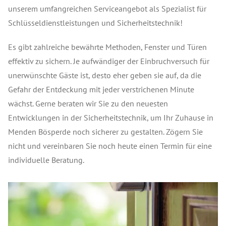
unserem umfangreichen Serviceangebot als Spezialist für
Schlüsseldienstleistungen und Sicherheitstechnik!
Es gibt zahlreiche bewährte Methoden, Fenster und Türen
effektiv zu sichern. Je aufwändiger der Einbruchversuch für
unerwünschte Gäste ist, desto eher geben sie auf, da die
Gefahr der Entdeckung mit jeder verstrichenen Minute
wächst. Gerne beraten wir Sie zu den neuesten
Entwicklungen in der Sicherheitstechnik, um Ihr Zuhause in
Menden Bösperde noch sicherer zu gestalten. Zögern Sie
nicht und vereinbaren Sie noch heute einen Termin für eine
individuelle Beratung.