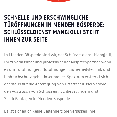
SCHNELLE UND ERSCHWINGLICHE
TÜRÖFFNUNGEN IN MENDEN BÖSPERDE:
SCHLÜSSELDIENST MANGJOLLI STEHT
IHNEN ZUR SEITE
In Menden Bösperde sind wir, der Schlüsseldienst Mangjolli,
Ihr zuverlässiger und professioneller Ansprechpartner, wenn
es um Türöffnungen, Notöffnungen, Sicherheitstechnik und
Einbruchschutz geht. Unser breites Spektrum erstreckt sich
ebenfalls auf die Anfertigung von Ersatzschlüsseln sowie
den Austausch von Schlössern, Schließzylindern und
Schließanlagen in Menden Bösperde.
Es ist sicherlich keine Seltenheit: Sie verlassen Ihre