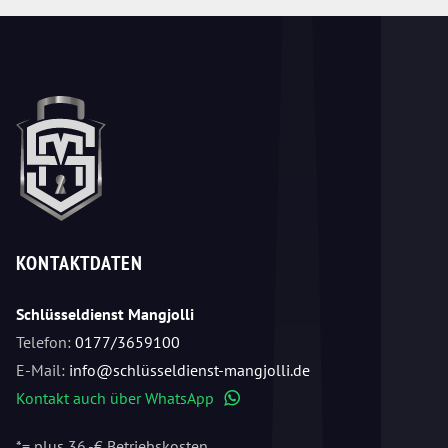
KONTAKTDATEN
Schlüsseldienst Mangjolli
Telefon:
0177/3659100
E-Mail:
info@schlüsseldienst-mangjolli.de
Kontakt auch über WhatsApp
WhatsApp
*= plus 36,-€ Betriebskosten