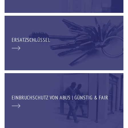
ERSATZSCHLÜSSEL
EINBRUCHSCHUTZ VON ABUS | GÜNSTIG & FAIR