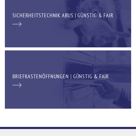
SICHERHEITSTECHNIK ABUS | GÜNSTIG & FAIR
BRIEFKASTENÖFFNUNGEN | GÜNSTIG & FAIR