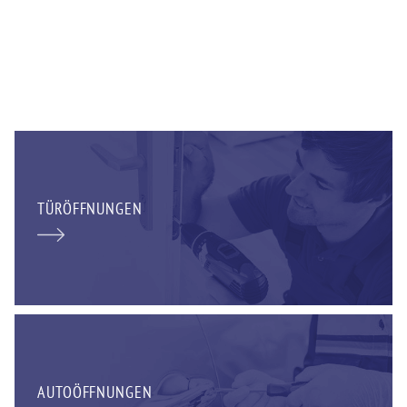
TÜRÖFFNUNGEN
AUTOÖFFNUNGEN