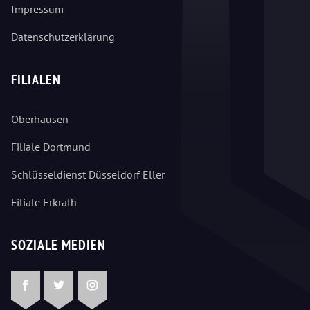
Impressum
Datenschutzerklärung
FILIALEN
Oberhausen
Filiale Dortmund
Schlüsseldienst Düsseldorf Eller
Filiale Erkrath
SOZIALE MEDIEN
Facebook
Twitter
Instagram