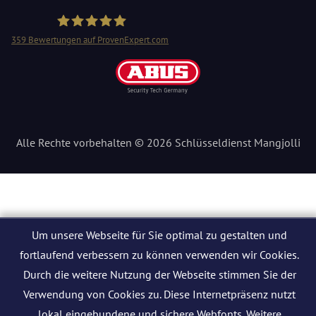
359
Bewertungen auf ProvenExpert.com
Schlüsseldienst Mangjolli
Alle Rechte vorbehalten © 2026 Schlüsseldienst Mangjolli
Um unsere Webseite für Sie optimal zu gestalten und
fortlaufend verbessern zu können verwenden wir Cookies.
Durch die weitere Nutzung der Webseite stimmen Sie der
Verwendung von Cookies zu. Diese Internetpräsenz nutzt
lokal eingebundene und sichere Webfonts. Weitere