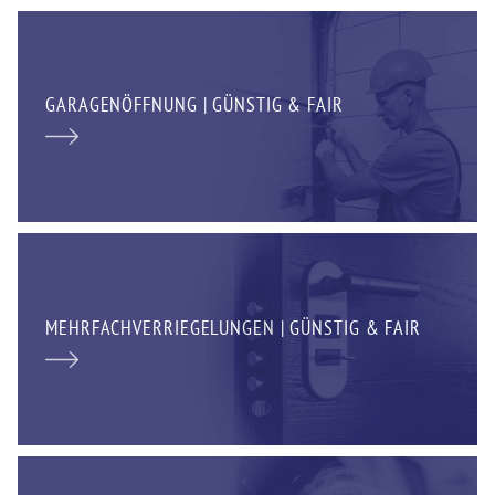
GARAGENÖFFNUNG | GÜNSTIG & FAIR
MEHRFACHVERRIEGELUNGEN | GÜNSTIG & FAIR