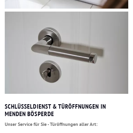
SCHLÜSSELDIENST & TÜRÖFFNUNGEN IN
MENDEN BÖSPERDE
Unser Service für Sie - Türöffnungen aller Art: