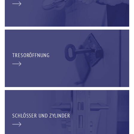
TRESORÖFFNUNG
SCHLÖSSER UND ZYLINDER