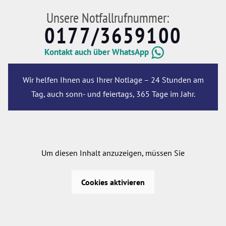
Unsere Notfallrufnummer:
0177/3659100
Kontakt auch über WhatsApp
Wir helfen Ihnen aus Ihrer Notlage – 24 Stunden am
Tag, auch sonn- und feiertags, 365 Tage im Jahr.
Um diesen Inhalt anzuzeigen, müssen Sie
Cookies aktivieren