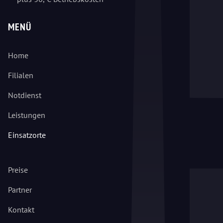
MENÜ
Home
Filialen
Notdienst
Leistungen
Einsatzorte
Preise
Partner
Kontakt