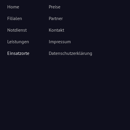
Home
Preise
Filialen
Partner
Notdienst
Kontakt
Leistungen
Impressum
Einsatzorte
Datenschutzerklärung