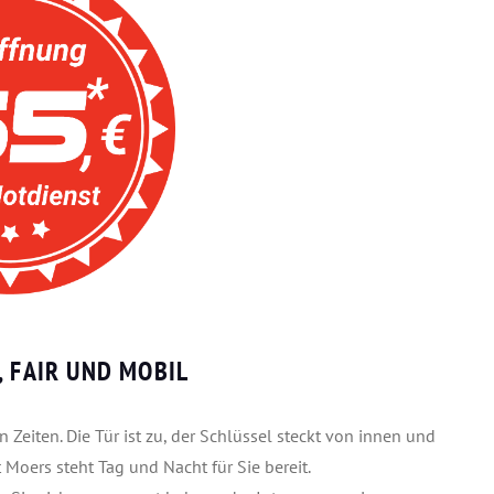
, FAIR UND MOBIL
 Zeiten. Die Tür ist zu, der Schlüssel steckt von innen und
 Moers steht Tag und Nacht für Sie bereit.