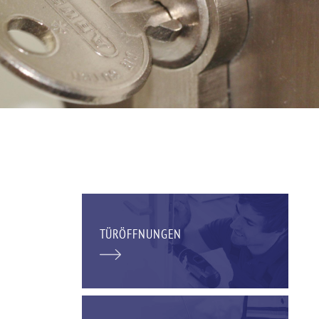
TÜRÖFFNUNGEN