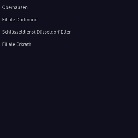
Oberhausen
Filiale Dortmund
Schlüsseldienst Düsseldorf Eller
Filiale Erkrath