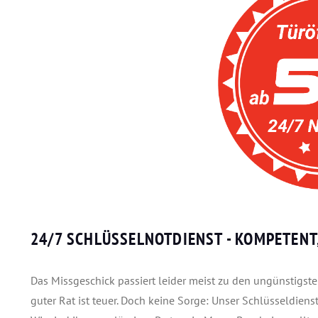
24/7 SCHLÜSSELNOTDIENST
- KOMPETENT
Das Missgeschick passiert leider meist zu den ungünstigsten
guter Rat ist teuer. Doch keine Sorge: Unser Schlüsseldienst