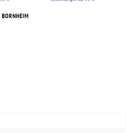
S BORNHEIM