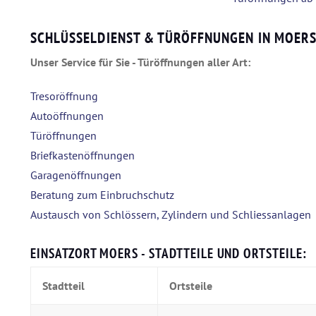
SCHLÜSSELDIENST & TÜRÖFFNUNGEN IN MOER
Unser Service für Sie - Türöffnungen aller Art:
Tresoröffnung
Autoöffnungen
Türöffnungen
Briefkastenöffnungen
Garagenöffnungen
Beratung zum Einbruchschutz
Austausch von Schlössern, Zylindern und Schliessanlagen
EINSATZORT MOERS - STADTTEILE UND ORTSTEILE:
Stadtteil
Ortsteile