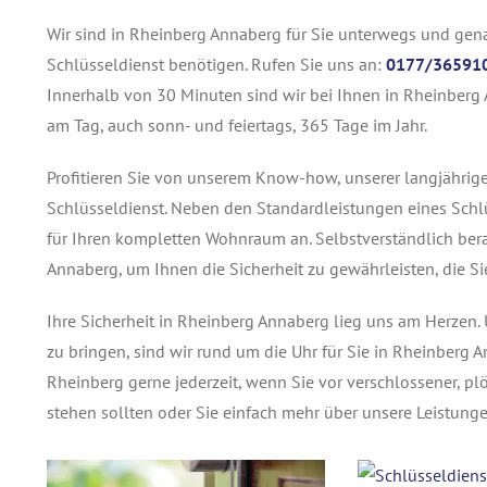
Wir sind in Rheinberg Annaberg für Sie unterwegs und gen
Schlüsseldienst benötigen. Rufen Sie uns an:
0177/36591
Innerhalb von 30 Minuten sind wir bei Ihnen in Rheinberg 
am Tag, auch sonn- und feiertags, 365 Tage im Jahr.
Profitieren Sie von unserem Know-how, unserer langjährig
Schlüsseldienst. Neben den Standardleistungen eines Schlü
für Ihren kompletten Wohnraum an. Selbstverständlich ber
Annaberg, um Ihnen die Sicherheit zu gewährleisten, die S
Ihre Sicherheit in Rheinberg Annaberg lieg uns am Herzen
zu bringen, sind wir rund um die Uhr für Sie in Rheinberg 
Rheinberg gerne jederzeit, wenn Sie vor verschlossener, pl
stehen sollten oder Sie einfach mehr über unsere Leistun