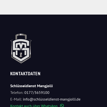
KONTAKTDATEN
Schlüsseldienst Mangjolli
Telefon:
0177/3659100
E-Mail:
info@schlüsseldienst-mangjolli.de
Kontakt auch über WhatsApp
WhatsApp