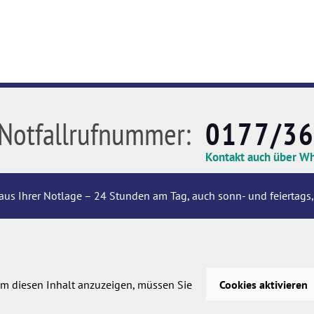
Notfallrufnummer:
0177/3
Kontakt auch über W
aus Ihrer Notlage – 24 Stunden am Tag, auch sonn- und feiertags,
m diesen Inhalt anzuzeigen, müssen Sie
Cookies aktivieren