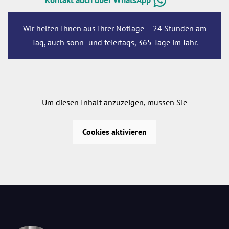
Kontakt auch über WhatsApp
Wir helfen Ihnen aus Ihrer Notlage – 24 Stunden am
Tag, auch sonn- und feiertags, 365 Tage im Jahr.
Um diesen Inhalt anzuzeigen, müssen Sie
Cookies aktivieren