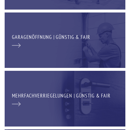
GARAGENÖFFNUNG | GÜNSTIG & FAIR
MEHRFACHVERRIEGELUNGEN | GÜNSTIG & FAIR