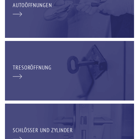
AUTOÖFFNUNGEN
TRESORÖFFNUNG
SCHLÖSSER UND ZYLINDER