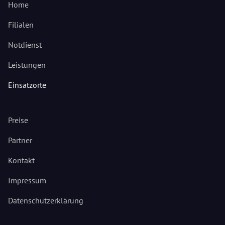
Home
Filialen
Notdienst
Leistungen
Einsatzorte
Preise
Partner
Kontakt
Impressum
Datenschutzerklärung