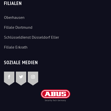
FILIALEN
Oberhausen
Filiale Dortmund
Schlüsseldienst Düsseldorf Eller
Filiale Erkrath
SOZIALE MEDIEN
Facebook
Twitter
Instagram