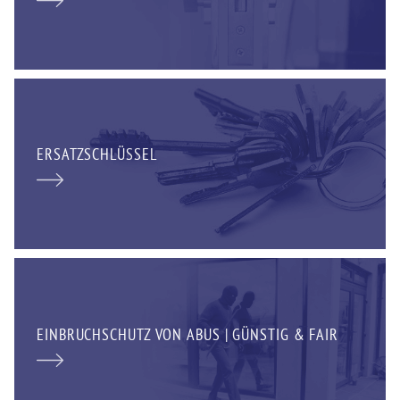
ERSATZSCHLÜSSEL
EINBRUCHSCHUTZ VON ABUS | GÜNSTIG & FAIR