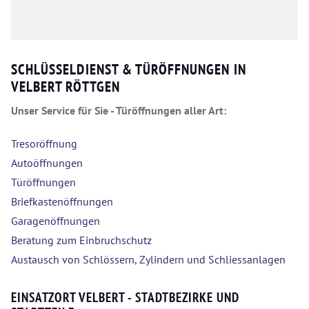
SCHLÜSSELDIENST & TÜRÖFFNUNGEN IN
VELBERT RÖTTGEN
Unser Service für Sie - Türöffnungen aller Art:
Tresoröffnung
Autoöffnungen
Türöffnungen
Briefkastenöffnungen
Garagenöffnungen
Beratung zum Einbruchschutz
Austausch von Schlössern, Zylindern und Schliessanlagen
EINSATZORT VELBERT - STADTBEZIRKE UND