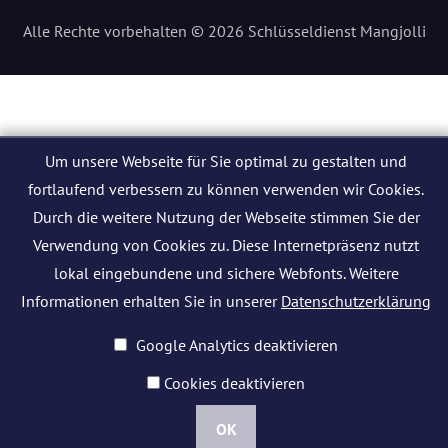
Alle Rechte vorbehalten © 2026 Schlüsseldienst Mangjolli
Um unsere Webseite für Sie optimal zu gestalten und
fortlaufend verbessern zu können verwenden wir Cookies.
Durch die weitere Nutzung der Webseite stimmen Sie der
Verwendung von Cookies zu. Diese Internetpräsenz nutzt
lokal eingebundene und sichere Webfonts. Weitere
Informationen erhalten Sie in unserer
Datenschutzerklärung
Google Analytics deaktivieren
Cookies deaktivieren
OK