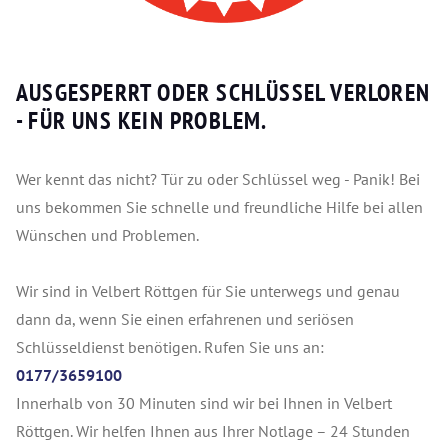
AUSGESPERRT ODER SCHLÜSSEL VERLOREN
- FÜR UNS KEIN PROBLEM.
Wer kennt das nicht? Tür zu oder Schlüssel weg - Panik! Bei
uns bekommen Sie schnelle und freundliche Hilfe bei allen
Wünschen und Problemen.
Wir sind in Velbert Röttgen für Sie unterwegs und genau
dann da, wenn Sie einen erfahrenen und seriösen
Schlüsseldienst benötigen. Rufen Sie uns an:
0177/3659100
Innerhalb von 30 Minuten sind wir bei Ihnen in Velbert
Röttgen. Wir helfen Ihnen aus Ihrer Notlage – 24 Stunden