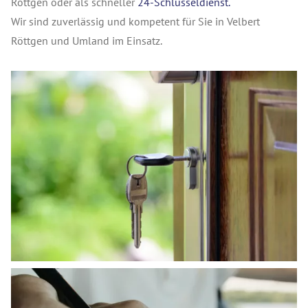
Röttgen oder als schneller
24-Schlüsseldienst.
Wir sind zuverlässig und kompetent für Sie in Velbert
Röttgen und Umland im Einsatz.