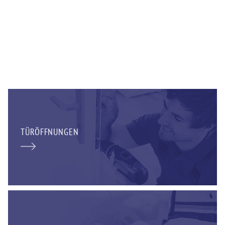
TÜRÖFFNUNGEN