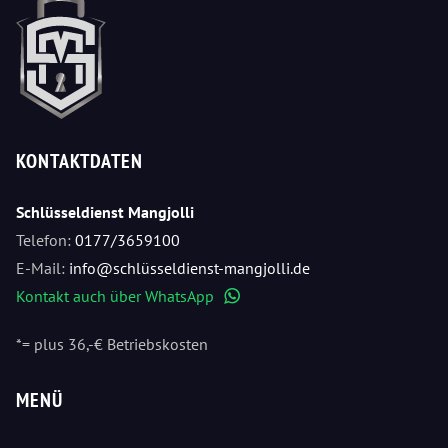
KONTAKTDATEN
Schlüsseldienst Mangjolli
Telefon:
0177/3659100
E-Mail:
info@schlüsseldienst-mangjolli.de
Kontakt auch über WhatsApp
WhatsApp
*= plus 36,-€ Betriebskosten
MENÜ