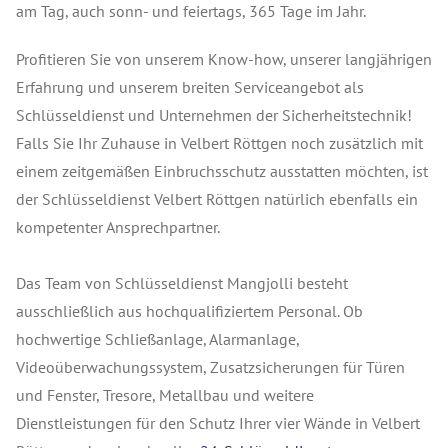
am Tag, auch sonn- und feiertags, 365 Tage im Jahr.
Profitieren Sie von unserem Know-how, unserer langjährigen
Erfahrung und unserem breiten Serviceangebot als
Schlüsseldienst und Unternehmen der Sicherheitstechnik!
Falls Sie Ihr Zuhause in Velbert Röttgen noch zusätzlich mit
einem zeitgemäßen Einbruchsschutz ausstatten möchten, ist
der Schlüsseldienst Velbert Röttgen natürlich ebenfalls ein
kompetenter Ansprechpartner.
Das Team von Schlüsseldienst Mangjolli besteht
ausschließlich aus hochqualifiziertem Personal. Ob
hochwertige Schließanlage, Alarmanlage,
Videoüberwachungssystem, Zusatzsicherungen für Türen
und Fenster, Tresore, Metallbau und weitere
Dienstleistungen für den Schutz Ihrer vier Wände in Velbert