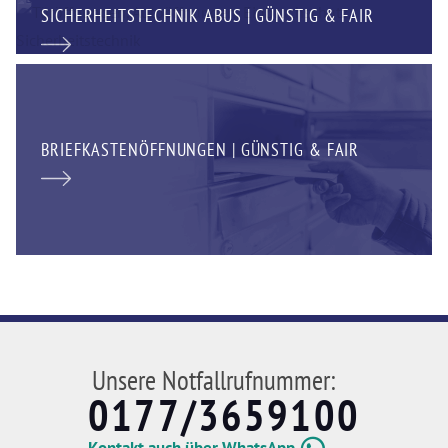
SICHERHEITSTECHNIK ABUS | GÜNSTIG & FAIR
BRIEFKASTENÖFFNUNGEN | GÜNSTIG & FAIR
Unsere Notfallrufnummer:
0177/3659100