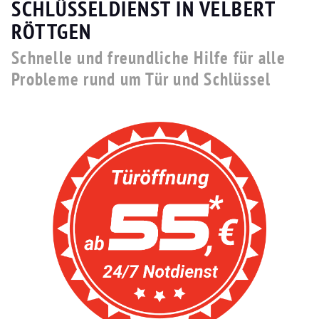
SCHLÜSSELDIENST IN VELBERT
RÖTTGEN
Schnelle und freundliche Hilfe für alle
Probleme rund um Tür und Schlüssel