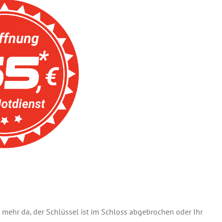
el mehr da, der Schlüssel ist im Schloss abgebrochen oder Ihr