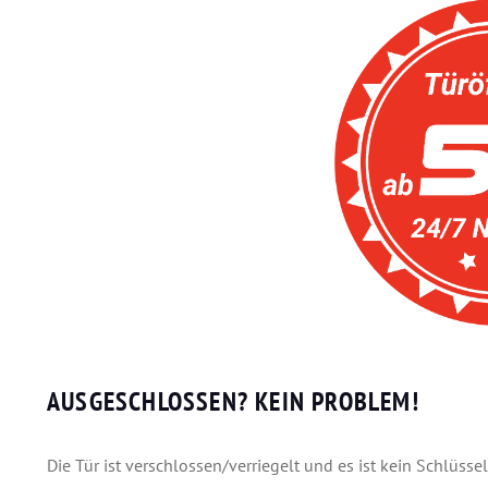
AUSGESCHLOSSEN? KEIN PROBLEM!
Die Tür ist verschlossen/verriegelt und es ist kein Schlüss