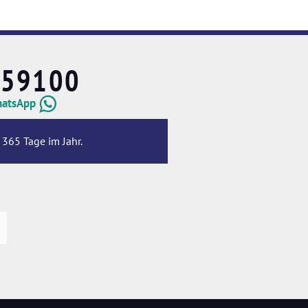
659100
hatsApp
 365 Tage im Jahr.