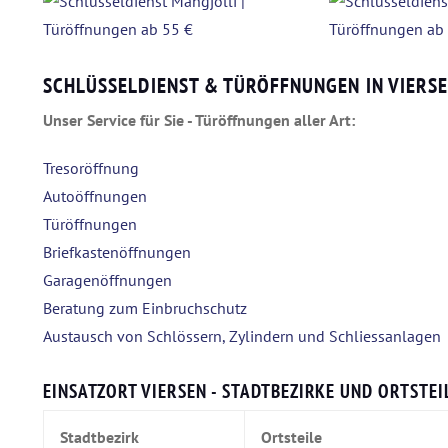
SCHLÜSSELDIENST & TÜRÖFFNUNGEN IN VIERS
Unser Service für Sie - Türöffnungen aller Art:
Tresoröffnung
Autoöffnungen
Türöffnungen
Briefkastenöffnungen
Garagenöffnungen
Beratung zum Einbruchschutz
Austausch von Schlössern, Zylindern und Schliessanlagen
EINSATZORT VIERSEN - STADTBEZIRKE UND ORTSTEI
Stadtbezirk
Ortsteile