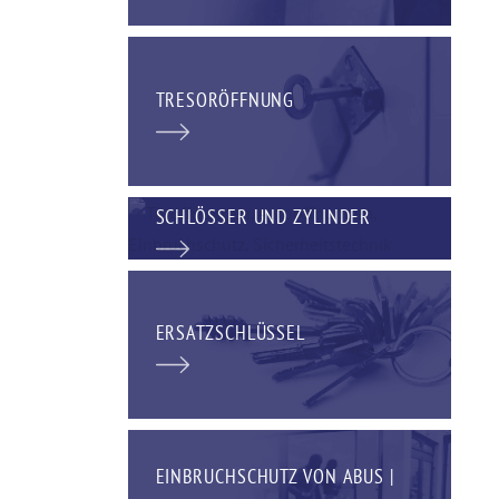
TRESORÖFFNUNG
SCHLÖSSER UND ZYLINDER
ERSATZSCHLÜSSEL
EINBRUCHSCHUTZ VON ABUS |