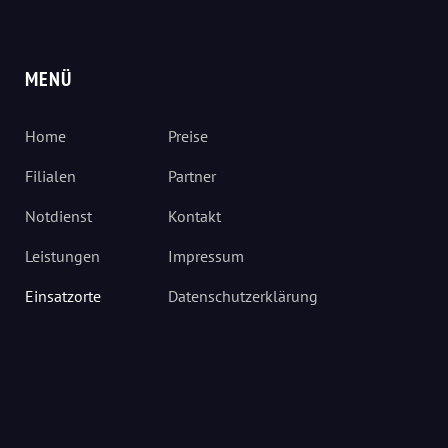
MENÜ
Home
Preise
Filialen
Partner
Notdienst
Kontakt
Leistungen
Impressum
Einsatzorte
Datenschutzerklärung