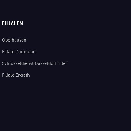
FILIALEN
Oberhausen
Filiale Dortmund
Schlüsseldienst Düsseldorf Eller
Filiale Erkrath