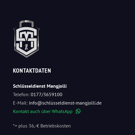
KONTAKTDATEN
Schlüsseldienst Mangjolli
Telefon:
0177/3659100
E-Mail:
info@schlüsseldienst-mangjolli.de
Kontakt auch über WhatsApp
WhatsApp
*= plus 36,-€ Betriebskosten