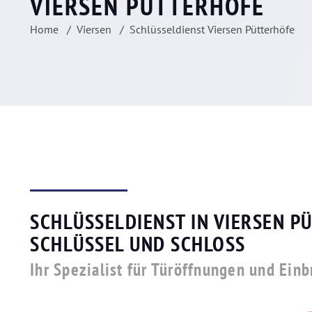
VIERSEN PÜTTERHÖFE
Home
Viersen
Schlüsseldienst Viersen Pütterhöfe
SCHLÜSSELDIENST IN VIERSEN P
SCHLÜSSEL UND SCHLOSS
Ihr Spezialist für Türöffnungen und Ein