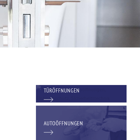
TÜRÖFFNUNGEN
AUTOÖFFNUNGEN