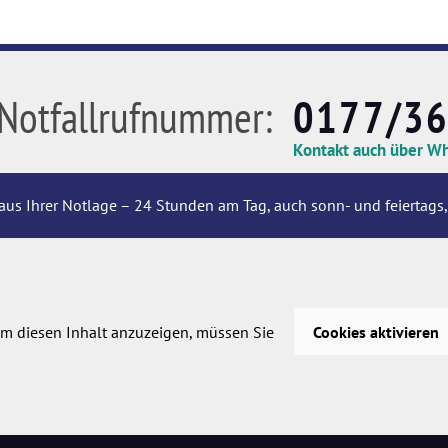
Notfallrufnummer:
0177/3
Kontakt auch über W
aus Ihrer Notlage – 24 Stunden am Tag, auch sonn- und feiertags,
m diesen Inhalt anzuzeigen, müssen Sie
Cookies aktivieren