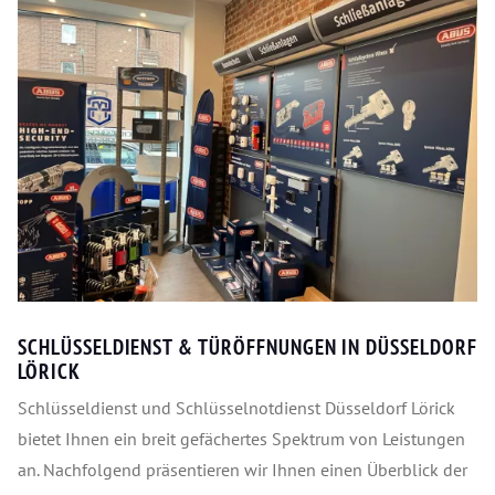
SCHLÜSSELDIENST & TÜRÖFFNUNGEN IN DÜSSELDORF
LÖRICK
Schlüsseldienst und Schlüsselnotdienst Düsseldorf Lörick
bietet Ihnen ein breit gefächertes Spektrum von Leistungen
an. Nachfolgend präsentieren wir Ihnen einen Überblick der