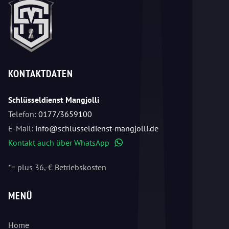
KONTAKTDATEN
Schlüsseldienst Mangjolli
Telefon:
0177/3659100
E-Mail:
info@schlüsseldienst-mangjolli.de
Kontakt auch über WhatsApp
WhatsApp
*= plus 36,-€ Betriebskosten
MENÜ
Home