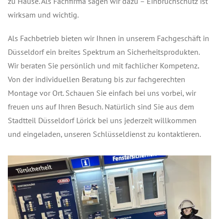
zu Hause. Als Fachfirma sagen wir dazu – Einbruchschutz ist
wirksam und wichtig.
Als Fachbetrieb bieten wir Ihnen in unserem Fachgeschäft in
Düsseldorf ein breites Spektrum an Sicherheitsprodukten.
Wir beraten Sie persönlich und mit fachlicher Kompetenz
.
Von der individuellen Beratung bis zur fachgerechten
Montage vor Ort. Schauen Sie einfach bei uns vorbei, wir
freuen uns auf Ihren Besuch. Natürlich sind Sie aus dem
Stadtteil Düsseldorf Lörick bei uns jederzeit willkommen
und eingeladen, unseren Schlüsseldienst zu kontaktieren.