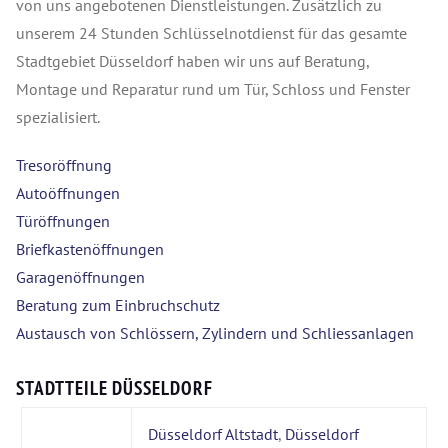
von uns angebotenen Dienstleistungen. Zusätzlich zu
unserem 24 Stunden Schlüsselnotdienst für das gesamte
Stadtgebiet Düsseldorf haben wir uns auf Beratung,
Montage und Reparatur rund um Tür, Schloss und Fenster
spezialisiert.
Tresoröffnung
Autoöffnungen
Türöffnungen
Briefkastenöffnungen
Garagenöffnungen
Beratung zum Einbruchschutz
Austausch von Schlössern, Zylindern und Schliessanlagen
STADTTEILE DÜSSELDORF
Düsseldorf Altstadt
,
Düsseldorf