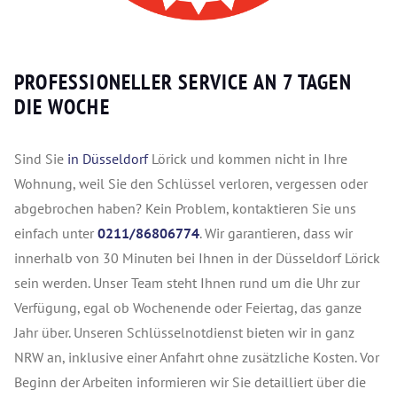
PROFESSIONELLER SERVICE AN 7 TAGEN
DIE WOCHE
Sind Sie
in Düsseldorf
Lörick und kommen nicht in Ihre
Wohnung, weil Sie den Schlüssel verloren, vergessen oder
abgebrochen haben? Kein Problem, kontaktieren Sie uns
einfach unter
0211/86806774
. Wir garantieren, dass wir
innerhalb von 30 Minuten bei Ihnen in der Düsseldorf Lörick
sein werden. Unser Team steht Ihnen rund um die Uhr zur
Verfügung, egal ob Wochenende oder Feiertag, das ganze
Jahr über. Unseren Schlüsselnotdienst bieten wir in ganz
NRW an, inklusive einer Anfahrt ohne zusätzliche Kosten. Vor
Beginn der Arbeiten informieren wir Sie detailliert über die