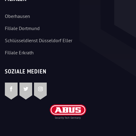
Oberhausen
Filiale Dortmund
Schlüsseldienst Düsseldorf Eller
Filiale Erkrath
SOZIALE MEDIEN
Facebook
Twitter
Instagram