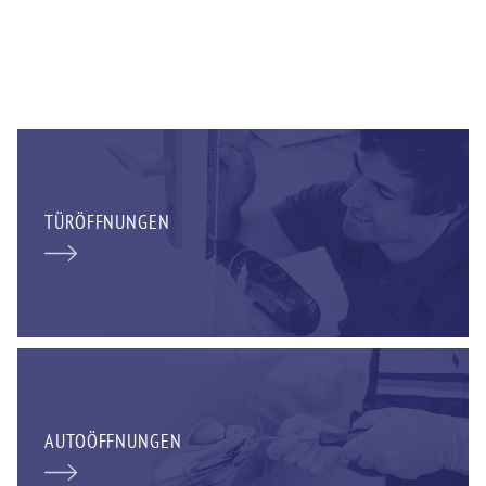
TÜRÖFFNUNGEN
AUTOÖFFNUNGEN