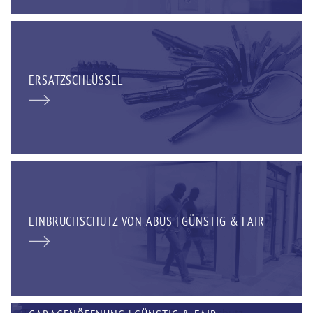
ERSATZSCHLÜSSEL
EINBRUCHSCHUTZ VON ABUS | GÜNSTIG & FAIR