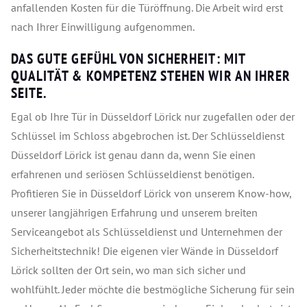
anfallenden Kosten für die Türöffnung. Die Arbeit wird erst
nach Ihrer Einwilligung aufgenommen.
DAS GUTE GEFÜHL VON SICHERHEIT: MIT
QUALITÄT & KOMPETENZ STEHEN WIR AN IHRER
SEITE.
Egal ob Ihre Tür in Düsseldorf Lörick nur zugefallen oder der
Schlüssel im Schloss abgebrochen ist. Der Schlüsseldienst
Düsseldorf Lörick ist genau dann da, wenn Sie einen
erfahrenen und seriösen Schlüsseldienst benötigen.
Profitieren Sie in Düsseldorf Lörick von unserem Know-how,
unserer langjährigen Erfahrung und unserem breiten
Serviceangebot als Schlüsseldienst und Unternehmen der
Sicherheitstechnik! Die eigenen vier Wände in Düsseldorf
Lörick sollten der Ort sein, wo man sich sicher und
wohlfühlt. Jeder möchte die bestmögliche Sicherung für sein