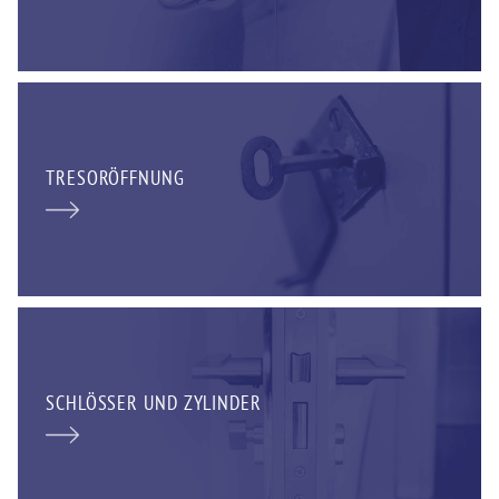
TRESORÖFFNUNG
SCHLÖSSER UND ZYLINDER