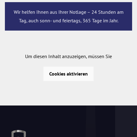
Wir helfen Ihnen aus Ihrer Notlage – 24 Stunden am
Tag, auch sonn- und feiertags, 365 Tage im Jahr.
Um diesen Inhalt anzuzeigen, müssen Sie
Cookies aktivieren