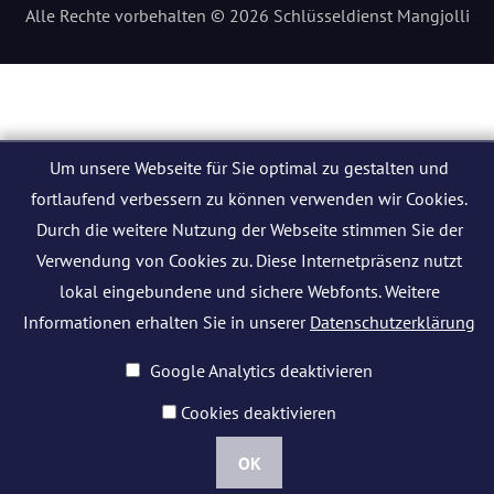
Alle Rechte vorbehalten © 2026 Schlüsseldienst Mangjolli
Um unsere Webseite für Sie optimal zu gestalten und
fortlaufend verbessern zu können verwenden wir Cookies.
Durch die weitere Nutzung der Webseite stimmen Sie der
Verwendung von Cookies zu. Diese Internetpräsenz nutzt
lokal eingebundene und sichere Webfonts. Weitere
Informationen erhalten Sie in unserer
Datenschutzerklärung
Google Analytics deaktivieren
Cookies deaktivieren
OK