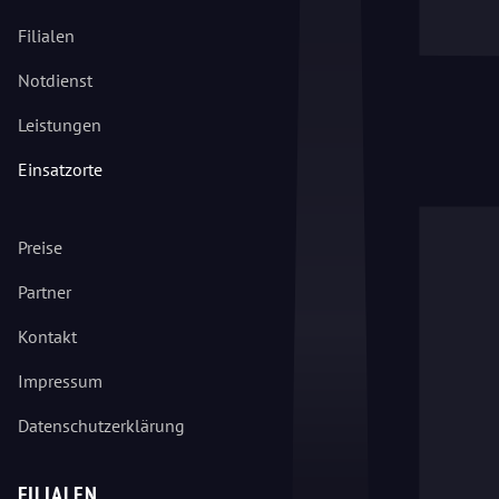
Filialen
Notdienst
Leistungen
Einsatzorte
Preise
Partner
Kontakt
Impressum
Datenschutzerklärung
FILIALEN