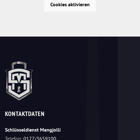
Cookies aktivieren
KONTAKTDATEN
Schlüsseldienst Mangjolli
Telefon:
0177/3659100