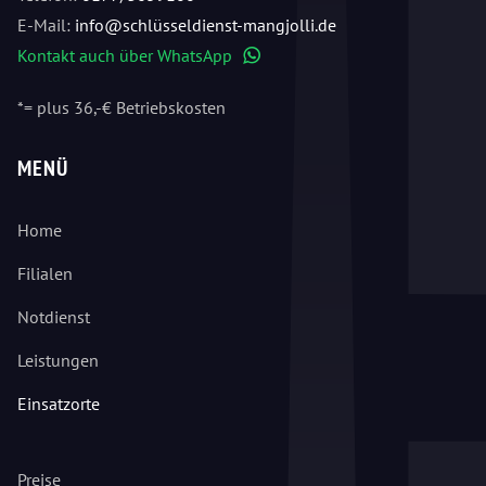
E-Mail:
info@schlüsseldienst-mangjolli.de
Kontakt auch über WhatsApp
WhatsApp
*= plus 36,-€ Betriebskosten
MENÜ
Home
Filialen
Notdienst
Leistungen
Einsatzorte
Preise