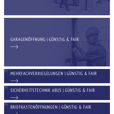
GARAGENÖFFNUNG | GÜNSTIG & FAIR
MEHRFACHVERRIEGELUNGEN | GÜNSTIG & FAIR
SICHERHEITSTECHNIK ABUS | GÜNSTIG & FAIR
BRIEFKASTENÖFFNUNGEN | GÜNSTIG & FAIR