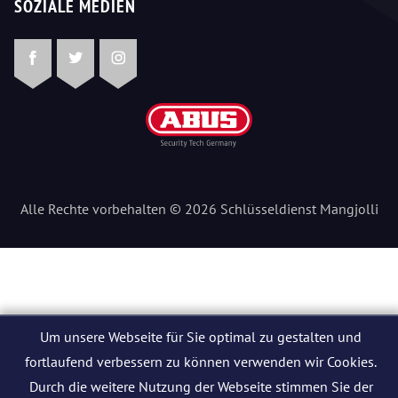
SOZIALE MEDIEN
Facebook
Twitter
Instagram
Alle Rechte vorbehalten © 2026 Schlüsseldienst Mangjolli
Um unsere Webseite für Sie optimal zu gestalten und
fortlaufend verbessern zu können verwenden wir Cookies.
Durch die weitere Nutzung der Webseite stimmen Sie der