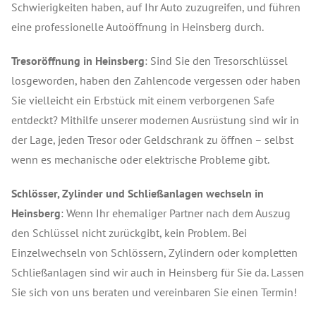
Schwierigkeiten haben, auf Ihr Auto zuzugreifen, und führen
eine professionelle Autoöffnung in Heinsberg durch.
Tresoröffnung in Heinsberg
: Sind Sie den Tresorschlüssel
losgeworden, haben den Zahlencode vergessen oder haben
Sie vielleicht ein Erbstück mit einem verborgenen Safe
entdeckt? Mithilfe unserer modernen Ausrüstung sind wir in
der Lage, jeden Tresor oder Geldschrank zu öffnen – selbst
wenn es mechanische oder elektrische Probleme gibt.
Schlösser, Zylinder und Schließanlagen wechseln in
Heinsberg
: Wenn Ihr ehemaliger Partner nach dem Auszug
den Schlüssel nicht zurückgibt, kein Problem. Bei
Einzelwechseln von Schlössern, Zylindern oder kompletten
Schließanlagen sind wir auch in Heinsberg für Sie da. Lassen
Sie sich von uns beraten und vereinbaren Sie einen Termin!