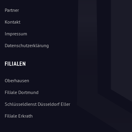
Partner
Kontakt
Impressum
Datenschutzerklärung
FILIALEN
Oberhausen
Filiale Dortmund
Schlüsseldienst Düsseldorf Eller
Filiale Erkrath