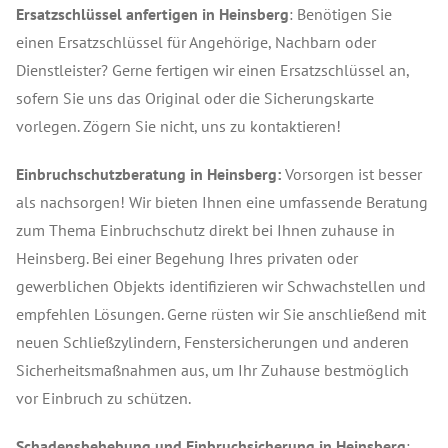
Ersatzschlüssel anfertigen in Heinsberg
: Benötigen Sie
einen Ersatzschlüssel für Angehörige, Nachbarn oder
Dienstleister? Gerne fertigen wir einen Ersatzschlüssel an,
sofern Sie uns das Original oder die Sicherungskarte
vorlegen. Zögern Sie nicht, uns zu kontaktieren!
Einbruchschutzberatung in Heinsberg:
Vorsorgen ist besser
als nachsorgen! Wir bieten Ihnen eine umfassende Beratung
zum Thema Einbruchschutz direkt bei Ihnen zuhause in
Heinsberg. Bei einer Begehung Ihres privaten oder
gewerblichen Objekts identifizieren wir Schwachstellen und
empfehlen Lösungen. Gerne rüsten wir Sie anschließend mit
neuen Schließzylindern, Fenstersicherungen und anderen
Sicherheitsmaßnahmen aus, um Ihr Zuhause bestmöglich
vor Einbruch zu schützen.
Schadensbehebung und Einbruchsicherung in Heinsberg
: