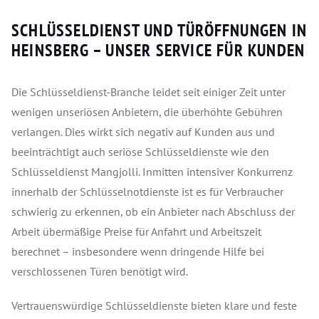
SCHLÜSSELDIENST UND TÜRÖFFNUNGEN IN
HEINSBERG – UNSER SERVICE FÜR KUNDEN
Die Schlüsseldienst-Branche leidet seit einiger Zeit unter
wenigen unseriösen Anbietern, die überhöhte Gebühren
verlangen. Dies wirkt sich negativ auf Kunden aus und
beeinträchtigt auch seriöse Schlüsseldienste wie den
Schlüsseldienst Mangjolli. Inmitten intensiver Konkurrenz
innerhalb der Schlüsselnotdienste ist es für Verbraucher
schwierig zu erkennen, ob ein Anbieter nach Abschluss der
Arbeit übermäßige Preise für Anfahrt und Arbeitszeit
berechnet – insbesondere wenn dringende Hilfe bei
verschlossenen Türen benötigt wird.
Vertrauenswürdige Schlüsseldienste bieten klare und feste