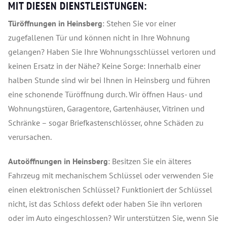
MIT DIESEN DIENSTLEISTUNGEN:
Türöffnungen in Heinsberg
: Stehen Sie vor einer
zugefallenen Tür und können nicht in Ihre Wohnung
gelangen? Haben Sie Ihre Wohnungsschlüssel verloren und
keinen Ersatz in der Nähe? Keine Sorge: Innerhalb einer
halben Stunde sind wir bei Ihnen in Heinsberg und führen
eine schonende Türöffnung durch. Wir öffnen Haus- und
Wohnungstüren, Garagentore, Gartenhäuser, Vitrinen und
Schränke – sogar Briefkastenschlösser, ohne Schäden zu
verursachen.
Autoöffnungen in Heinsberg
: Besitzen Sie ein älteres
Fahrzeug mit mechanischem Schlüssel oder verwenden Sie
einen elektronischen Schlüssel? Funktioniert der Schlüssel
nicht, ist das Schloss defekt oder haben Sie ihn verloren
oder im Auto eingeschlossen? Wir unterstützen Sie, wenn Sie