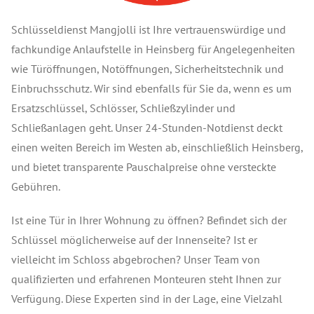
Schlüsseldienst Mangjolli ist Ihre vertrauenswürdige und
fachkundige Anlaufstelle in Heinsberg für Angelegenheiten
wie Türöffnungen, Notöffnungen, Sicherheitstechnik und
Einbruchsschutz. Wir sind ebenfalls für Sie da, wenn es um
Ersatzschlüssel, Schlösser, Schließzylinder und
Schließanlagen geht. Unser 24-Stunden-Notdienst deckt
einen weiten Bereich im Westen ab, einschließlich Heinsberg,
und bietet transparente Pauschalpreise ohne versteckte
Gebühren.
Ist eine Tür in Ihrer Wohnung zu öffnen? Befindet sich der
Schlüssel möglicherweise auf der Innenseite? Ist er
vielleicht im Schloss abgebrochen? Unser Team von
qualifizierten und erfahrenen Monteuren steht Ihnen zur
Verfügung. Diese Experten sind in der Lage, eine Vielzahl