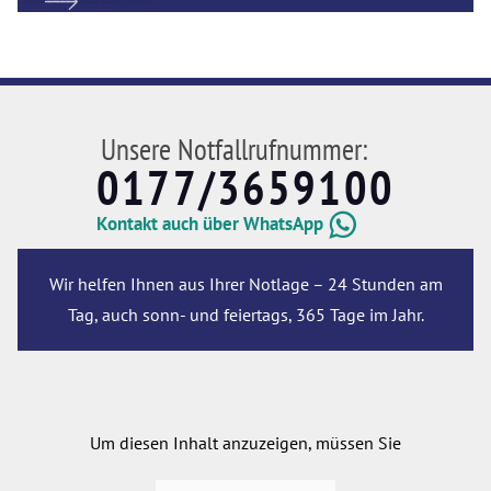
Unsere Notfallrufnummer:
0177/3659100
Kontakt auch über WhatsApp
Wir helfen Ihnen aus Ihrer Notlage – 24 Stunden am
Tag, auch sonn- und feiertags, 365 Tage im Jahr.
Um diesen Inhalt anzuzeigen, müssen Sie