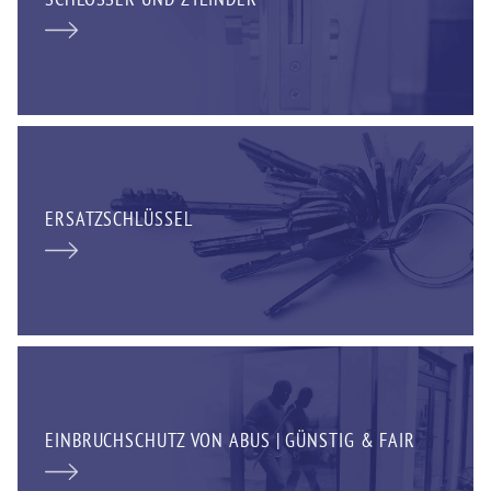
ERSATZSCHLÜSSEL
EINBRUCHSCHUTZ VON ABUS | GÜNSTIG & FAIR