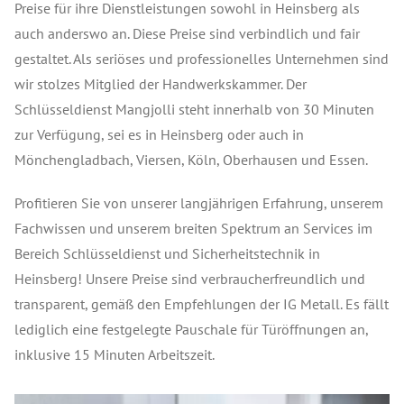
Preise für ihre Dienstleistungen sowohl in Heinsberg als
auch anderswo an. Diese Preise sind verbindlich und fair
gestaltet. Als seriöses und professionelles Unternehmen sind
wir stolzes Mitglied der Handwerkskammer. Der
Schlüsseldienst Mangjolli steht innerhalb von 30 Minuten
zur Verfügung, sei es in Heinsberg oder auch in
Mönchengladbach, Viersen, Köln, Oberhausen und Essen.
Profitieren Sie von unserer langjährigen Erfahrung, unserem
Fachwissen und unserem breiten Spektrum an Services im
Bereich Schlüsseldienst und Sicherheitstechnik in
Heinsberg! Unsere Preise sind verbraucherfreundlich und
transparent, gemäß den Empfehlungen der IG Metall. Es fällt
lediglich eine festgelegte Pauschale für Türöffnungen an,
inklusive 15 Minuten Arbeitszeit.