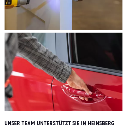
UNSER TEAM UNTERSTÜTZT SIE IN HEINSBERG