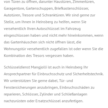
von Türen zu öffnen, darunter Haustüren, Zimmertüren,
Garagentore, Gartenschuppen, Briefkastenschlösser,
Autotüren, Tresore und Schranktüren. Wir sind gerne zur
Stelle, um Ihnen in Heinsberg zu helfen, wenn Sie
versehentlich Ihren Autoschlüssel im Fahrzeug
eingeschlossen haben und nicht mehr hineinkommen, wenn
das Gartenhäuschen sich nicht öffnen lässt, die
Wohnungstür versehentlich zugefallen ist oder wenn Sie die
Kombination des Tresors vergessen haben.
Schlüsseldienst Mangjolli ist auch in Heinsberg Ihr
Ansprechpartner für Einbruchsschutz und Sicherheitstechnik.
Wir unterstützen Sie gerne dabei, Tür- und
Fenstersicherungen anzubringen, Einbruchsschäden zu
reparieren, Schlösser, Zylinder und Schließanlagen
nachzurüsten oder Ersatzschlüssel anzufertigen.