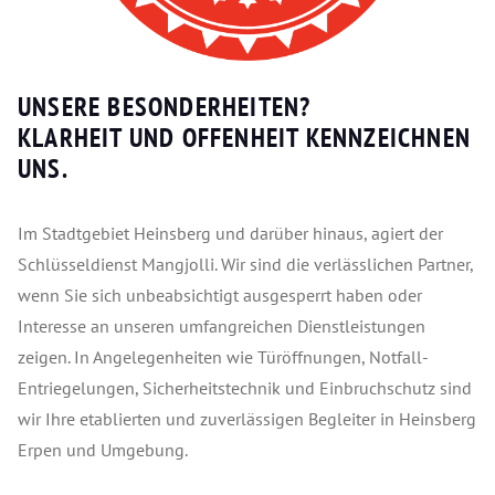
UNSERE BESONDERHEITEN?
KLARHEIT UND OFFENHEIT KENNZEICHNEN
UNS.
Im Stadtgebiet Heinsberg und darüber hinaus, agiert der
Schlüsseldienst Mangjolli. Wir sind die verlässlichen Partner,
wenn Sie sich unbeabsichtigt ausgesperrt haben oder
Interesse an unseren umfangreichen Dienstleistungen
zeigen. In Angelegenheiten wie Türöffnungen, Notfall-
Entriegelungen, Sicherheitstechnik und Einbruchschutz sind
wir Ihre etablierten und zuverlässigen Begleiter in Heinsberg
Erpen und Umgebung.