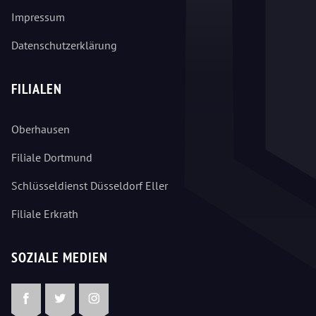
Impressum
Datenschutzerklärung
FILIALEN
Oberhausen
Filiale Dortmund
Schlüsseldienst Düsseldorf Eller
Filiale Erkrath
SOZIALE MEDIEN
Facebook
Twitter
Instagram