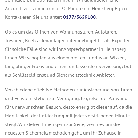
Ankunftszeit von maximal 30 Minuten in Heinsberg Erpen.
Kontaktieren Sie uns unter:
0177/3659100
.
Ob es um das Öffnen von Wohnungstüren, Autotüren,
Tresoren, Briefkastenanlagen oder mehr geht – als Experten
für solche Fälle sind wir Ihr Ansprechpartner in Heinsberg
Erpen. Wir schöpfen aus einem breiten Fundus an Wissen,
langjähriger Praxis und einem umfassenden Serviceangebot
als Schlüsseldienst und Sicherheitstechnik-Anbieter.
Verschiedene effektive Methoden zur Absicherung von Türen
und Fenstern stehen zur Verfügung. Je größer der Aufwand
für unerwünschten Besuch, desto eher gibt dieser auf, da die
Möglichkeit der Entdeckung mit jeder verstrichenen Minute
steigt. Wir stehen Ihnen gern zur Seite, wenn es um die
neuesten Sicherheitsmethoden geht, um Ihr Zuhause in