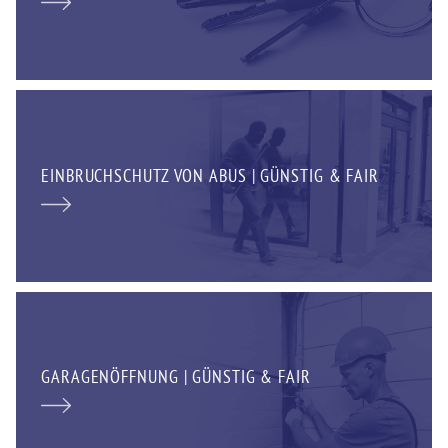
EINBRUCHSCHUTZ VON ABUS | GÜNSTIG & FAIR
GARAGENÖFFNUNG | GÜNSTIG & FAIR