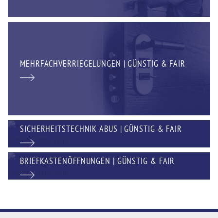
MEHRFACHVERRIEGELUNGEN | GÜNSTIG & FAIR
SICHERHEITSTECHNIK ABUS | GÜNSTIG & FAIR
BRIEFKASTENÖFFNUNGEN | GÜNSTIG & FAIR