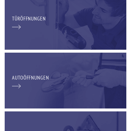
TÜRÖFFNUNGEN
AUTOÖFFNUNGEN