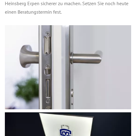
Heinsberg Erpen sicherer zu machen. Setzen Sie noch heute
einen Beratungstermin fest.