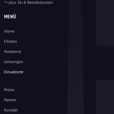
*= plus 36,-€ Betriebskosten
MENÜ
Home
Filialen
Notdienst
Leistungen
Einsatzorte
Preise
Partner
Kontakt