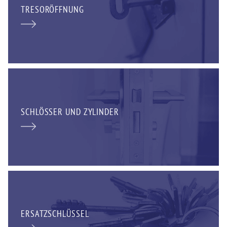
TRESORÖFFNUNG
SCHLÖSSER UND ZYLINDER
ERSATZSCHLÜSSEL