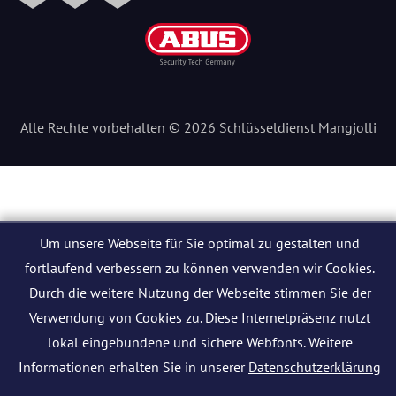
Alle Rechte vorbehalten © 2026 Schlüsseldienst Mangjolli
Um unsere Webseite für Sie optimal zu gestalten und
fortlaufend verbessern zu können verwenden wir Cookies.
Durch die weitere Nutzung der Webseite stimmen Sie der
Verwendung von Cookies zu. Diese Internetpräsenz nutzt
lokal eingebundene und sichere Webfonts. Weitere
Informationen erhalten Sie in unserer
Datenschutzerklärung