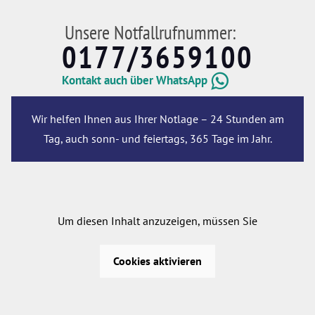
Unsere Notfallrufnummer:
0177/3659100
Kontakt auch über WhatsApp
Wir helfen Ihnen aus Ihrer Notlage – 24 Stunden am
Tag, auch sonn- und feiertags, 365 Tage im Jahr.
Um diesen Inhalt anzuzeigen, müssen Sie
Cookies aktivieren