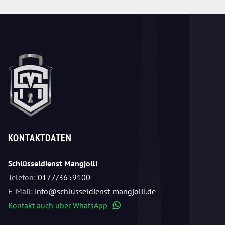
KONTAKTDATEN
Schlüsseldienst Mangjolli
Telefon:
0177/3659100
E-Mail:
info@schlüsseldienst-mangjolli.de
Kontakt auch über WhatsApp
WhatsApp