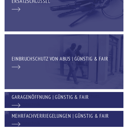
ERSATZSCHLÜSSEL
EINBRUCHSCHUTZ VON ABUS | GÜNSTIG & FAIR
GARAGENÖFFNUNG | GÜNSTIG & FAIR
MEHRFACHVERRIEGELUNGEN | GÜNSTIG & FAIR