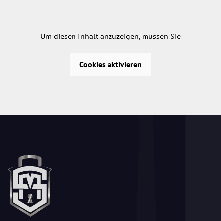
Um diesen Inhalt anzuzeigen, müssen Sie
Cookies aktivieren