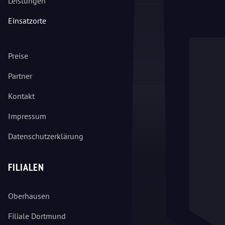
Leistungen
Einsatzorte
Preise
Partner
Kontakt
Impressum
Datenschutzerklärung
FILIALEN
Oberhausen
Filiale Dortmund