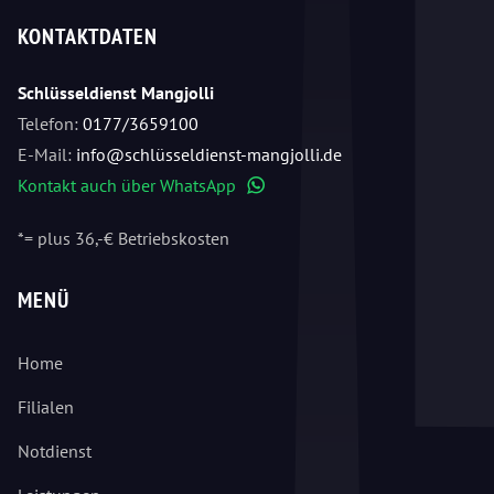
KONTAKTDATEN
Schlüsseldienst Mangjolli
Telefon:
0177/3659100
E-Mail:
info@schlüsseldienst-mangjolli.de
Kontakt auch über WhatsApp
WhatsApp
*= plus 36,-€ Betriebskosten
MENÜ
Home
Filialen
Notdienst