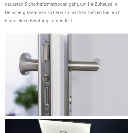
neuesten Sicherheitsmethoden geht, um Ihr Zuhause in
Heinsberg Dremmen sicherer zu machen. Setzen Sie noch
heute einen Beratungstermin fest.