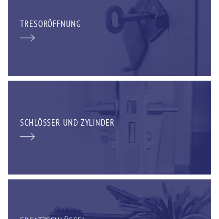
TRESORÖFFNUNG
SCHLÖSSER UND ZYLINDER