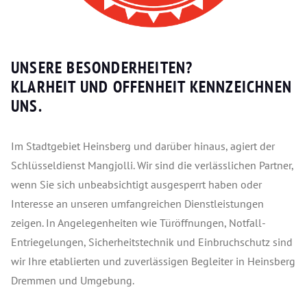
UNSERE BESONDERHEITEN?
KLARHEIT UND OFFENHEIT KENNZEICHNEN
UNS.
Im Stadtgebiet Heinsberg und darüber hinaus, agiert der
Schlüsseldienst Mangjolli. Wir sind die verlässlichen Partner,
wenn Sie sich unbeabsichtigt ausgesperrt haben oder
Interesse an unseren umfangreichen Dienstleistungen
zeigen. In Angelegenheiten wie Türöffnungen, Notfall-
Entriegelungen, Sicherheitstechnik und Einbruchschutz sind
wir Ihre etablierten und zuverlässigen Begleiter in Heinsberg
Dremmen und Umgebung.