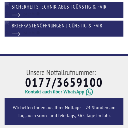
SICHERHEITSTECHNIK ABUS | GÜNSTIG & FAIR
BRIEFKASTENÖFFNUNGEN | GÜNSTIG & FAIR
Unsere Notfallrufnummer:
0177/3659100
Kontakt auch über WhatsApp
Wir helfen Ihnen aus Ihrer Notlage – 24 Stunden am
Tag, auch sonn- und feiertags, 365 Tage im Jahr.