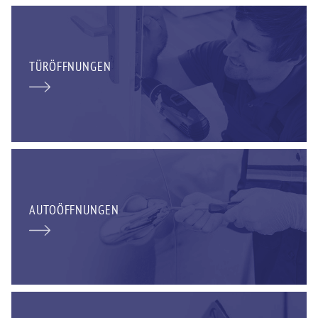
TÜRÖFFNUNGEN
AUTOÖFFNUNGEN