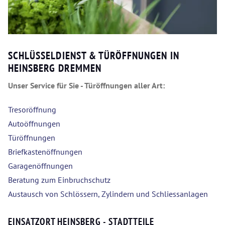
SCHLÜSSELDIENST & TÜRÖFFNUNGEN IN
HEINSBERG DREMMEN
Unser Service für Sie - Türöffnungen aller Art:
Tresoröffnung
Autoöffnungen
Türöffnungen
Briefkastenöffnungen
Garagenöffnungen
Beratung zum Einbruchschutz
Austausch von Schlössern, Zylindern und Schliessanlagen
EINSATZORT HEINSBERG - STADTTEILE