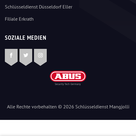
Schlüsseldienst Düsseldorf Eller
Filiale Erkrath
SOZIALE MEDIEN
Facebook
Twitter
Instagram
Alle Rechte vorbehalten © 2026 Schlüsseldienst Mangjolli