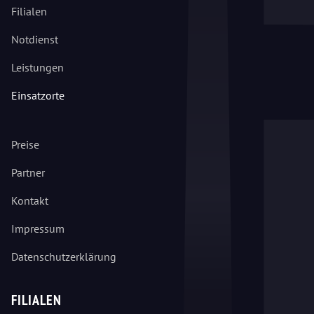
Filialen
Notdienst
Leistungen
Einsatzorte
Preise
Partner
Kontakt
Impressum
Datenschutzerklärung
FILIALEN