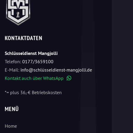
KONTAKTDATEN
Schlüsseldienst Mangjolli
Telefon:
0177/3659100
E-Mail:
info@schlüsseldienst-mangjolli.de
Kontakt auch über WhatsApp
WhatsApp
*= plus 36,-€ Betriebskosten
MENÜ
Home