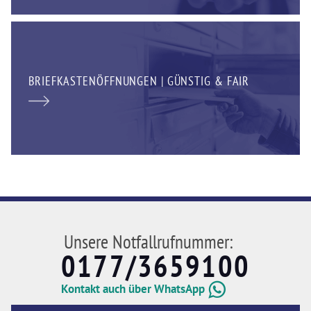
BRIEFKASTENÖFFNUNGEN | GÜNSTIG & FAIR
Unsere Notfallrufnummer:
0177/3659100
Kontakt auch über WhatsApp