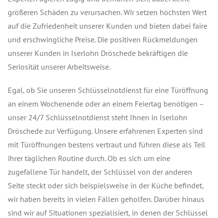
größeren Schäden zu verursachen. Wir setzen höchsten Wert
auf die Zufriedenheit unserer Kunden und bieten dabei faire
und erschwingliche Preise. Die positiven Rückmeldungen
unserer Kunden in Iserlohn Dröschede bekräftigen die
Seriosität unserer Arbeitsweise.
Egal, ob Sie unseren Schlüsselnotdienst für eine Türöffnung
an einem Wochenende oder an einem Feiertag benötigen –
unser 24/7 Schlüsselnotdienst steht Ihnen in Iserlohn
Dröschede zur Verfügung.
Unsere erfahrenen Experten sind
mit Türöffnungen bestens vertraut und führen diese als Teil
ihrer täglichen Routine durch.
Ob es sich um eine
zugefallene Tür handelt, der Schlüssel von der anderen
Seite steckt oder sich beispielsweise in der Küche befindet,
wir haben bereits in vielen Fällen geholfen. Darüber hinaus
sind wir auf Situationen spezialisiert, in denen der Schlüssel