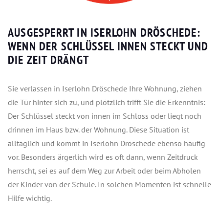
AUSGESPERRT IN ISERLOHN DRÖSCHEDE:
WENN DER SCHLÜSSEL INNEN STECKT UND
DIE ZEIT DRÄNGT
Sie verlassen in Iserlohn Dröschede Ihre Wohnung, ziehen
die Tür hinter sich zu, und plötzlich trifft Sie die Erkenntnis:
Der Schlüssel steckt von innen im Schloss oder liegt noch
drinnen im Haus bzw. der Wohnung. Diese Situation ist
alltäglich und kommt in Iserlohn Dröschede ebenso häufig
vor. Besonders ärgerlich wird es oft dann, wenn Zeitdruck
herrscht, sei es auf dem Weg zur Arbeit oder beim Abholen
der Kinder von der Schule. In solchen Momenten ist schnelle
Hilfe wichtig.