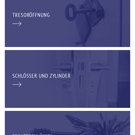
TRESORÖFFNUNG
SCHLÖSSER UND ZYLINDER