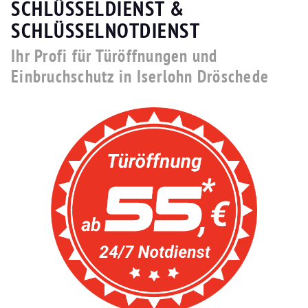
SCHLÜSSELDIENST &
SCHLÜSSELNOTDIENST
Ihr Profi für Türöffnungen und
Einbruchschutz in Iserlohn Dröschede