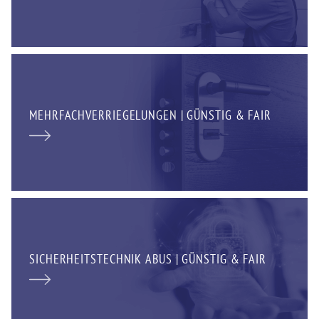
MEHRFACHVERRIEGELUNGEN | GÜNSTIG & FAIR
SICHERHEITSTECHNIK ABUS | GÜNSTIG & FAIR