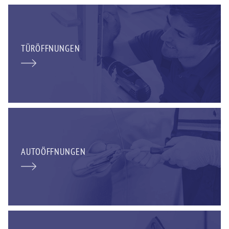
TÜRÖFFNUNGEN
AUTOÖFFNUNGEN