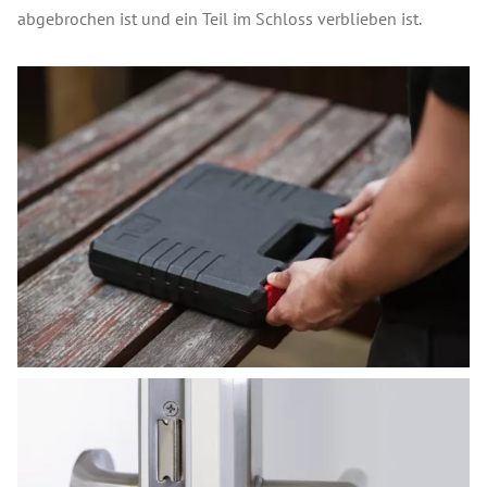
abgebrochen ist und ein Teil im Schloss verblieben ist.