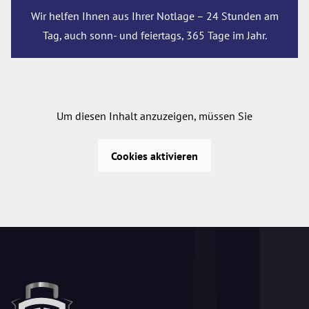
Wir helfen Ihnen aus Ihrer Notlage – 24 Stunden am
Tag, auch sonn- und feiertags, 365 Tage im Jahr.
Um diesen Inhalt anzuzeigen, müssen Sie
Cookies aktivieren