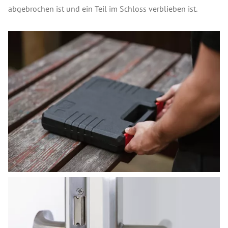
abgebrochen ist und ein Teil im Schloss verblieben ist.