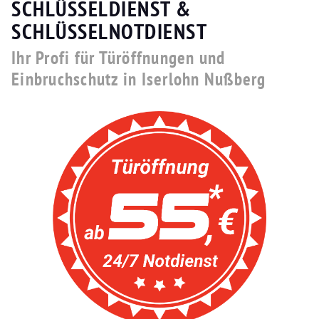
SCHLÜSSELDIENST &
SCHLÜSSELNOTDIENST
Ihr Profi für Türöffnungen und
Einbruchschutz in Iserlohn Nußberg