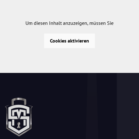
Um diesen Inhalt anzuzeigen, müssen Sie
Cookies aktivieren