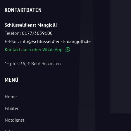
KONTAKTDATEN
Schlüsseldienst Mangjolli
Telefon:
0177/3659100
E-Mail:
info@schlüsseldienst-mangjolli.de
Kontakt auch über WhatsApp
WhatsApp
*= plus 36,-€ Betriebskosten
MENÜ
Home
Filialen
Notdienst