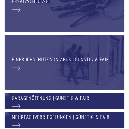
ERSATZSCHLÜSSEL
EINBRUCHSCHUTZ VON ABUS | GÜNSTIG & FAIR
GARAGENÖFFNUNG | GÜNSTIG & FAIR
MEHRFACHVERRIEGELUNGEN | GÜNSTIG & FAIR