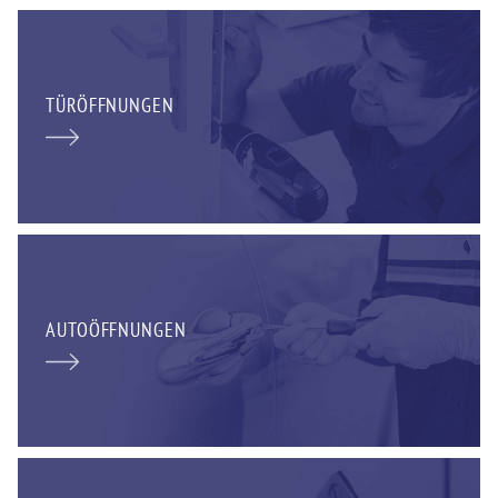
TÜRÖFFNUNGEN
AUTOÖFFNUNGEN