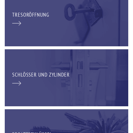
TRESORÖFFNUNG
SCHLÖSSER UND ZYLINDER