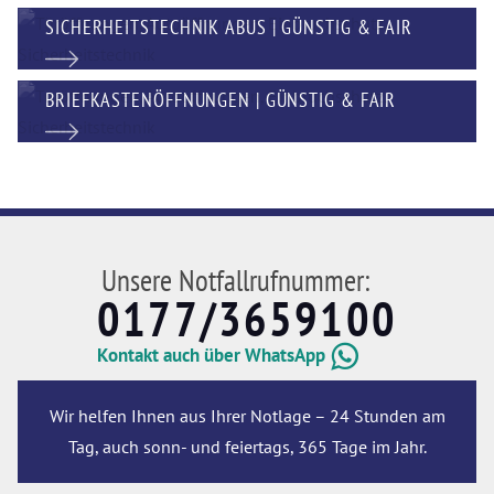
SICHERHEITSTECHNIK ABUS | GÜNSTIG & FAIR
BRIEFKASTENÖFFNUNGEN | GÜNSTIG & FAIR
Unsere Notfallrufnummer:
0177/3659100
Kontakt auch über WhatsApp
Wir helfen Ihnen aus Ihrer Notlage – 24 Stunden am
Tag, auch sonn- und feiertags, 365 Tage im Jahr.