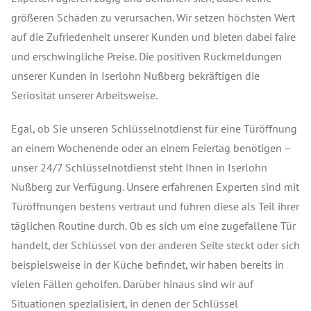
größeren Schäden zu verursachen. Wir setzen höchsten Wert
auf die Zufriedenheit unserer Kunden und bieten dabei faire
und erschwingliche Preise. Die positiven Rückmeldungen
unserer Kunden in Iserlohn Nußberg bekräftigen die
Seriosität unserer Arbeitsweise.
Egal, ob Sie unseren Schlüsselnotdienst für eine Türöffnung
an einem Wochenende oder an einem Feiertag benötigen –
unser 24/7 Schlüsselnotdienst steht Ihnen in Iserlohn
Nußberg zur Verfügung.
Unsere erfahrenen Experten sind mit
Türöffnungen bestens vertraut und führen diese als Teil ihrer
täglichen Routine durch.
Ob es sich um eine zugefallene Tür
handelt, der Schlüssel von der anderen Seite steckt oder sich
beispielsweise in der Küche befindet, wir haben bereits in
vielen Fällen geholfen. Darüber hinaus sind wir auf
Situationen spezialisiert, in denen der Schlüssel