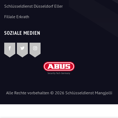
Schlüsseldienst Düsseldorf Eller
Filiale Erkrath
SOZIALE MEDIEN
Facebook
Twitter
Instagram
Alle Rechte vorbehalten © 2026 Schlüsseldienst Mangjolli