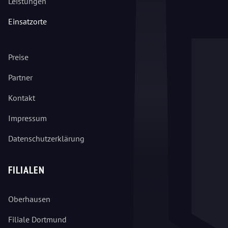
Leistungen
Einsatzorte
Preise
Partner
Kontakt
Impressum
Datenschutzerklärung
FILIALEN
Oberhausen
Filiale Dortmund