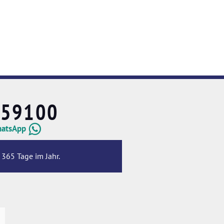
659100
hatsApp
 365 Tage im Jahr.