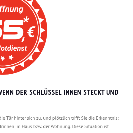
WENN DER SCHLÜSSEL INNEN STECKT UND
Tür hinter sich zu, und plötzlich trifft Sie die Erkenntnis:
drinnen im Haus bzw. der Wohnung. Diese Situation ist