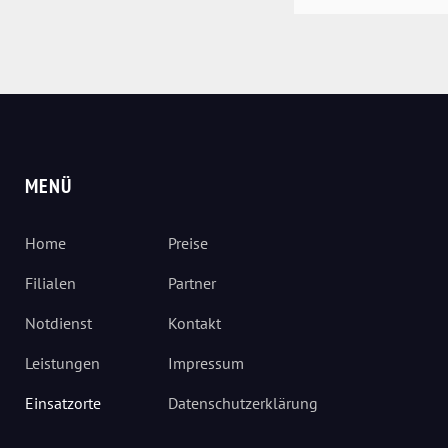
MENÜ
Home
Preise
Filialen
Partner
Notdienst
Kontakt
Leistungen
Impressum
Einsatzorte
Datenschutzerklärung