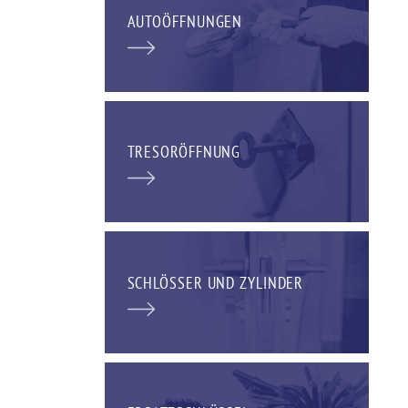
AUTOÖFFNUNGEN
TRESORÖFFNUNG
SCHLÖSSER UND ZYLINDER