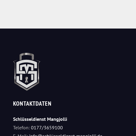
KONTAKTDATEN
Schlüsseldienst Mangjolli
Telefon:
0177/3659100