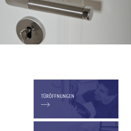
TÜRÖFFNUNGEN