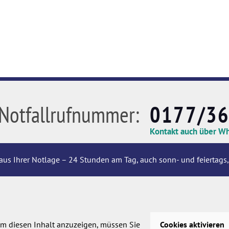
Notfallrufnummer:
0177/3
Kontakt auch über W
aus Ihrer Notlage – 24 Stunden am Tag, auch sonn- und feiertags,
m diesen Inhalt anzuzeigen, müssen Sie
Cookies aktivieren