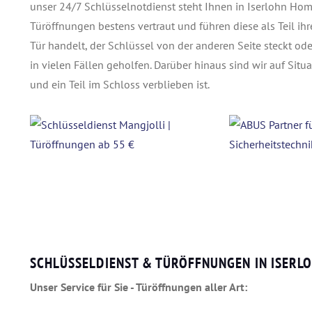
unser 24/7 Schlüsselnotdienst steht Ihnen in Iserlohn Ho
Türöffnungen bestens vertraut und führen diese als Teil ihr
Tür handelt, der Schlüssel von der anderen Seite steckt ode
in vielen Fällen geholfen. Darüber hinaus sind wir auf Situ
und ein Teil im Schloss verblieben ist.
SCHLÜSSELDIENST & TÜRÖFFNUNGEN IN ISER
Unser Service für Sie - Türöffnungen aller Art: