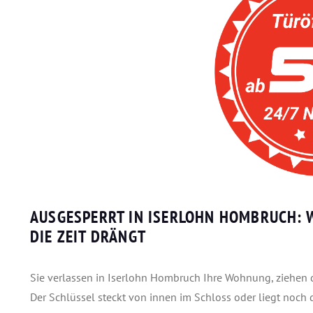
AUSGESPERRT IN ISERLOHN HOMBRUCH: 
DIE ZEIT DRÄNGT
Sie verlassen in Iserlohn Hombruch Ihre Wohnung, ziehen die 
Der Schlüssel steckt von innen im Schloss oder liegt noch 