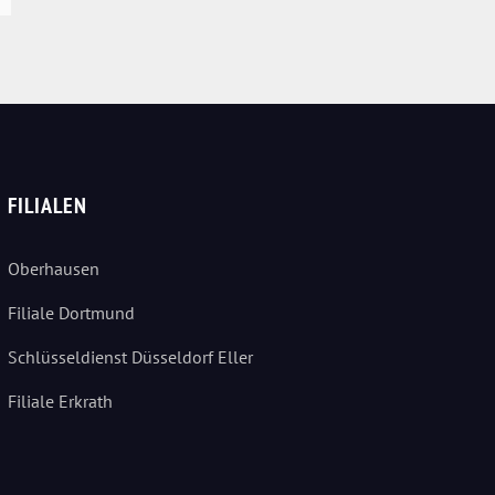
FILIALEN
Oberhausen
Filiale Dortmund
Schlüsseldienst Düsseldorf Eller
Filiale Erkrath