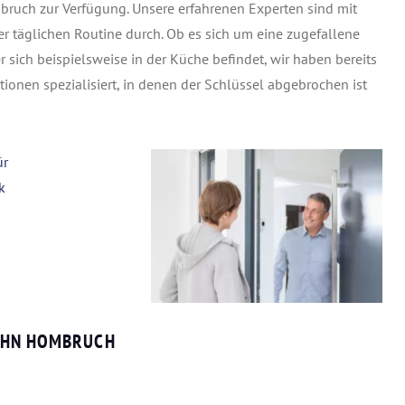
mbruch zur Verfügung.
Unsere erfahrenen Experten sind mit
er täglichen Routine durch.
Ob es sich um eine zugefallene
r sich beispielsweise in der Küche befindet, wir haben bereits
ationen spezialisiert, in denen der Schlüssel abgebrochen ist
LOHN HOMBRUCH