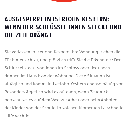
AUSGESPERRT IN ISERLOHN KESBERN:
WENN DER SCHLÜSSEL INNEN STECKT UND
DIE ZEIT DRÄNGT
Sie verlassen in Iserlohn Kesbern Ihre Wohnung, ziehen die
Tür hinter sich zu, und plötzlich trifft Sie die Erkenntnis: Der
Schlüssel steckt von innen im Schloss oder liegt noch
drinnen im Haus bzw. der Wohnung. Diese Situation ist
alltäglich und kommt in Iserlohn Kesbern ebenso häufig vor.
Besonders ärgerlich wird es oft dann, wenn Zeitdruck
herrscht, sei es auf dem Weg zur Arbeit oder beim Abholen
der Kinder von der Schule. In solchen Momenten ist schnelle
Hilfe wichtig.