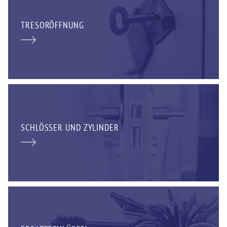
TRESORÖFFNUNG
SCHLÖSSER UND ZYLINDER