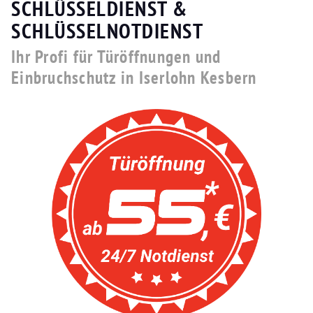
SCHLÜSSELDIENST &
SCHLÜSSELNOTDIENST
Ihr Profi für Türöffnungen und
Einbruchschutz in Iserlohn Kesbern