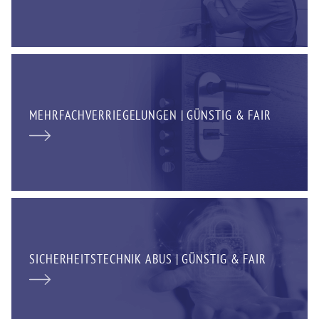
MEHRFACHVERRIEGELUNGEN | GÜNSTIG & FAIR
SICHERHEITSTECHNIK ABUS | GÜNSTIG & FAIR