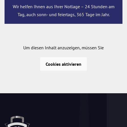
Wir helfen Ihnen aus Ihrer Notlage – 24 Stunden am
Tag, auch sonn- und feiertags, 365 Tage im Jahr.
Um diesen Inhalt anzuzeigen, müssen Sie
Cookies aktivieren