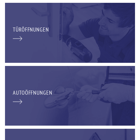
TÜRÖFFNUNGEN
AUTOÖFFNUNGEN