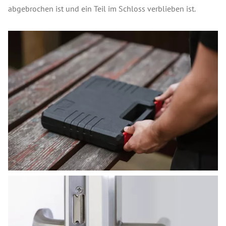
abgebrochen ist und ein Teil im Schloss verblieben ist.