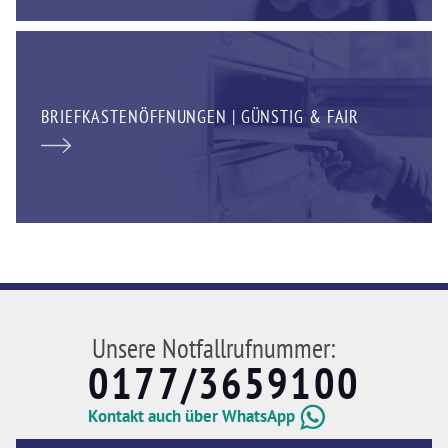
BRIEFKASTENÖFFNUNGEN | GÜNSTIG & FAIR
Unsere Notfallrufnummer:
0177/3659100
Kontakt auch über WhatsApp