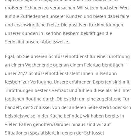
größeren Schäden zu verursachen. Wir setzen höchsten Wert
auf die Zufriedenheit unserer Kunden und bieten dabei faire
und erschwingliche Preise. Die positiven Rückmeldungen
unserer Kunden in Iserlohn Kesbern bekräftigen die
Seriosität unserer Arbeitsweise.
Egal, ob Sie unseren Schlüsselnotdienst für eine Türöffnung
an einem Wochenende oder an einem Feiertag benötigen –
unser 24/7 Schlüsselnotdienst steht Ihnen in Iserlohn
Kesbern zur Verfügung.
Unsere erfahrenen Experten sind mit
Türöffnungen bestens vertraut und führen diese als Teil ihrer
täglichen Routine durch.
Ob es sich um eine zugefallene Tür
handelt, der Schlüssel von der anderen Seite steckt oder sich
beispielsweise in der Küche befindet, wir haben bereits in
vielen Fällen geholfen. Darüber hinaus sind wir auf
Situationen spezialisiert, in denen der Schlüssel