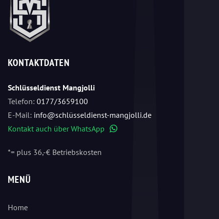
KONTAKTDATEN
Schlüsseldienst Mangjolli
Telefon:
0177/3659100
E-Mail:
info@schlüsseldienst-mangjolli.de
Kontakt auch über WhatsApp
WhatsApp
*= plus 36,-€ Betriebskosten
MENÜ
Home