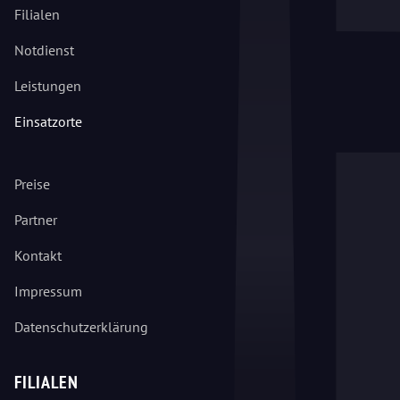
Filialen
Notdienst
Leistungen
Einsatzorte
Preise
Partner
Kontakt
Impressum
Datenschutzerklärung
FILIALEN