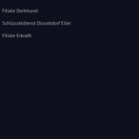
Filiale Dortmund
Schlüsseldienst Düsseldorf Eller
Filiale Erkrath