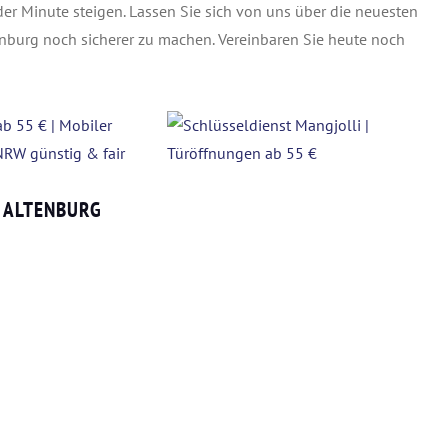
er Minute steigen. Lassen Sie sich von uns über die neuesten
enburg noch sicherer zu machen. Vereinbaren Sie heute noch
H ALTENBURG