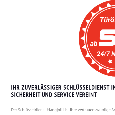
IHR ZUVERLÄSSIGER SCHLÜSSELDIENST IN
SICHERHEIT UND SERVICE VEREINT
Der Schlüsseldienst Mangjolli ist Ihre vertrauenswürdige An