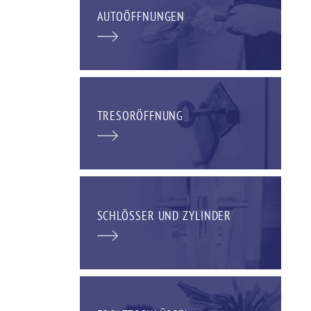
AUTOÖFFNUNGEN
TRESORÖFFNUNG
SCHLÖSSER UND ZYLINDER