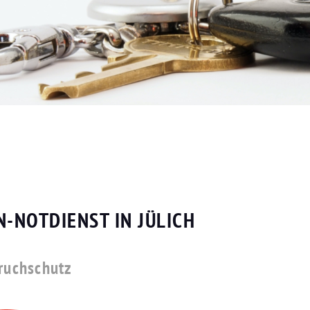
-NOTDIENST IN JÜLICH
bruchschutz