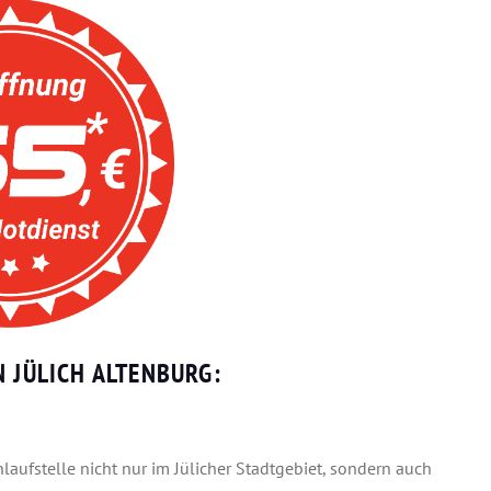
 JÜLICH ALTENBURG:
laufstelle nicht nur im Jülicher Stadtgebiet, sondern auch