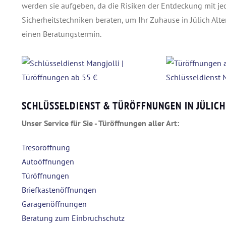
werden sie aufgeben, da die Risiken der Entdeckung mit jed
Sicherheitstechniken beraten, um Ihr Zuhause in Jülich Alt
einen Beratungstermin.
SCHLÜSSELDIENST & TÜRÖFFNUNGEN IN JÜLIC
Unser Service für Sie - Türöffnungen aller Art:
Tresoröffnung
Autoöffnungen
Türöffnungen
Briefkastenöffnungen
Garagenöffnungen
Beratung zum Einbruchschutz