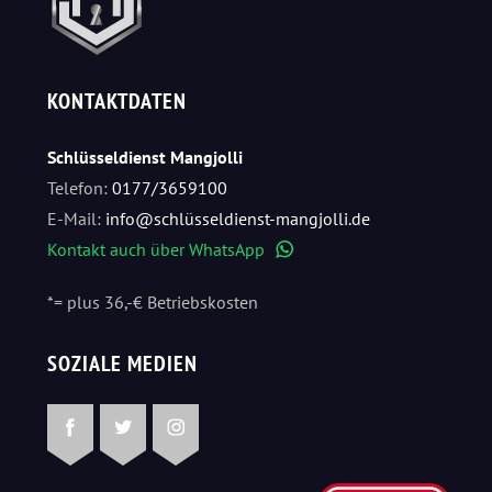
KONTAKTDATEN
Schlüsseldienst Mangjolli
Telefon:
0177/3659100
E-Mail:
info@schlüsseldienst-mangjolli.de
Kontakt auch über WhatsApp
WhatsApp
*= plus 36,-€ Betriebskosten
SOZIALE MEDIEN
Facebook
Twitter
Instagram