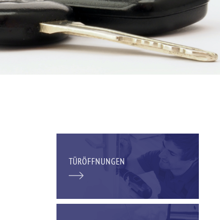
TÜRÖFFNUNGEN