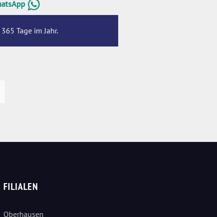
hatsApp
 365 Tage im Jahr.
FILIALEN
Oberhausen