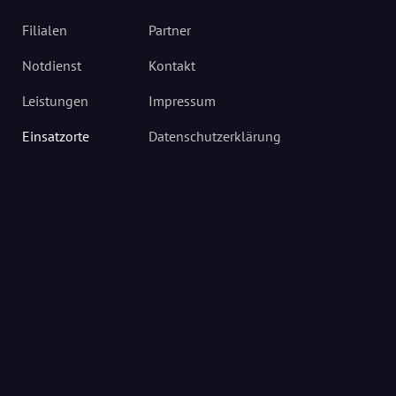
Filialen
Partner
Notdienst
Kontakt
Leistungen
Impressum
Einsatzorte
Datenschutzerklärung