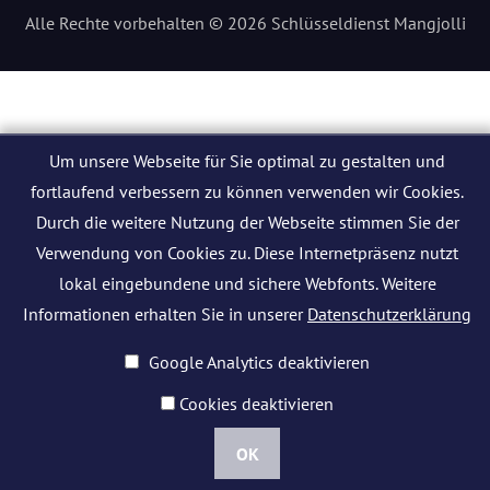
Alle Rechte vorbehalten © 2026 Schlüsseldienst Mangjolli
Um unsere Webseite für Sie optimal zu gestalten und
fortlaufend verbessern zu können verwenden wir Cookies.
Durch die weitere Nutzung der Webseite stimmen Sie der
Verwendung von Cookies zu. Diese Internetpräsenz nutzt
lokal eingebundene und sichere Webfonts. Weitere
Informationen erhalten Sie in unserer
Datenschutzerklärung
Google Analytics deaktivieren
Cookies deaktivieren
OK