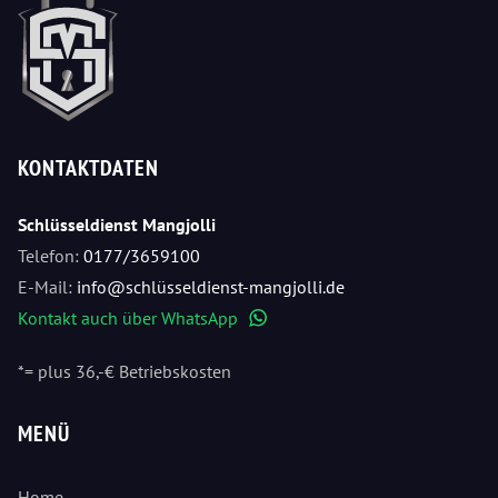
KONTAKTDATEN
Schlüsseldienst Mangjolli
Telefon:
0177/3659100
E-Mail:
info@schlüsseldienst-mangjolli.de
Kontakt auch über WhatsApp
WhatsApp
*= plus 36,-€ Betriebskosten
MENÜ
Home