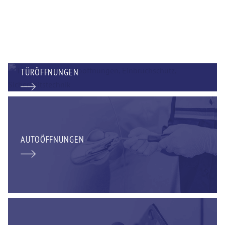
TÜRÖFFNUNGEN
AUTOÖFFNUNGEN