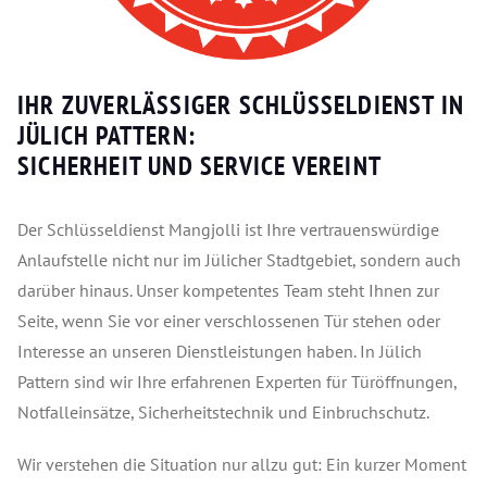
IHR ZUVERLÄSSIGER SCHLÜSSELDIENST IN
JÜLICH PATTERN:
SICHERHEIT UND SERVICE VEREINT
Der Schlüsseldienst Mangjolli ist Ihre vertrauenswürdige
Anlaufstelle nicht nur im Jülicher Stadtgebiet, sondern auch
darüber hinaus. Unser kompetentes Team steht Ihnen zur
Seite, wenn Sie vor einer verschlossenen Tür stehen oder
Interesse an unseren Dienstleistungen haben. In Jülich
Pattern sind wir Ihre erfahrenen Experten für Türöffnungen,
Notfalleinsätze, Sicherheitstechnik und Einbruchschutz.
Wir verstehen die Situation nur allzu gut: Ein kurzer Moment