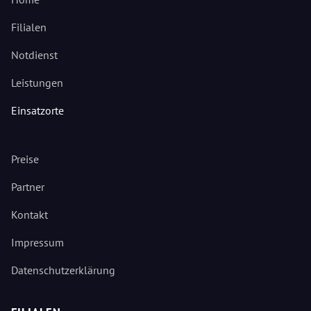
Filialen
Notdienst
Leistungen
Einsatzorte
Preise
Partner
Kontakt
Impressum
Datenschutzerklärung