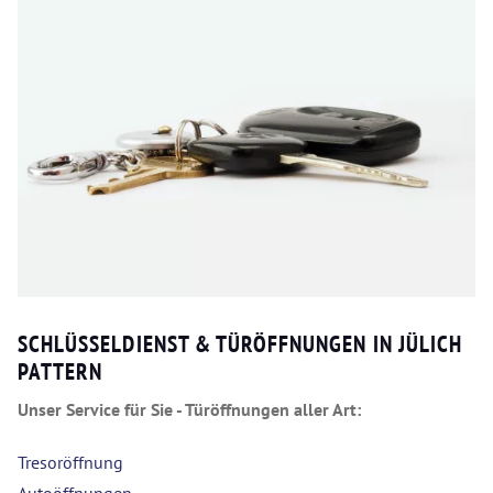
SCHLÜSSELDIENST & TÜRÖFFNUNGEN IN JÜLICH
PATTERN
Unser Service für Sie - Türöffnungen aller Art:
Tresoröffnung