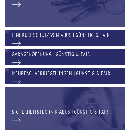
EINBRUCHSCHUTZ VON ABUS | GÜNSTIG & FAIR
GARAGENÖFFNUNG | GÜNSTIG & FAIR
MEHRFACHVERRIEGELUNGEN | GÜNSTIG & FAIR
SICHERHEITSTECHNIK ABUS | GÜNSTIG & FAIR