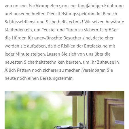
von unserer Fachkompetenz, unserer langjährigen Erfahrung
und unserem breiten Dienstleistungsspektrum im Bereich
Schlüsseldienst und Sicherheitstechnik! Wir setzen bewährte
Methoden ein, um Fenster und Türen zu sichern. Je größer
die Hürden für unerwünschte Besucher sind, desto eher
werden sie aufgeben, da die Risiken der Entdeckung mit
jeder Minute steigen. Lassen Sie sich von uns über die
neuesten Sicherheitstechniken beraten, um Ihr Zuhause in
Jülich Pattern noch sicherer zu machen. Vereinbaren Sie
heute noch einen Beratungstermin.