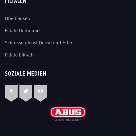
FILIALEN
Oberhausen
Filiale Dortmund
Schlüsseldienst Düsseldorf Eller
Filiale Erkrath
SOZIALE MEDIEN
Facebook
Twitter
Instagram