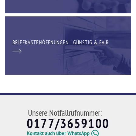
BRIEFKASTENÖFFNUNGEN | GÜNSTIG & FAIR
Unsere Notfallrufnummer:
0177/3659100
Kontakt auch über WhatsApp