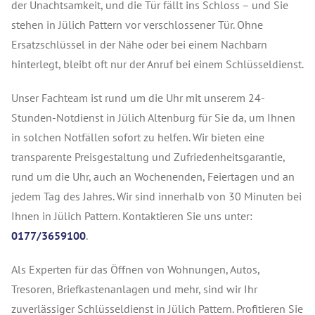
der Unachtsamkeit, und die Tür fällt ins Schloss – und Sie
stehen in Jülich Pattern vor verschlossener Tür. Ohne
Ersatzschlüssel in der Nähe oder bei einem Nachbarn
hinterlegt, bleibt oft nur der Anruf bei einem Schlüsseldienst.
Unser Fachteam ist rund um die Uhr mit unserem 24-
Stunden-Notdienst in Jülich Altenburg für Sie da, um Ihnen
in solchen Notfällen sofort zu helfen. Wir bieten eine
transparente Preisgestaltung und Zufriedenheitsgarantie,
rund um die Uhr, auch an Wochenenden, Feiertagen und an
jedem Tag des Jahres. Wir sind innerhalb von 30 Minuten bei
Ihnen in Jülich Pattern. Kontaktieren Sie uns unter:
0177/3659100
.
Als Experten für das Öffnen von Wohnungen, Autos,
Tresoren, Briefkastenanlagen und mehr, sind wir Ihr
zuverlässiger Schlüsseldienst in Jülich Pattern. Profitieren Sie