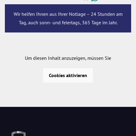
Wir helfen Ihnen aus Ihrer Notlage – 24 Stunden am
Tag, auch sonn- und feiertags, 365 Tage im Jahr.
Um diesen Inhalt anzuzeigen, müssen Sie
Cookies aktivieren