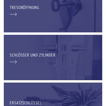
TRESORÖFFNUNG
SCHLÖSSER UND ZYLINDER
ERSATZSCHLÜSSEL