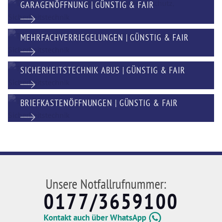
GARAGENÖFFNUNG | GÜNSTIG & FAIR
MEHRFACHVERRIEGELUNGEN | GÜNSTIG & FAIR
SICHERHEITSTECHNIK ABUS | GÜNSTIG & FAIR
BRIEFKASTENÖFFNUNGEN | GÜNSTIG & FAIR
Unsere Notfallrufnummer:
0177/3659100
Kontakt auch über WhatsApp