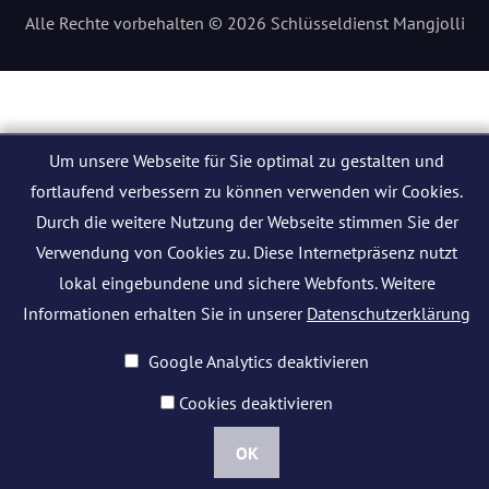
Alle Rechte vorbehalten © 2026 Schlüsseldienst Mangjolli
Um unsere Webseite für Sie optimal zu gestalten und
fortlaufend verbessern zu können verwenden wir Cookies.
Durch die weitere Nutzung der Webseite stimmen Sie der
Verwendung von Cookies zu. Diese Internetpräsenz nutzt
lokal eingebundene und sichere Webfonts. Weitere
Informationen erhalten Sie in unserer
Datenschutzerklärung
Google Analytics deaktivieren
Cookies deaktivieren
OK