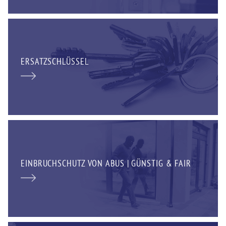
ERSATZSCHLÜSSEL
EINBRUCHSCHUTZ VON ABUS | GÜNSTIG & FAIR