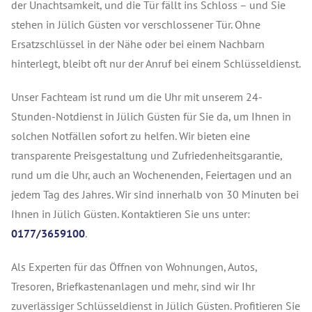
der Unachtsamkeit, und die Tür fällt ins Schloss – und Sie
stehen in Jülich Güsten vor verschlossener Tür. Ohne
Ersatzschlüssel in der Nähe oder bei einem Nachbarn
hinterlegt, bleibt oft nur der Anruf bei einem Schlüsseldienst.
Unser Fachteam ist rund um die Uhr mit unserem 24-
Stunden-Notdienst in Jülich Güsten für Sie da, um Ihnen in
solchen Notfällen sofort zu helfen. Wir bieten eine
transparente Preisgestaltung und Zufriedenheitsgarantie,
rund um die Uhr, auch an Wochenenden, Feiertagen und an
jedem Tag des Jahres. Wir sind innerhalb von 30 Minuten bei
Ihnen in Jülich Güsten. Kontaktieren Sie uns unter:
0177/3659100
.
Als Experten für das Öffnen von Wohnungen, Autos,
Tresoren, Briefkastenanlagen und mehr, sind wir Ihr
zuverlässiger Schlüsseldienst in Jülich Güsten. Profitieren Sie