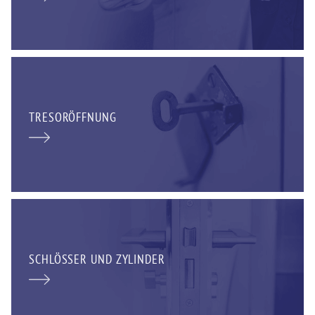
TRESORÖFFNUNG
SCHLÖSSER UND ZYLINDER