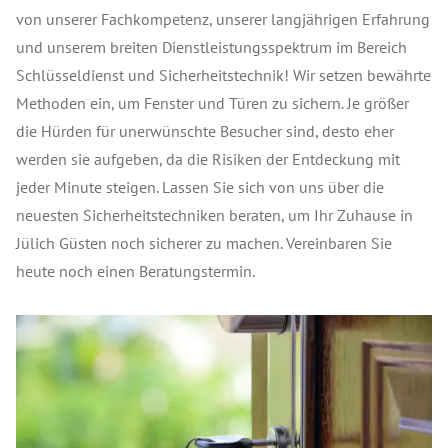
von unserer Fachkompetenz, unserer langjährigen Erfahrung
und unserem breiten Dienstleistungsspektrum im Bereich
Schlüsseldienst und Sicherheitstechnik! Wir setzen bewährte
Methoden ein, um Fenster und Türen zu sichern. Je größer
die Hürden für unerwünschte Besucher sind, desto eher
werden sie aufgeben, da die Risiken der Entdeckung mit
jeder Minute steigen. Lassen Sie sich von uns über die
neuesten Sicherheitstechniken beraten, um Ihr Zuhause in
Jülich Güsten noch sicherer zu machen. Vereinbaren Sie
heute noch einen Beratungstermin.