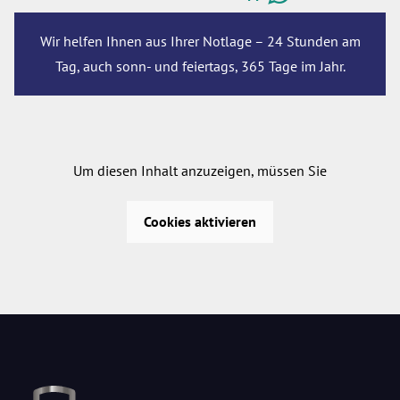
Wir helfen Ihnen aus Ihrer Notlage – 24 Stunden am
Tag, auch sonn- und feiertags, 365 Tage im Jahr.
Um diesen Inhalt anzuzeigen, müssen Sie
Cookies aktivieren