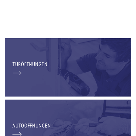
TÜRÖFFNUNGEN
AUTOÖFFNUNGEN