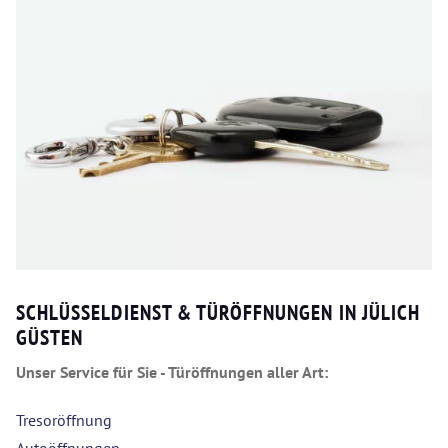
SCHLÜSSELDIENST & TÜRÖFFNUNGEN IN JÜLICH
GÜSTEN
Unser Service für Sie - Türöffnungen aller Art:
Tresoröffnung