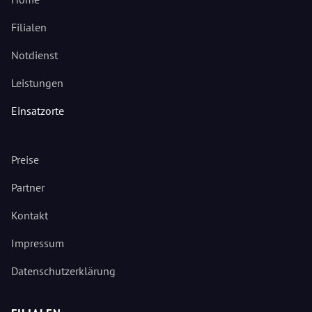
Filialen
Notdienst
Leistungen
Einsatzorte
Preise
Partner
Kontakt
Impressum
Datenschutzerklärung