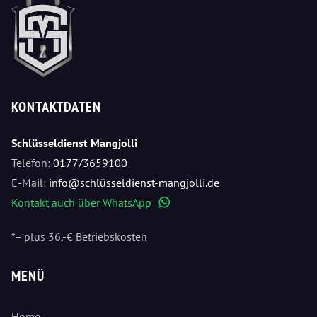
KONTAKTDATEN
Schlüsseldienst Mangjolli
Telefon:
0177/3659100
E-Mail:
info@schlüsseldienst-mangjolli.de
Kontakt auch über WhatsApp
WhatsApp
*= plus 36,-€ Betriebskosten
MENÜ
Home