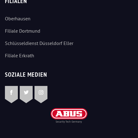
FILIALEN
Oberhausen
Filiale Dortmund
Schlüsseldienst Düsseldorf Eller
Filiale Erkrath
SOZIALE MEDIEN
Facebook
Twitter
Instagram