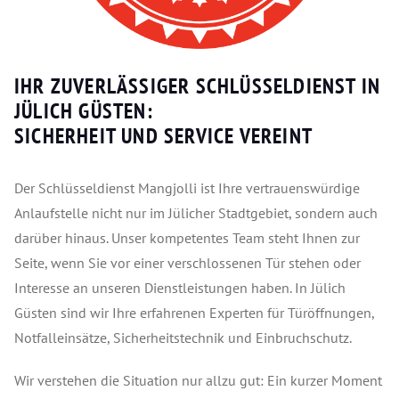
IHR ZUVERLÄSSIGER SCHLÜSSELDIENST IN
JÜLICH GÜSTEN:
SICHERHEIT UND SERVICE VEREINT
Der Schlüsseldienst Mangjolli ist Ihre vertrauenswürdige
Anlaufstelle nicht nur im Jülicher Stadtgebiet, sondern auch
darüber hinaus. Unser kompetentes Team steht Ihnen zur
Seite, wenn Sie vor einer verschlossenen Tür stehen oder
Interesse an unseren Dienstleistungen haben. In Jülich
Güsten sind wir Ihre erfahrenen Experten für Türöffnungen,
Notfalleinsätze, Sicherheitstechnik und Einbruchschutz.
Wir verstehen die Situation nur allzu gut: Ein kurzer Moment